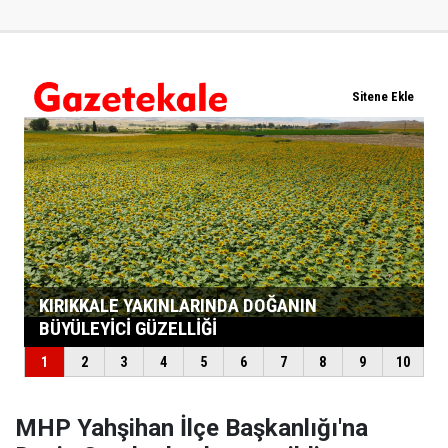
MHP Yahşihan İlçe Başkanlığı'na