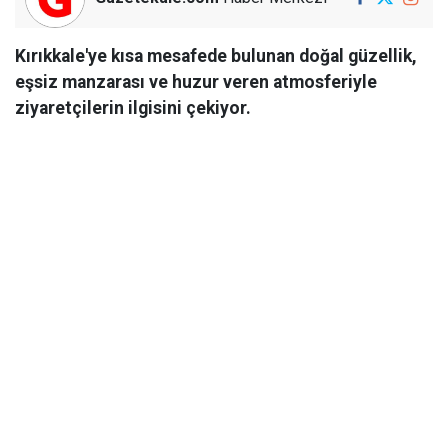
Kırıkkale'ye kısa mesafede bulunan doğal güzellik,
eşsiz manzarası ve huzur veren atmosferiyle
ziyaretçilerin ilgisini çekiyor.