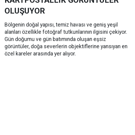
OLUŞUYOR
Bölgenin doğal yapısı, temiz havası ve geniş yeşil
alanları özellikle fotoğraf tutkunlarının ilgisini çekiyor.
Gün doğumu ve gün batımında oluşan eşsiz
görüntüler, doğa severlerin objektiflerine yansıyan en
özel kareler arasında yer alıyor.