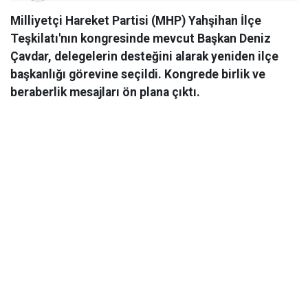
Milliyetçi Hareket Partisi (MHP) Yahşihan İlçe
Teşkilatı'nın kongresinde mevcut Başkan Deniz
Çavdar, delegelerin desteğini alarak yeniden ilçe
başkanlığı görevine seçildi. Kongrede birlik ve
beraberlik mesajları ön plana çıktı.