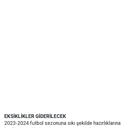
EKSİKLİKLER GİDERİLECEK
2023-2024 futbol sezonuna sıkı şekilde hazırlıklarına