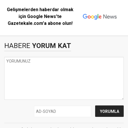
Gelişmelerden haberdar olmak
için Google News'te
Gazetekale.com'a abone olun!
HABERE
YORUM KAT