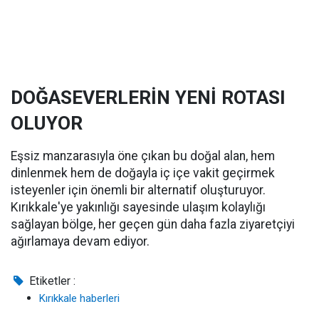
DOĞASEVERLERİN YENİ ROTASI
OLUYOR
Eşsiz manzarasıyla öne çıkan bu doğal alan, hem
dinlenmek hem de doğayla iç içe vakit geçirmek
isteyenler için önemli bir alternatif oluşturuyor.
Kırıkkale'ye yakınlığı sayesinde ulaşım kolaylığı
sağlayan bölge, her geçen gün daha fazla ziyaretçiyi
ağırlamaya devam ediyor.
Etiketler :
Kırıkkale haberleri