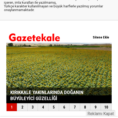
içeren, imla kuralları ile yazılmamış,
Türkçe karakter kullanılmayan ve büyük harflerle yazılmış yorumlar
onaylanmamaktadır.
Reklamı Kapat