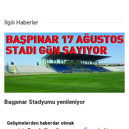
İlgili Haberler
Başpınar Stadyumu yenileniyor
Gelişmelerden haberdar olmak