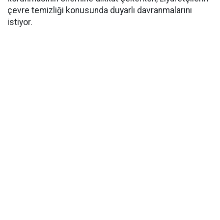
çevre temizliği konusunda duyarlı davranmalarını
istiyor.