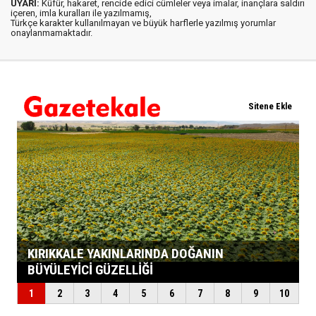
UYARI:
Küfür, hakaret, rencide edici cümleler veya imalar, inançlara saldırı
içeren, imla kuralları ile yazılmamış,
Türkçe karakter kullanılmayan ve büyük harflerle yazılmış yorumlar
onaylanmamaktadır.