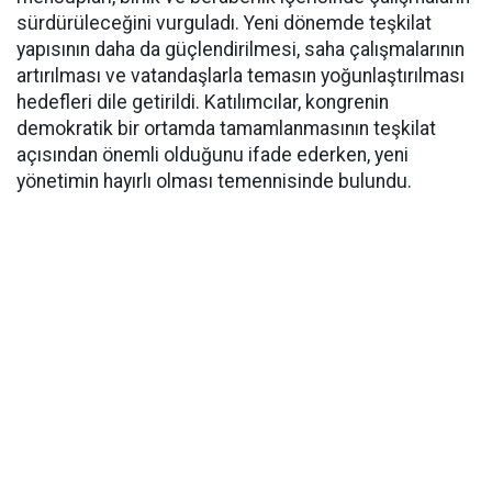
sürdürüleceğini vurguladı. Yeni dönemde teşkilat
yapısının daha da güçlendirilmesi, saha çalışmalarının
artırılması ve vatandaşlarla temasın yoğunlaştırılması
hedefleri dile getirildi. Katılımcılar, kongrenin
demokratik bir ortamda tamamlanmasının teşkilat
açısından önemli olduğunu ifade ederken, yeni
yönetimin hayırlı olması temennisinde bulundu.