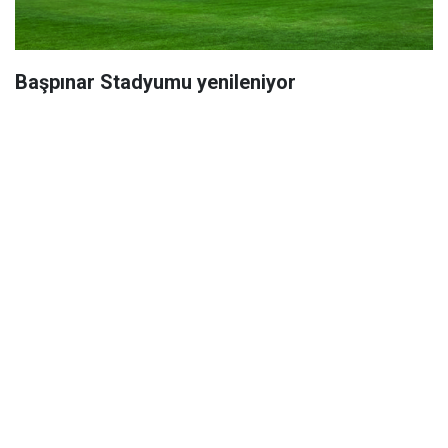
Başpınar Stadyumu yenileniyor