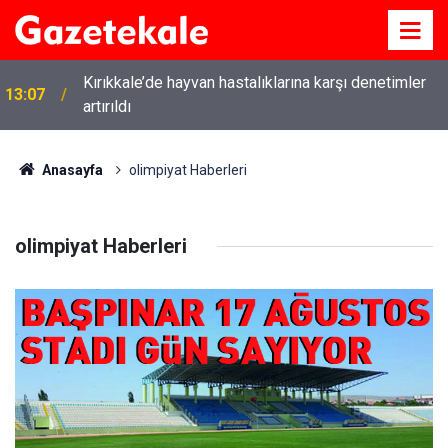
Kırıkkale’de hayvan hastalıklarına karşı denetimler
13:07
artırıldı
Anasayfa
olimpiyat Haberleri
olimpiyat Haberleri