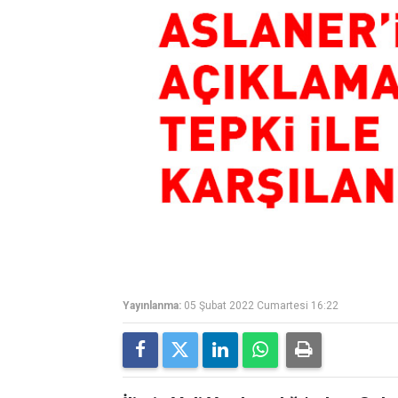
Yayınlanma:
05 Şubat 2022 Cumartesi 16:22