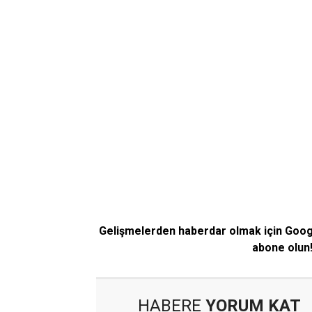
Gelişmelerden haberdar olmak için Goo
abone olun
HABERE
YORUM KAT