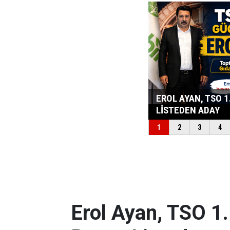
Erol Ayan, TSO 1