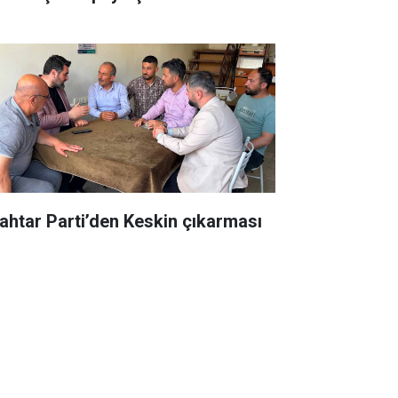
ahtar Parti’den Keskin çıkarması