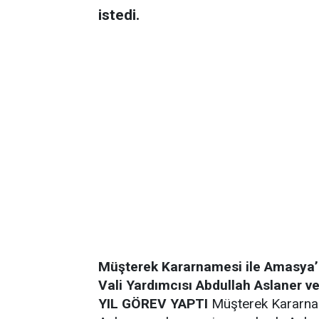
istedi.
Müşterek Kararnamesi ile Amasya’
Vali Yardımcısı Abdullah Aslaner ve
YIL GÖREV YAPTI
Müşterek Kararname