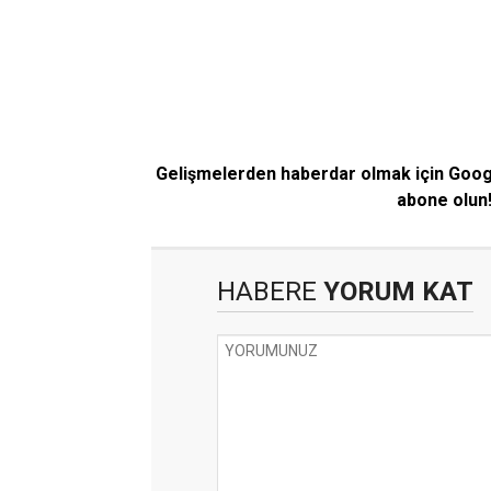
Gelişmelerden haberdar olmak için Goo
abone olun
HABERE
YORUM KAT