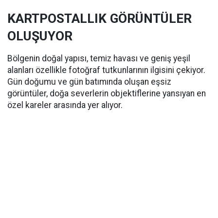
KARTPOSTALLIK GÖRÜNTÜLER
OLUŞUYOR
Bölgenin doğal yapısı, temiz havası ve geniş yeşil
alanları özellikle fotoğraf tutkunlarının ilgisini çekiyor.
Gün doğumu ve gün batımında oluşan eşsiz
görüntüler, doğa severlerin objektiflerine yansıyan en
özel kareler arasında yer alıyor.