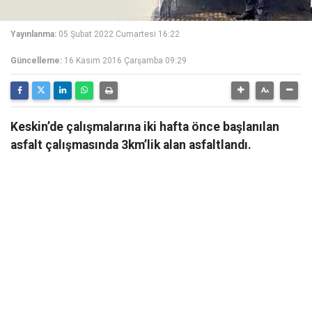
Yayınlanma:
05 Şubat 2022 Cumartesi 16:22
Güncelleme:
16 Kasım 2016 Çarşamba 09:29
Keskin’de çalışmalarına iki hafta önce başlanılan
asfalt çalışmasında 3km’lik alan asfaltlandı.