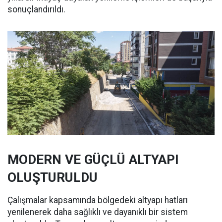
sonuçlandırıldı.
MODERN VE GÜÇLÜ ALTYAPI
OLUŞTURULDU
Çalışmalar kapsamında bölgedeki altyapı hatları
yenilenerek daha sağlıklı ve dayanıklı bir sistem