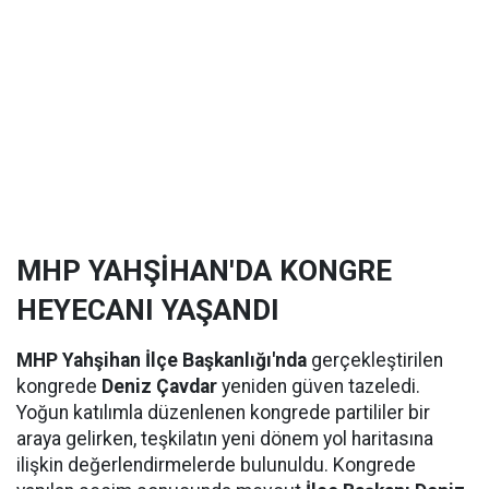
MHP YAHŞİHAN'DA KONGRE
HEYECANI YAŞANDI
MHP Yahşihan İlçe Başkanlığı'nda
gerçekleştirilen
kongrede
Deniz Çavdar
yeniden güven tazeledi.
Yoğun katılımla düzenlenen kongrede partililer bir
araya gelirken, teşkilatın yeni dönem yol haritasına
ilişkin değerlendirmelerde bulunuldu. Kongrede