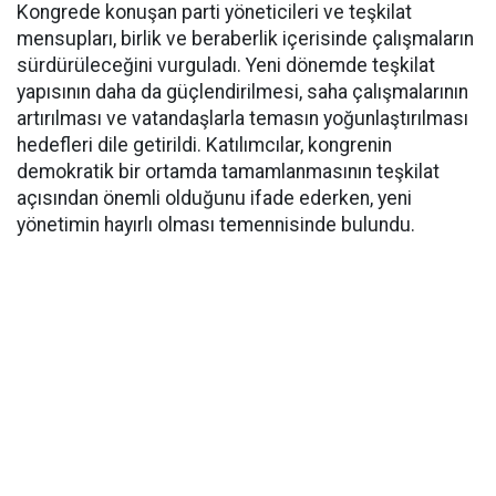
Kongrede konuşan parti yöneticileri ve teşkilat
mensupları, birlik ve beraberlik içerisinde çalışmaların
sürdürüleceğini vurguladı. Yeni dönemde teşkilat
yapısının daha da güçlendirilmesi, saha çalışmalarının
artırılması ve vatandaşlarla temasın yoğunlaştırılması
hedefleri dile getirildi. Katılımcılar, kongrenin
demokratik bir ortamda tamamlanmasının teşkilat
açısından önemli olduğunu ifade ederken, yeni
yönetimin hayırlı olması temennisinde bulundu.