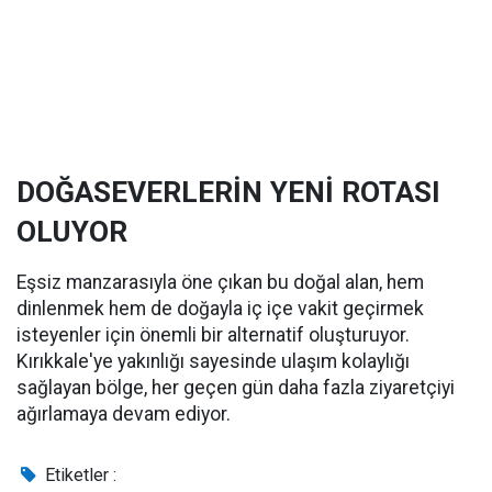
DOĞASEVERLERİN YENİ ROTASI
OLUYOR
Eşsiz manzarasıyla öne çıkan bu doğal alan, hem
dinlenmek hem de doğayla iç içe vakit geçirmek
isteyenler için önemli bir alternatif oluşturuyor.
Kırıkkale'ye yakınlığı sayesinde ulaşım kolaylığı
sağlayan bölge, her geçen gün daha fazla ziyaretçiyi
ağırlamaya devam ediyor.
Etiketler :