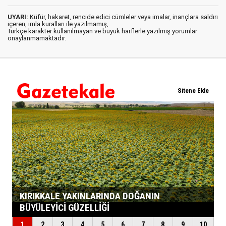
UYARI:
Küfür, hakaret, rencide edici cümleler veya imalar, inançlara saldırı
içeren, imla kuralları ile yazılmamış,
Türkçe karakter kullanılmayan ve büyük harflerle yazılmış yorumlar
onaylanmamaktadır.