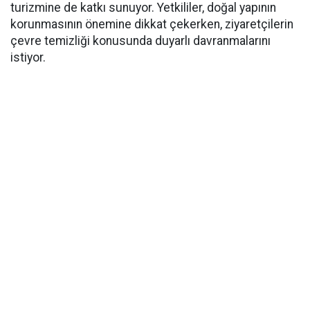
turizmine de katkı sunuyor. Yetkililer, doğal yapının
korunmasının önemine dikkat çekerken, ziyaretçilerin
çevre temizliği konusunda duyarlı davranmalarını
istiyor.