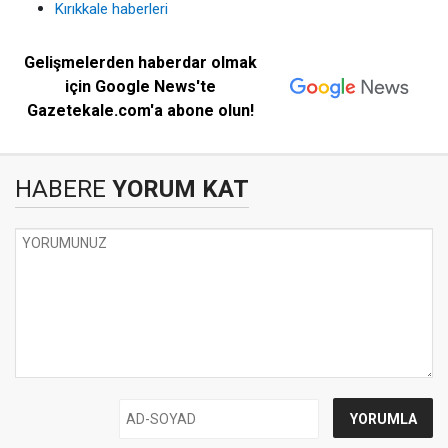
Kırıkkale haberleri
Gelişmelerden haberdar olmak
için Google News'te
Gazetekale.com'a abone olun!
HABERE
YORUM KAT