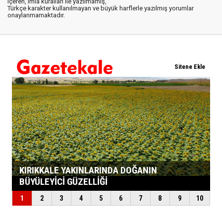
içeren, imla kuralları ile yazılmamış,
Türkçe karakter kullanılmayan ve büyük harflerle yazılmış yorumlar
onaylanmamaktadır.