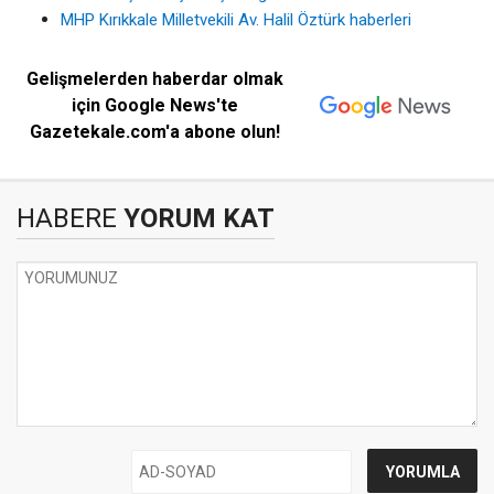
MHP Kırıkkale Milletvekili Av. Halil Öztürk haberleri
Gelişmelerden haberdar olmak
için Google News'te
Gazetekale.com'a abone olun!
HABERE
YORUM KAT