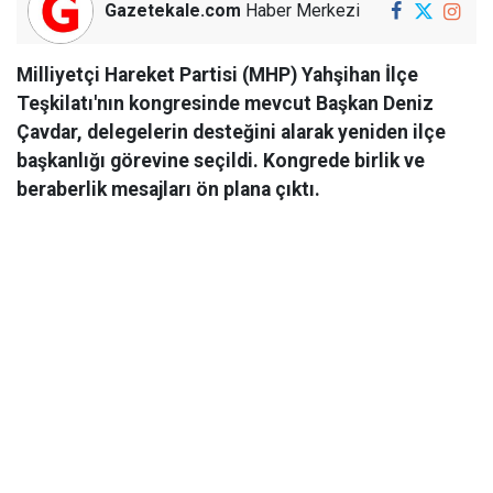
Gazetekale.com
Haber Merkezi
Milliyetçi Hareket Partisi (MHP) Yahşihan İlçe
Teşkilatı'nın kongresinde mevcut Başkan Deniz
Çavdar, delegelerin desteğini alarak yeniden ilçe
başkanlığı görevine seçildi. Kongrede birlik ve
beraberlik mesajları ön plana çıktı.