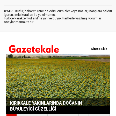
UYARI:
Küfür, hakaret, rencide edici cümleler veya imalar, inançlara saldırı
içeren, imla kuralları ile yazılmamış,
Türkçe karakter kullanılmayan ve büyük harflerle yazılmış yorumlar
onaylanmamaktadır.