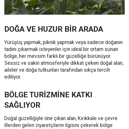
DOĞA VE HUZUR BİR ARADA
Yürüyüş yapmak, piknik yapmak veya sadece doğanın
tadını çıkarmak isteyenler için ideal bir ortam sunan
bölge, her mevsim farklı bir güzelliğe bürünüyor.
Sessiz ve sakin atmosferiyle dikkat çeken doğal alan,
aileler ve doğa tutkunları tarafından sıkça tercih
ediliyor.
BÖLGE TURİZMİNE KATKI
SAĞLIYOR
Doğal güzelliğiyle öne çıkan alan, Kırıkkale ve çevre
illerden gelen ziyaretçilerin ilgisini çekerek bölge