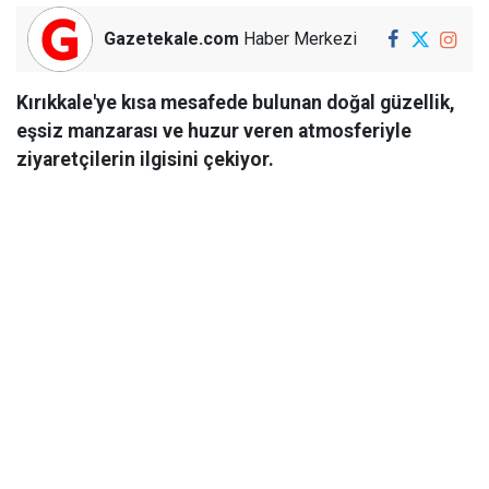
Gazetekale.com
Haber Merkezi
Kırıkkale'ye kısa mesafede bulunan doğal güzellik,
eşsiz manzarası ve huzur veren atmosferiyle
ziyaretçilerin ilgisini çekiyor.