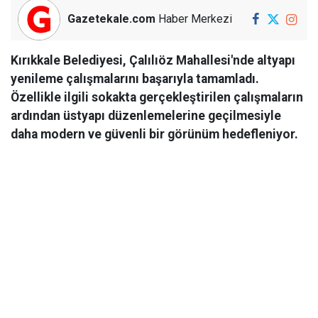
Gazetekale.com
Haber Merkezi
Kırıkkale Belediyesi, Çalılıöz Mahallesi'nde altyapı
yenileme çalışmalarını başarıyla tamamladı.
Özellikle ilgili sokakta gerçekleştirilen çalışmaların
ardından üstyapı düzenlemelerine geçilmesiyle
daha modern ve güvenli bir görünüm hedefleniyor.