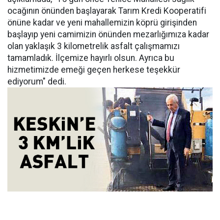
ocağının önünden başlayarak Tarım Kredi Kooperatifi
önüne kadar ve yeni mahallemizin köprü girişinden
başlayıp yeni camimizin önünden mezarlığımıza kadar
olan yaklaşık 3 kilometrelik asfalt çalışmamızı
tamamladık. İlçemize hayırlı olsun. Ayrıca bu
hizmetimizde emeği geçen herkese teşekkür
ediyorum" dedi.