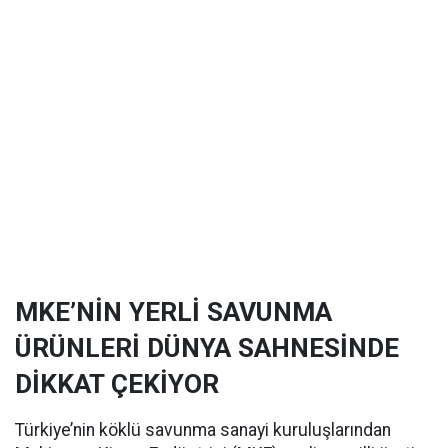
MKE’NİN YERLİ SAVUNMA
ÜRÜNLERİ DÜNYA SAHNESİNDE
DİKKAT ÇEKİYOR
Türkiye’nin köklü savunma sanayi kuruluşlarından