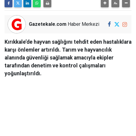
Gazetekale.com
Haber Merkezi
Kırıkkale’de hayvan sağlığını tehdit eden hastalıklara
karşı önlemler artırıldı. Tarım ve hayvancılık
alanında güvenliği sağlamak amacıyla ekipler
tarafından denetim ve kontrol çalışmaları
yoğunlaştırıldı.