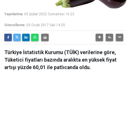
Yayınlanma:
05 Şubat 2022 Cumartesi 16:22
Güncelleme:
03 Ocak 2017 Salı 14:25
Türkiye İstatistik Kurumu (TÜİK) verilerine göre,
Tüketici fiyatları bazında aralıkta en yüksek fiyat
artışı yüzde 60,01 ile patlıcanda oldu.