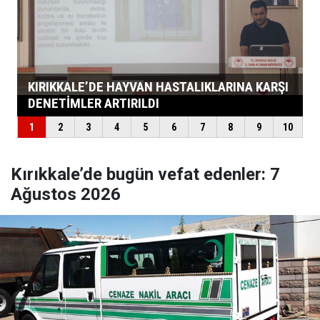
Kırıkkale’de bugün vefat edenler: 7
Ağustos 2026