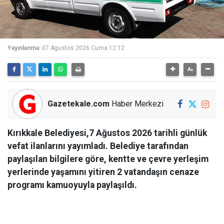
Yayınlanma:
07 Ağustos 2026 Cuma 12:12
Gazetekale.com
Haber Merkezi
Kırıkkale Belediyesi,7 Ağustos 2026 tarihli günlük
vefat ilanlarını yayımladı. Belediye tarafından
paylaşılan bilgilere göre, kentte ve çevre yerleşim
yerlerinde yaşamını yitiren 2 vatandaşın cenaze
programı kamuoyuyla paylaşıldı.