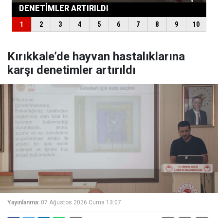
Kırıkkale’de hayvan hastalıklarına
karşı denetimler artırıldı
Yayınlanma:
07 Ağustos 2026 Cuma 13:07