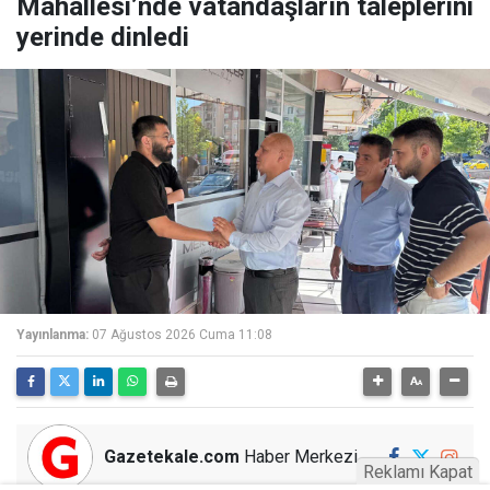
Mahallesi’nde vatandaşların taleplerini
yerinde dinledi
Yayınlanma:
07 Ağustos 2026 Cuma 11:08
Gazetekale.com
Haber Merkezi
Reklamı Kapat