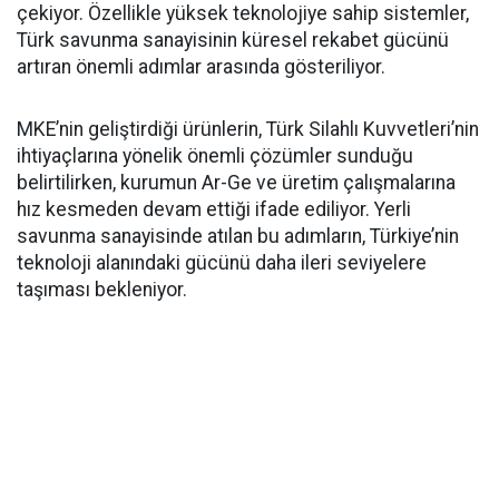
çekiyor. Özellikle yüksek teknolojiye sahip sistemler,
Türk savunma sanayisinin küresel rekabet gücünü
artıran önemli adımlar arasında gösteriliyor.
MKE’nin geliştirdiği ürünlerin, Türk Silahlı Kuvvetleri’nin
ihtiyaçlarına yönelik önemli çözümler sunduğu
belirtilirken, kurumun Ar-Ge ve üretim çalışmalarına
hız kesmeden devam ettiği ifade ediliyor. Yerli
savunma sanayisinde atılan bu adımların, Türkiye’nin
teknoloji alanındaki gücünü daha ileri seviyelere
taşıması bekleniyor.