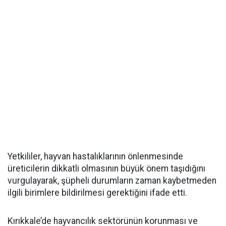
Yetkililer, hayvan hastalıklarının önlenmesinde
üreticilerin dikkatli olmasının büyük önem taşıdığını
vurgulayarak, şüpheli durumların zaman kaybetmeden
ilgili birimlere bildirilmesi gerektiğini ifade etti.
Kırıkkale’de hayvancılık sektörünün korunması ve