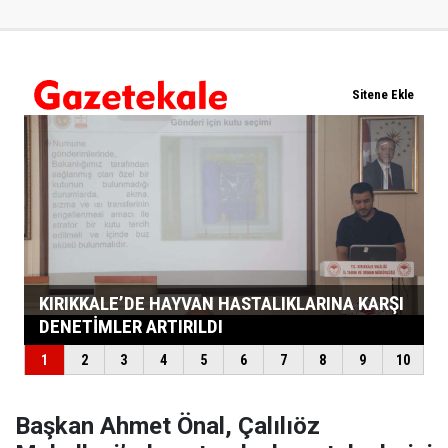
Başkan Ahmet Önal, Çalılıöz