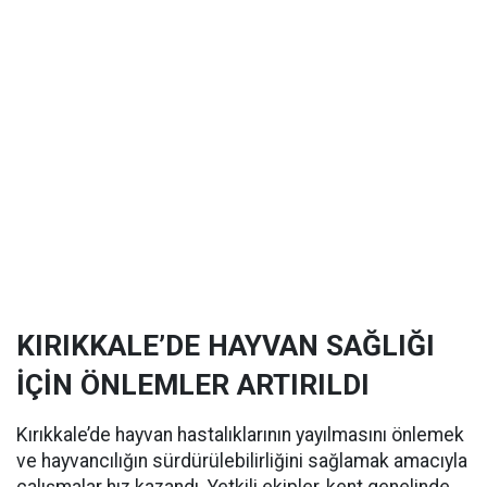
KIRIKKALE’DE HAYVAN SAĞLIĞI
İÇİN ÖNLEMLER ARTIRILDI
Kırıkkale’de hayvan hastalıklarının yayılmasını önlemek
ve hayvancılığın sürdürülebilirliğini sağlamak amacıyla