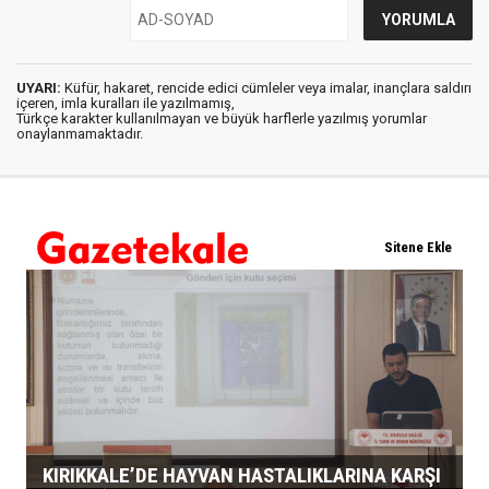
UYARI:
Küfür, hakaret, rencide edici cümleler veya imalar, inançlara saldırı
içeren, imla kuralları ile yazılmamış,
Türkçe karakter kullanılmayan ve büyük harflerle yazılmış yorumlar
onaylanmamaktadır.