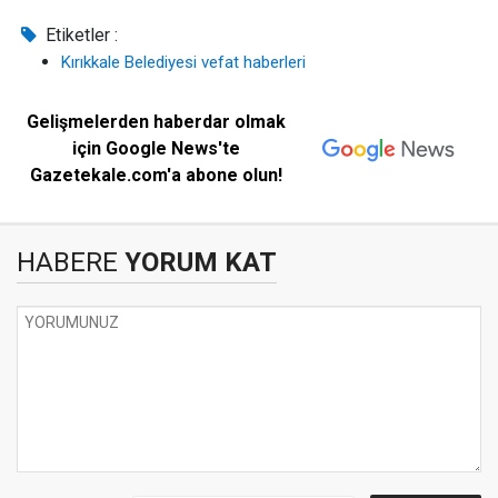
Etiketler :
Kırıkkale Belediyesi vefat haberleri
Gelişmelerden haberdar olmak
için Google News'te
Gazetekale.com'a abone olun!
HABERE
YORUM KAT