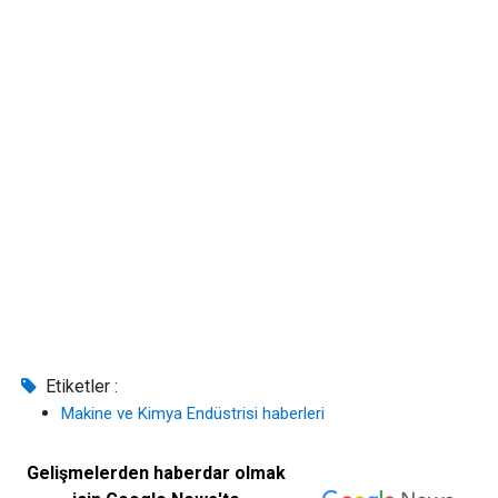
Etiketler :
Makine ve Kimya Endüstrisi haberleri
Gelişmelerden haberdar olmak