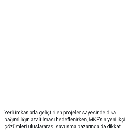
Yerli imkanlarla geliştirilen projeler sayesinde dışa
bağımlılığın azaltılması hedeflenirken, MKE’nin yenilikçi
çözümleri uluslararası savunma pazarında da dikkat