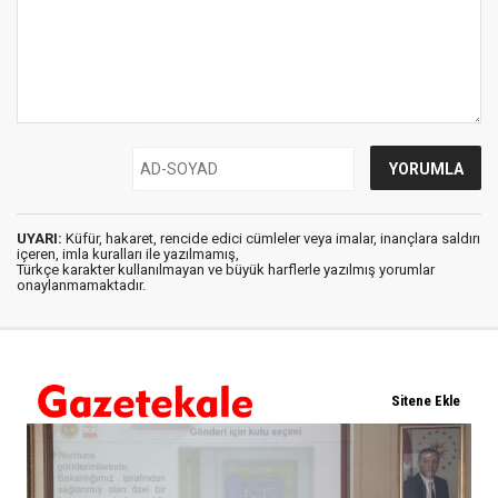
UYARI:
Küfür, hakaret, rencide edici cümleler veya imalar, inançlara saldırı
içeren, imla kuralları ile yazılmamış,
Türkçe karakter kullanılmayan ve büyük harflerle yazılmış yorumlar
onaylanmamaktadır.