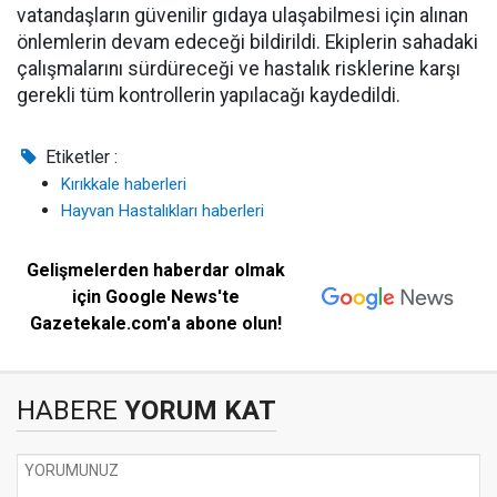
vatandaşların güvenilir gıdaya ulaşabilmesi için alınan
önlemlerin devam edeceği bildirildi. Ekiplerin sahadaki
çalışmalarını sürdüreceği ve hastalık risklerine karşı
gerekli tüm kontrollerin yapılacağı kaydedildi.
Etiketler :
Kırıkkale haberleri
Hayvan Hastalıkları haberleri
Gelişmelerden haberdar olmak
için Google News'te
Gazetekale.com'a abone olun!
HABERE
YORUM KAT