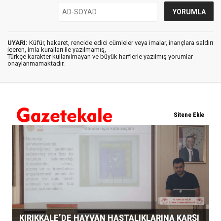
UYARI:
Küfür, hakaret, rencide edici cümleler veya imalar, inançlara saldırı
içeren, imla kuralları ile yazılmamış,
Türkçe karakter kullanılmayan ve büyük harflerle yazılmış yorumlar
onaylanmamaktadır.