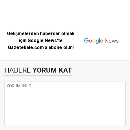
Gelişmelerden haberdar olmak
için Google News'te
Gazetekale.com'a abone olun!
HABERE
YORUM KAT