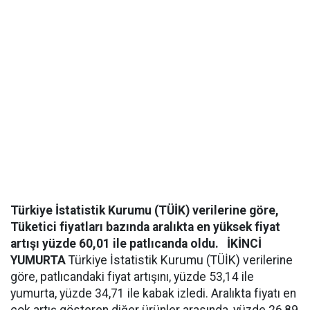
Türkiye İstatistik Kurumu (TÜİK) verilerine göre,
Tüketici fiyatları bazında aralıkta en yüksek fiyat
artışı yüzde 60,01 ile patlıcanda oldu.
İKİNCİ
YUMURTA
Türkiye İstatistik Kurumu (TÜİK) verilerine
göre, patlıcandaki fiyat artışını, yüzde 53,14 ile
yumurta, yüzde 34,71 ile kabak izledi. Aralıkta fiyatı en