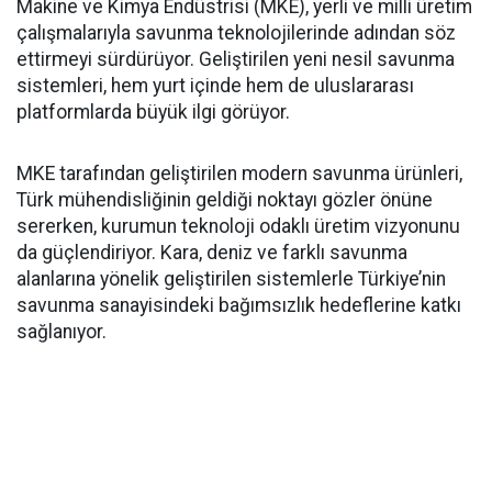
Makine ve Kimya Endüstrisi (MKE), yerli ve milli üretim
çalışmalarıyla savunma teknolojilerinde adından söz
ettirmeyi sürdürüyor. Geliştirilen yeni nesil savunma
sistemleri, hem yurt içinde hem de uluslararası
platformlarda büyük ilgi görüyor.
MKE tarafından geliştirilen modern savunma ürünleri,
Türk mühendisliğinin geldiği noktayı gözler önüne
sererken, kurumun teknoloji odaklı üretim vizyonunu
da güçlendiriyor. Kara, deniz ve farklı savunma
alanlarına yönelik geliştirilen sistemlerle Türkiye’nin
savunma sanayisindeki bağımsızlık hedeflerine katkı
sağlanıyor.