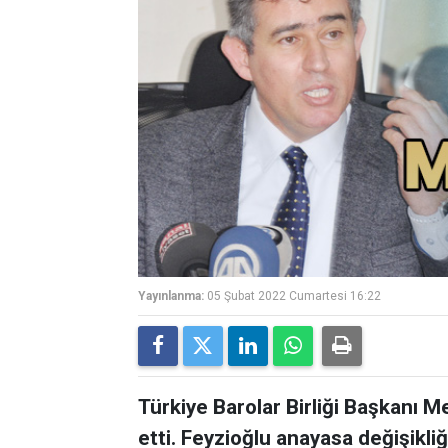
Yayınlanma:
05 Şubat 2022 Cumartesi 16:22
Türkiye Barolar Birliği Başkanı M
etti. Feyzioğlu anayasa değişikli