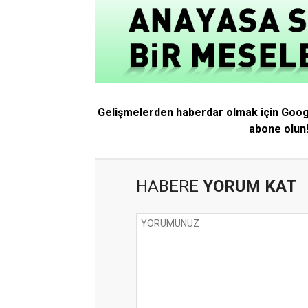
Gelişmelerden haberdar olmak için Goo
abone olun
HABERE
YORUM KAT