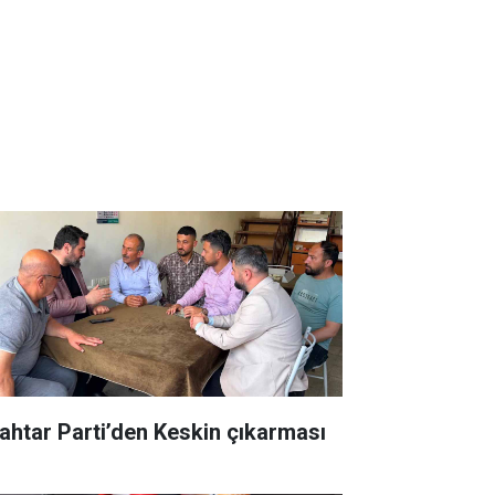
ahtar Parti’den Keskin çıkarması