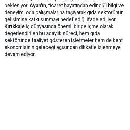
bekleniyor.
Ayan'ın
, ticaret hayatından edindiği bilgi ve
deneyimi oda çalışmalarına taşıyarak gıda sektörünün
gelişimine katkı sunmayı hedeflediği ifade ediliyor.
Kırıkkale
iş dünyasında önemli bir gelişme olarak
değerlendirilen bu adaylık süreci, hem gıda
sektöründe faaliyet gösteren işletmeler hem de kent
ekonomisinin geleceği açısından dikkatle izlenmeye
devam ediyor.