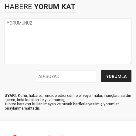
HABERE
YORUM KAT
UYARI:
Küfür, hakaret, rencide edici cümleler veya imalar, inançlara saldırı
içeren, imla kuralları ile yazılmamış,
Türkçe karakter kullanılmayan ve büyük harflerle yazılmış yorumlar
onaylanmamaktadır.