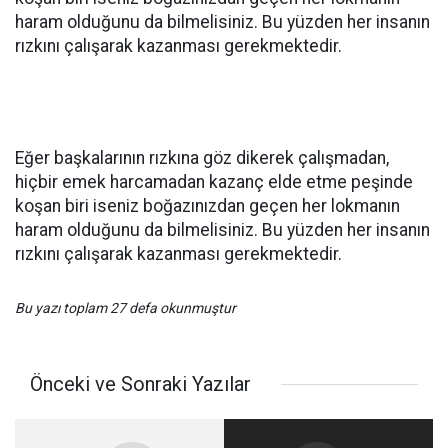
haram olduğunu da bilmelisiniz. Bu yüzden her insanın
rızkını çalışarak kazanması gerekmektedir.
Eğer başkalarının rızkına göz dikerek çalışmadan,
hiçbir emek harcamadan kazanç elde etme peşinde
koşan biri iseniz boğazınızdan geçen her lokmanın
haram olduğunu da bilmelisiniz. Bu yüzden her insanın
rızkını çalışarak kazanması gerekmektedir.
Bu yazı toplam 27 defa okunmuştur
Önceki ve Sonraki Yazılar