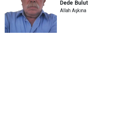
Dede
Bulut
Allah Aşkına