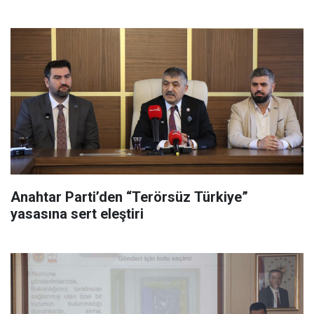
Anahtar Parti’den “Terörsüz Türkiye”
yasasına sert eleştiri