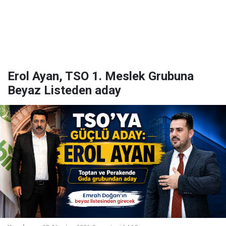
Erol Ayan, TSO 1. Meslek Grubuna
Beyaz Listeden aday