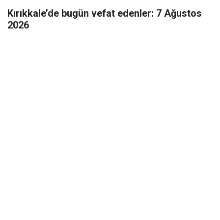
Kırıkkale’de bugün vefat edenler: 7 Ağustos
2026