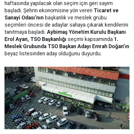
haftasında yapılacak olan seçim için geri sayım
başladı. Şehrin ekonomisine yön veren
Ticaret ve
Sanayi Odası’nın
başkanlık ve meslek grubu
seçimleri öncesi de adaylar sahaya çıkarak kendilerini
tanıtmaya başladı.
Aybimaş Yönetim Kurulu Başkanı
Erol Ayan, TSO Başkanlığı
seçimi kapsamında
1.
Meslek Grubunda TSO Başkan Adayı Emrah Doğan’ın
beyaz listesinden aday olduğunu duyurdu.