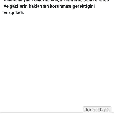
ve gazilerin haklarının korunması gerektiğini
vurguladı.
Reklamı Kapat