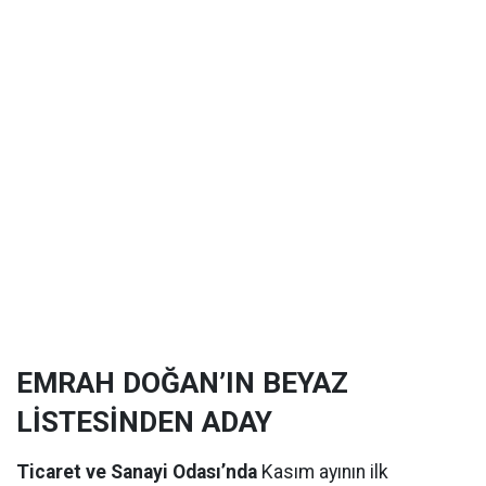
EMRAH DOĞAN’IN BEYAZ
LİSTESİNDEN ADAY
Ticaret ve Sanayi Odası’nda
Kasım ayının ilk