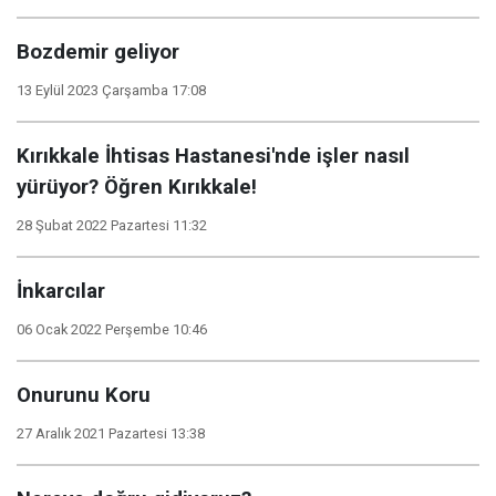
Bozdemir geliyor
13 Eylül 2023 Çarşamba 17:08
Kırıkkale İhtisas Hastanesi'nde işler nasıl
yürüyor? Öğren Kırıkkale!
28 Şubat 2022 Pazartesi 11:32
İnkarcılar
06 Ocak 2022 Perşembe 10:46
Onurunu Koru
27 Aralık 2021 Pazartesi 13:38