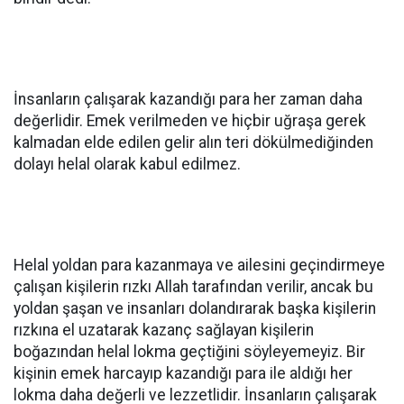
İnsanların çalışarak kazandığı para her zaman daha
değerlidir. Emek verilmeden ve hiçbir uğraşa gerek
kalmadan elde edilen gelir alın teri dökülmediğinden
dolayı helal olarak kabul edilmez.
Helal yoldan para kazanmaya ve ailesini geçindirmeye
çalışan kişilerin rızkı Allah tarafından verilir, ancak bu
yoldan şaşan ve insanları dolandırarak başka kişilerin
rızkına el uzatarak kazanç sağlayan kişilerin
boğazından helal lokma geçtiğini söyleyemeyiz. Bir
kişinin emek harcayıp kazandığı para ile aldığı her
lokma daha değerli ve lezzetlidir. İnsanların çalışarak