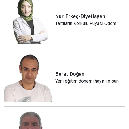
Nur
Erkeç-Diyetisyen
Tartıların Korkulu Rüyası Ödem
Berat
Doğan
Yeni eğitim dönemi hayırlı olsun