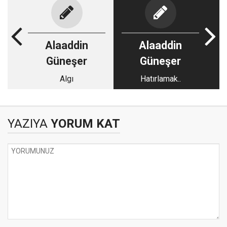
Alaaddin
Alaaddin
Güneşer
Güneşer
Algı
Hatırlamak..
YAZIYA
YORUM KAT