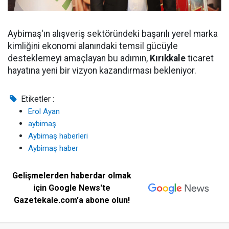
Aybimaş'ın alışveriş sektöründeki başarılı yerel marka
kimliğini ekonomi alanındaki temsil gücüyle
desteklemeyi amaçlayan bu adımın,
Kırıkkale
ticaret
hayatına yeni bir vizyon kazandırması bekleniyor.
Etiketler :
Erol Ayan
aybimaş
Aybimaş haberleri
Aybimaş haber
Gelişmelerden haberdar olmak
için Google News'te
Gazetekale.com'a abone olun!