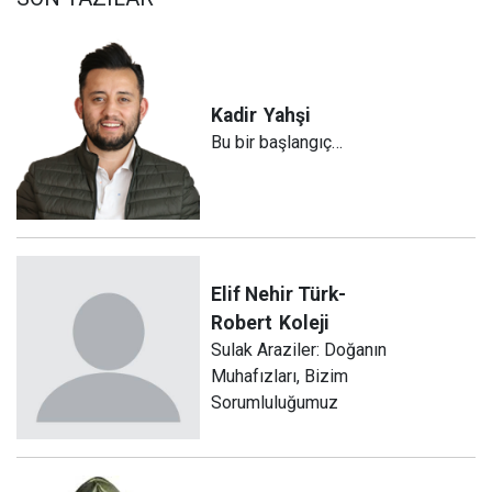
Kadir
Yahşi
Bu bir başlangıç…
Elif Nehir Türk-
Robert
Koleji
Sulak Araziler: Doğanın
Muhafızları, Bizim
Sorumluluğumuz