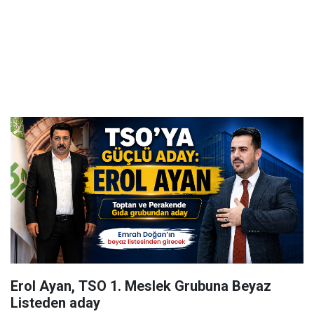
Erol Ayan, TSO 1. Meslek Grubuna Beyaz
Listeden aday