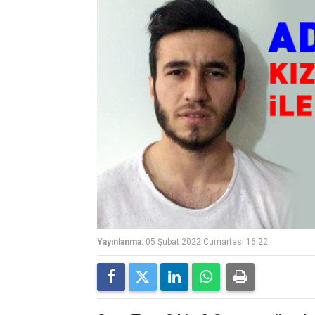
Yayınlanma:
05 Şubat 2022 Cumartesi 16:22