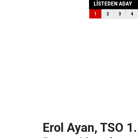
Erol Ayan, TSO 1