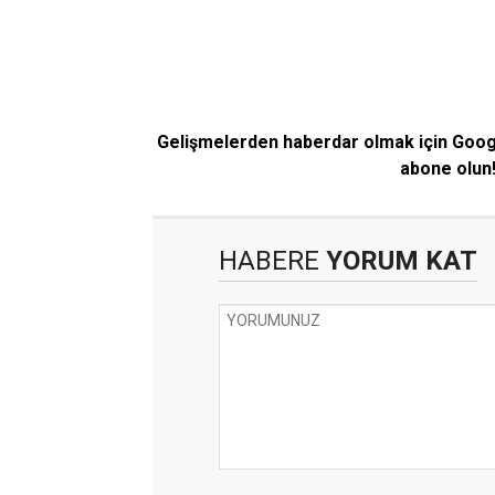
Gelişmelerden haberdar olmak için Goo
abone olun
HABERE
YORUM KAT