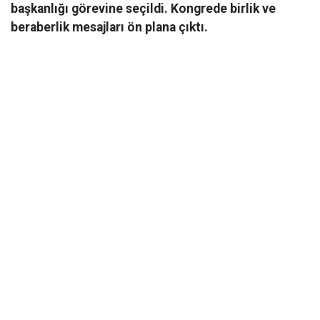
başkanlığı görevine seçildi. Kongrede birlik ve
beraberlik mesajları ön plana çıktı.