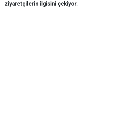
ziyaretçilerin ilgisini çekiyor.