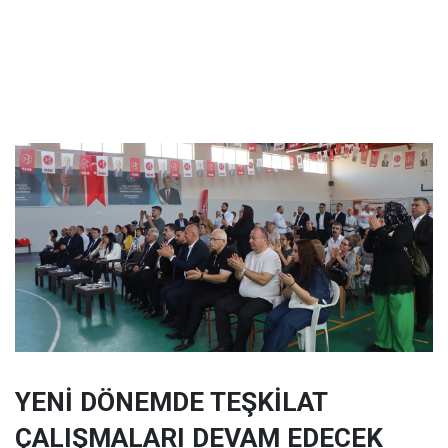
YENİ DÖNEMDE TEŞKİLAT
ÇALIŞMALARI DEVAM EDECEK