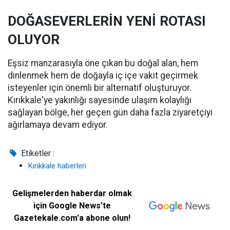
DOĞASEVERLERİN YENİ ROTASI
OLUYOR
Eşsiz manzarasıyla öne çıkan bu doğal alan, hem
dinlenmek hem de doğayla iç içe vakit geçirmek
isteyenler için önemli bir alternatif oluşturuyor.
Kırıkkale'ye yakınlığı sayesinde ulaşım kolaylığı
sağlayan bölge, her geçen gün daha fazla ziyaretçiyi
ağırlamaya devam ediyor.
Etiketler :
Kırıkkale haberleri
Gelişmelerden haberdar olmak
için Google News'te
Gazetekale.com'a abone olun!