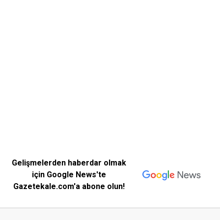
Gelişmelerden haberdar olmak
için Google News'te
Gazetekale.com'a abone olun!