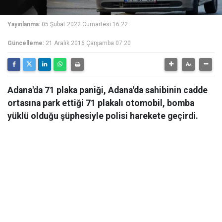
Yayınlanma:
05 Şubat 2022 Cumartesi 16:22
Güncelleme:
21 Aralık 2016 Çarşamba 07:20
Adana'da 71 plaka paniği, Adana'da sahibinin cadde
ortasına park ettiği 71 plakalı otomobil, bomba
yüklü olduğu şüphesiyle polisi harekete geçirdi.