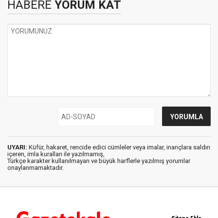
HABERE
YORUM KAT
UYARI:
Küfür, hakaret, rencide edici cümleler veya imalar, inançlara saldırı
içeren, imla kuralları ile yazılmamış,
Türkçe karakter kullanılmayan ve büyük harflerle yazılmış yorumlar
onaylanmamaktadır.