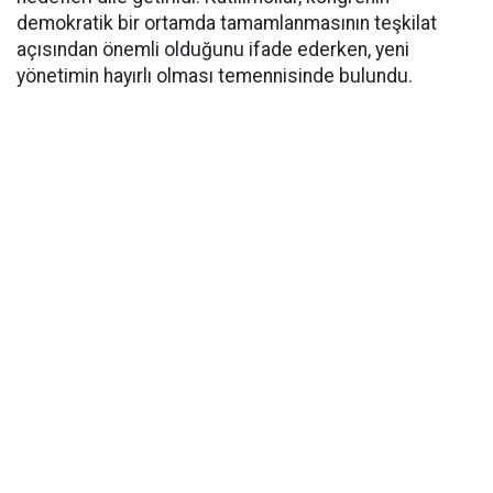
demokratik bir ortamda tamamlanmasının teşkilat
açısından önemli olduğunu ifade ederken, yeni
yönetimin hayırlı olması temennisinde bulundu.