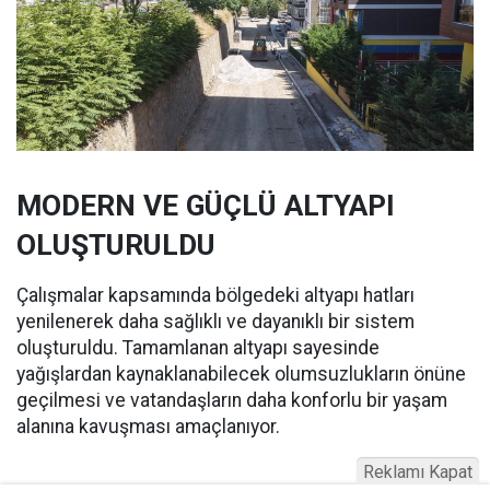
MODERN VE GÜÇLÜ ALTYAPI
OLUŞTURULDU
Çalışmalar kapsamında bölgedeki altyapı hatları
yenilenerek daha sağlıklı ve dayanıklı bir sistem
oluşturuldu. Tamamlanan altyapı sayesinde
yağışlardan kaynaklanabilecek olumsuzlukların önüne
geçilmesi ve vatandaşların daha konforlu bir yaşam
alanına kavuşması amaçlanıyor.
Reklamı Kapat