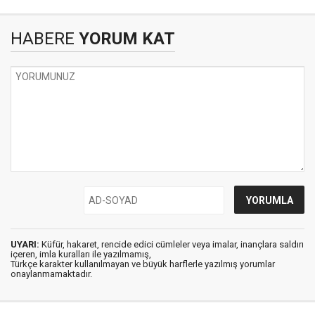
HABERE
YORUM KAT
UYARI:
Küfür, hakaret, rencide edici cümleler veya imalar, inançlara saldırı
içeren, imla kuralları ile yazılmamış,
Türkçe karakter kullanılmayan ve büyük harflerle yazılmış yorumlar
onaylanmamaktadır.