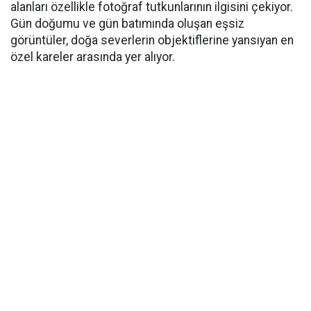
alanları özellikle fotoğraf tutkunlarının ilgisini çekiyor.
Gün doğumu ve gün batımında oluşan eşsiz
görüntüler, doğa severlerin objektiflerine yansıyan en
özel kareler arasında yer alıyor.