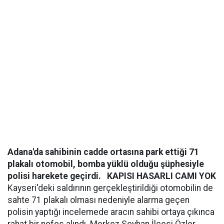
Adana'da sahibinin cadde ortasına park ettiği 71
plakalı otomobil, bomba yüklü olduğu şüphesiyle
polisi harekete geçirdi.
KAPISI HASARLI CAMI YOK
Kayseri'deki saldırının gerçekleştirildiği otomobilin de
sahte 71 plakalı olması nedeniyle alarma geçen
polisin yaptığı incelemede aracın sahibi ortaya çıkınca