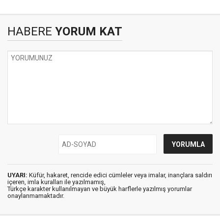
HABERE
YORUM KAT
UYARI:
Küfür, hakaret, rencide edici cümleler veya imalar, inançlara saldırı
içeren, imla kuralları ile yazılmamış,
Türkçe karakter kullanılmayan ve büyük harflerle yazılmış yorumlar
onaylanmamaktadır.