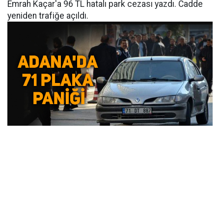
Emrah Kaçar'a 96 TL hatalı park cezası yazdı. Cadde
yeniden trafiğe açıldı.