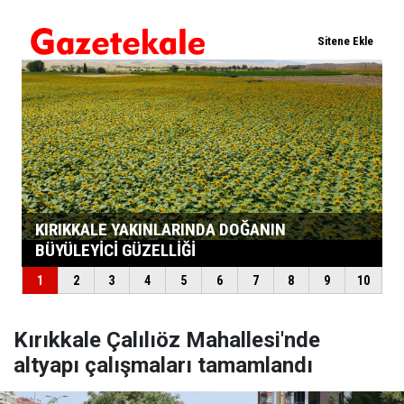
Kırıkkale Çalılıöz Mahallesi'nde
altyapı çalışmaları tamamlandı