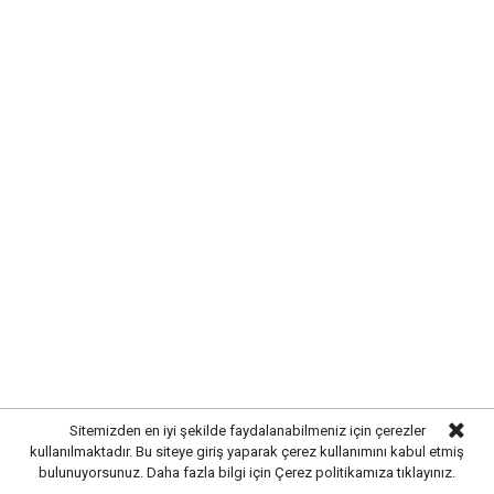
Sitemizden en iyi şekilde faydalanabilmeniz için çerezler
kullanılmaktadır. Bu siteye giriş yaparak çerez kullanımını kabul etmiş
bulunuyorsunuz. Daha fazla bilgi için
Çerez politikamıza
tıklayınız.