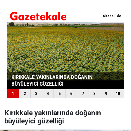
Kırıkkale yakınlarında doğanın
büyüleyici güzelliği