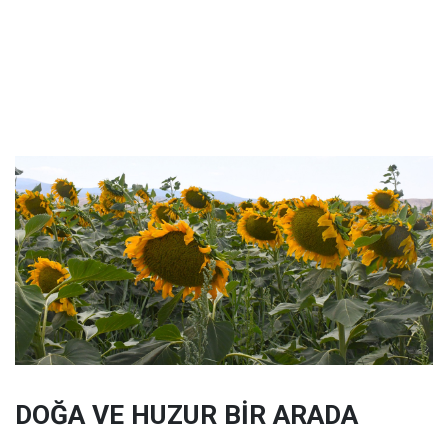
DOĞA VE HUZUR BİR ARADA