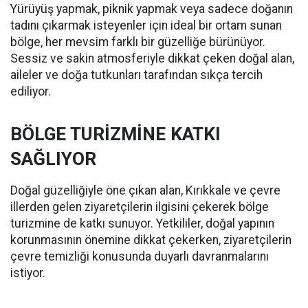
Yürüyüş yapmak, piknik yapmak veya sadece doğanın
tadını çıkarmak isteyenler için ideal bir ortam sunan
bölge, her mevsim farklı bir güzelliğe bürünüyor.
Sessiz ve sakin atmosferiyle dikkat çeken doğal alan,
aileler ve doğa tutkunları tarafından sıkça tercih
ediliyor.
BÖLGE TURİZMİNE KATKI
SAĞLIYOR
Doğal güzelliğiyle öne çıkan alan, Kırıkkale ve çevre
illerden gelen ziyaretçilerin ilgisini çekerek bölge
turizmine de katkı sunuyor. Yetkililer, doğal yapının
korunmasının önemine dikkat çekerken, ziyaretçilerin
çevre temizliği konusunda duyarlı davranmalarını
istiyor.