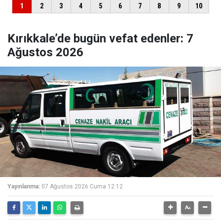
Kırıkkale’de bugün vefat edenler: 7
Ağustos 2026
Yayınlanma:
07 Ağustos 2026 Cuma 12:12