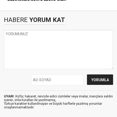
HABERE
YORUM KAT
UYARI:
Küfür, hakaret, rencide edici cümleler veya imalar, inançlara saldırı
içeren, imla kuralları ile yazılmamış,
Türkçe karakter kullanılmayan ve büyük harflerle yazılmış yorumlar
onaylanmamaktadır.