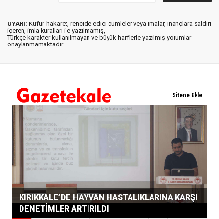
UYARI:
Küfür, hakaret, rencide edici cümleler veya imalar, inançlara saldırı
içeren, imla kuralları ile yazılmamış,
Türkçe karakter kullanılmayan ve büyük harflerle yazılmış yorumlar
onaylanmamaktadır.