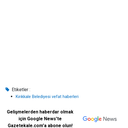
Etiketler :
Kırıkkale Belediyesi vefat haberleri
Gelişmelerden haberdar olmak
için Google News'te
Gazetekale.com'a abone olun!