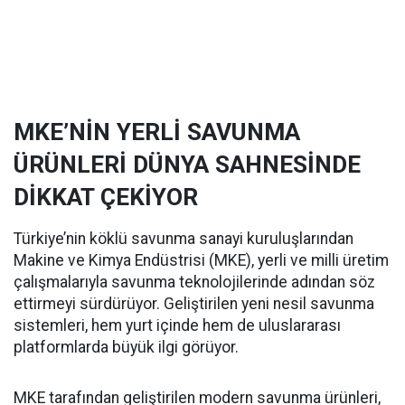
MKE’NİN YERLİ SAVUNMA
ÜRÜNLERİ DÜNYA SAHNESİNDE
DİKKAT ÇEKİYOR
Türkiye’nin köklü savunma sanayi kuruluşlarından
Makine ve Kimya Endüstrisi (MKE), yerli ve milli üretim
çalışmalarıyla savunma teknolojilerinde adından söz
ettirmeyi sürdürüyor. Geliştirilen yeni nesil savunma
sistemleri, hem yurt içinde hem de uluslararası
platformlarda büyük ilgi görüyor.
MKE tarafından geliştirilen modern savunma ürünleri,