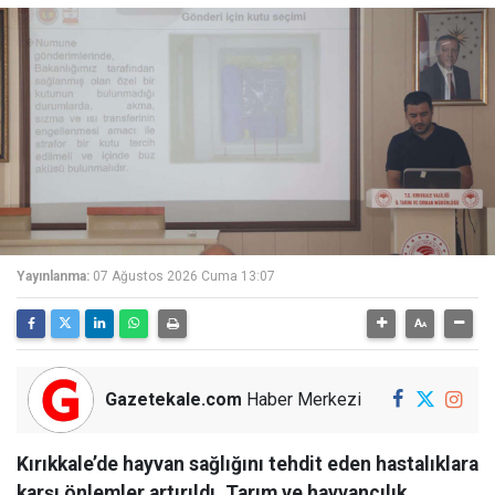
Yayınlanma:
07 Ağustos 2026 Cuma 13:07
Gazetekale.com
Haber Merkezi
Kırıkkale’de hayvan sağlığını tehdit eden hastalıklara
karşı önlemler artırıldı. Tarım ve hayvancılık