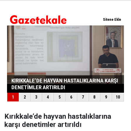
Kırıkkale’de hayvan hastalıklarına
karşı denetimler artırıldı