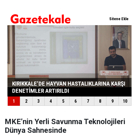
MKE’nin Yerli Savunma Teknolojileri
Dünya Sahnesinde