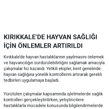
KIRIKKALE’DE HAYVAN SAĞLIĞI
İÇİN ÖNLEMLER ARTIRILDI
Kırıkkale’de hayvan hastalıklarının yayılmasını önlemek
ve hayvancılığın sürdürülebilirliğini sağlamak amacıyla
çalışmalar hız kazandı. Yetkili ekipler, kent genelinde
hayvan sağlığına yönelik kontrollerini artırarak gerekli
tedbirleri uygulamaya başladı.
Yürütülen çalışmalar kapsamında işletmelerde sağlık
kontrolleri gerçekleştirilirken, yetiştiricilere
hastalıklarla mücadele konusunda bilgilendirmelerde