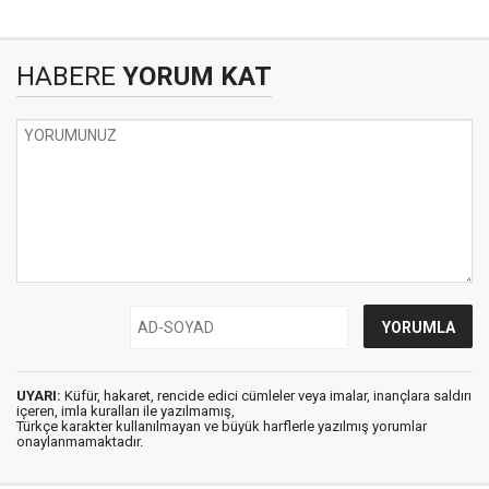
HABERE
YORUM KAT
UYARI:
Küfür, hakaret, rencide edici cümleler veya imalar, inançlara saldırı
içeren, imla kuralları ile yazılmamış,
Türkçe karakter kullanılmayan ve büyük harflerle yazılmış yorumlar
onaylanmamaktadır.