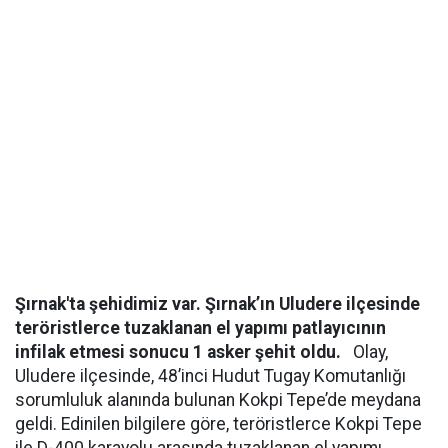
Şırnak'ta şehidimiz var. Şırnak’ın Uludere ilçesinde
teröristlerce tuzaklanan el yapımı patlayıcının
infilak etmesi sonucu 1 asker şehit oldu.
Olay,
Uludere ilçesinde, 48’inci Hudut Tugay Komutanlığı
sorumluluk alanında bulunan Kokpi Tepe’de meydana
geldi. Edinilen bilgilere göre, teröristlerce Kokpi Tepe