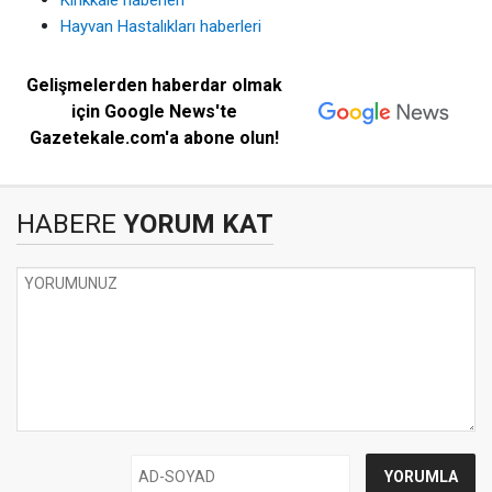
Hayvan Hastalıkları haberleri
Gelişmelerden haberdar olmak
için Google News'te
Gazetekale.com'a abone olun!
HABERE
YORUM KAT