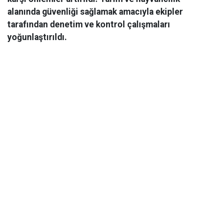
alanında güvenliği sağlamak amacıyla ekipler
tarafından denetim ve kontrol çalışmaları
yoğunlaştırıldı.