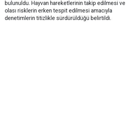
bulunuldu. Hayvan hareketlerinin takip edilmesi ve
olası risklerin erken tespit edilmesi amacıyla
denetimlerin titizlikle sürdürüldüğü belirtildi.