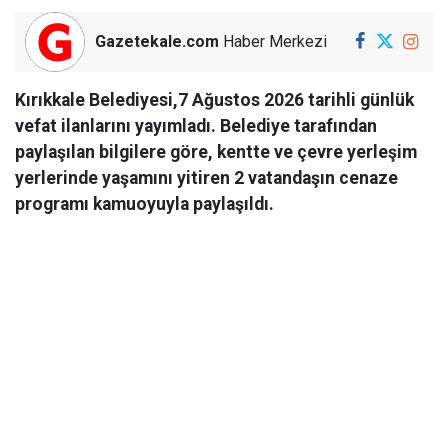
Gazetekale.com
Haber Merkezi
Kırıkkale Belediyesi,7 Ağustos 2026 tarihli günlük
vefat ilanlarını yayımladı. Belediye tarafından
paylaşılan bilgilere göre, kentte ve çevre yerleşim
yerlerinde yaşamını yitiren 2 vatandaşın cenaze
programı kamuoyuyla paylaşıldı.