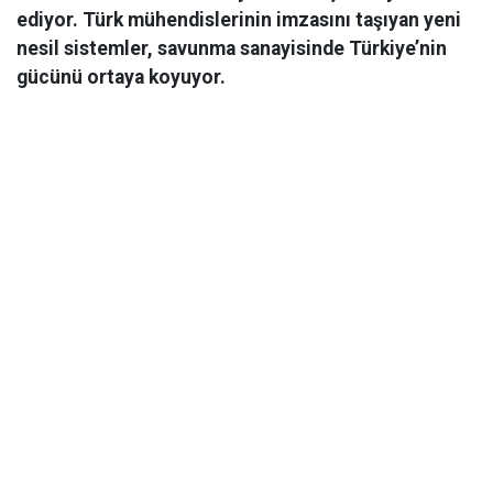
ediyor. Türk mühendislerinin imzasını taşıyan yeni
nesil sistemler, savunma sanayisinde Türkiye’nin
gücünü ortaya koyuyor.