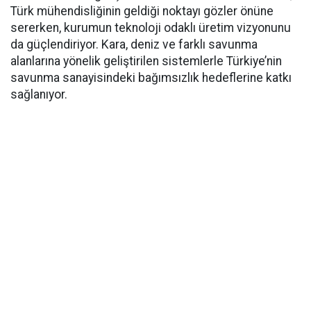
Türk mühendisliğinin geldiği noktayı gözler önüne
sererken, kurumun teknoloji odaklı üretim vizyonunu
da güçlendiriyor. Kara, deniz ve farklı savunma
alanlarına yönelik geliştirilen sistemlerle Türkiye’nin
savunma sanayisindeki bağımsızlık hedeflerine katkı
sağlanıyor.