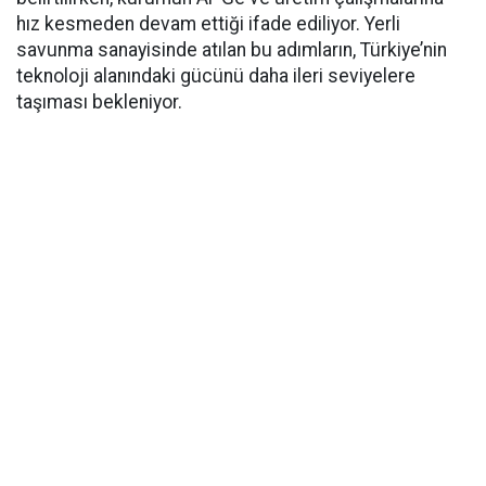
hız kesmeden devam ettiği ifade ediliyor. Yerli
savunma sanayisinde atılan bu adımların, Türkiye’nin
teknoloji alanındaki gücünü daha ileri seviyelere
taşıması bekleniyor.