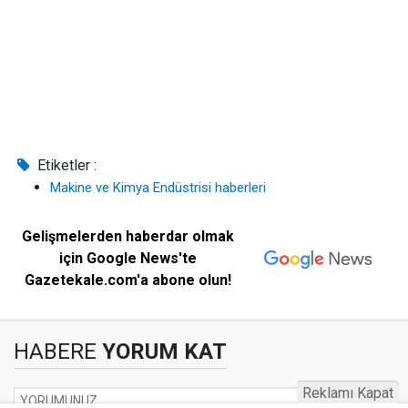
Etiketler :
Makine ve Kimya Endüstrisi haberleri
Gelişmelerden haberdar olmak
için Google News'te
Gazetekale.com'a abone olun!
HABERE
YORUM KAT
Reklamı Kapat