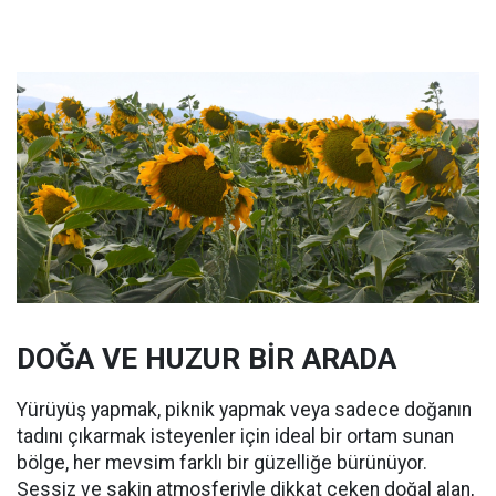
DOĞA VE HUZUR BİR ARADA
Yürüyüş yapmak, piknik yapmak veya sadece doğanın
tadını çıkarmak isteyenler için ideal bir ortam sunan
bölge, her mevsim farklı bir güzelliğe bürünüyor.
Sessiz ve sakin atmosferiyle dikkat çeken doğal alan,