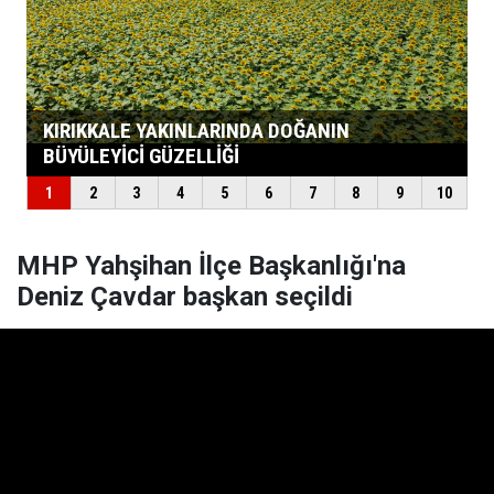
MHP Yahşihan İlçe Başkanlığı'na
Deniz Çavdar başkan seçildi