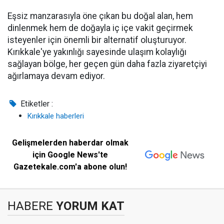
Eşsiz manzarasıyla öne çıkan bu doğal alan, hem
dinlenmek hem de doğayla iç içe vakit geçirmek
isteyenler için önemli bir alternatif oluşturuyor.
Kırıkkale'ye yakınlığı sayesinde ulaşım kolaylığı
sağlayan bölge, her geçen gün daha fazla ziyaretçiyi
ağırlamaya devam ediyor.
Etiketler :
Kırıkkale haberleri
Gelişmelerden haberdar olmak
için Google News'te
Gazetekale.com'a abone olun!
HABERE
YORUM KAT