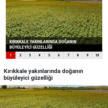
Kırıkkale yakınlarında doğanın
büyüleyici güzelliği