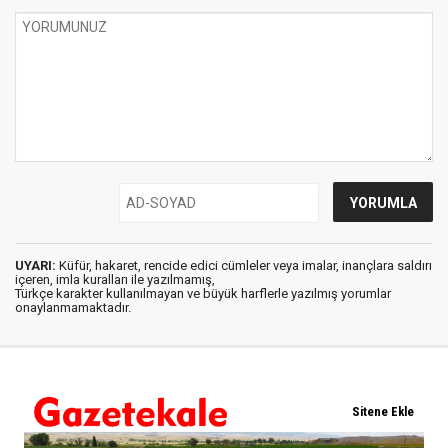
UYARI:
Küfür, hakaret, rencide edici cümleler veya imalar, inançlara saldırı
içeren, imla kuralları ile yazılmamış,
Türkçe karakter kullanılmayan ve büyük harflerle yazılmış yorumlar
onaylanmamaktadır.