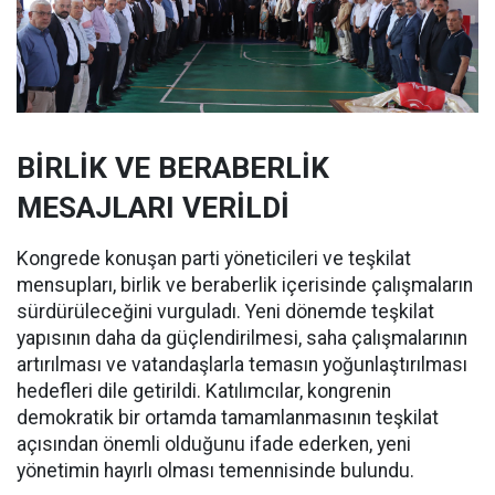
BİRLİK VE BERABERLİK
MESAJLARI VERİLDİ
Kongrede konuşan parti yöneticileri ve teşkilat
mensupları, birlik ve beraberlik içerisinde çalışmaların
sürdürüleceğini vurguladı. Yeni dönemde teşkilat
yapısının daha da güçlendirilmesi, saha çalışmalarının
artırılması ve vatandaşlarla temasın yoğunlaştırılması
hedefleri dile getirildi. Katılımcılar, kongrenin
demokratik bir ortamda tamamlanmasının teşkilat
açısından önemli olduğunu ifade ederken, yeni
yönetimin hayırlı olması temennisinde bulundu.