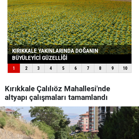
Kırıkkale Çalılıöz Mahallesi'nde
altyapı çalışmaları tamamlandı