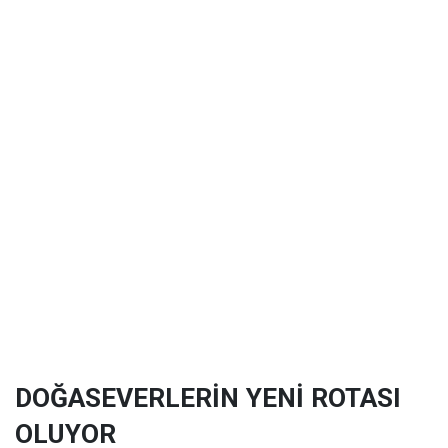
DOĞASEVERLERİN YENİ ROTASI
OLUYOR