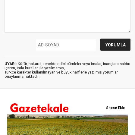
UYARI:
Küfür, hakaret, rencide edici cümleler veya imalar, inançlara saldırı
içeren, imla kuralları ile yazılmamış,
Türkçe karakter kullanılmayan ve büyük harflerle yazılmış yorumlar
onaylanmamaktadır.