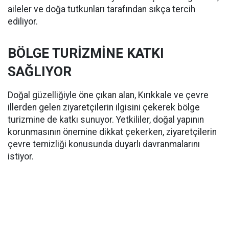
aileler ve doğa tutkunları tarafından sıkça tercih
ediliyor.
BÖLGE TURİZMİNE KATKI
SAĞLIYOR
Doğal güzelliğiyle öne çıkan alan, Kırıkkale ve çevre
illerden gelen ziyaretçilerin ilgisini çekerek bölge
turizmine de katkı sunuyor. Yetkililer, doğal yapının
korunmasının önemine dikkat çekerken, ziyaretçilerin
çevre temizliği konusunda duyarlı davranmalarını
istiyor.