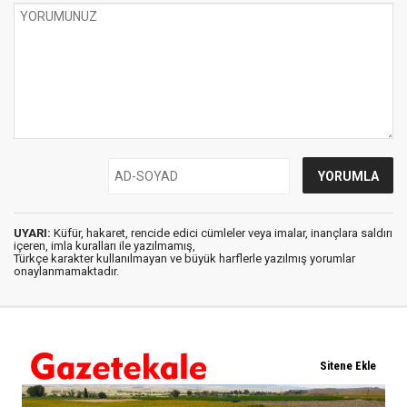
UYARI:
Küfür, hakaret, rencide edici cümleler veya imalar, inançlara saldırı
içeren, imla kuralları ile yazılmamış,
Türkçe karakter kullanılmayan ve büyük harflerle yazılmış yorumlar
onaylanmamaktadır.