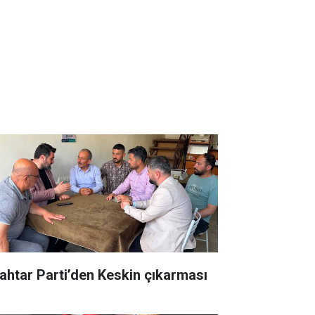
ahtar Parti’den Keskin çıkarması