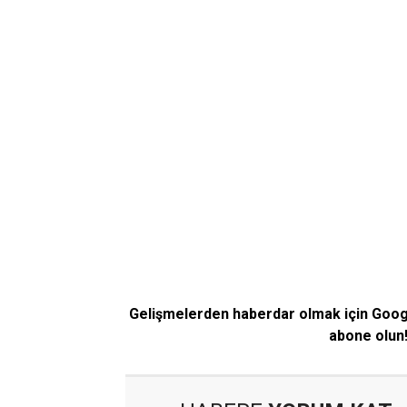
Gelişmelerden haberdar olmak için Goo
abone olun