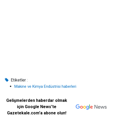
Etiketler :
Makine ve Kimya Endüstrisi haberleri
Gelişmelerden haberdar olmak
için Google News'te
Gazetekale.com'a abone olun!