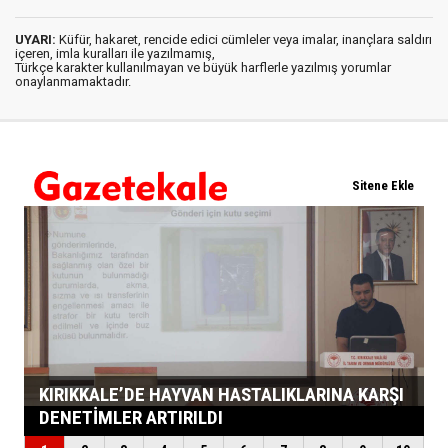
UYARI:
Küfür, hakaret, rencide edici cümleler veya imalar, inançlara saldırı
içeren, imla kuralları ile yazılmamış,
Türkçe karakter kullanılmayan ve büyük harflerle yazılmış yorumlar
onaylanmamaktadır.