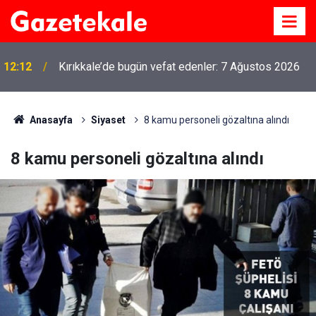
12:12
Kırıkkale’de bugün vefat edenler: 7 Ağustos 2026
Anasayfa
Siyaset
8 kamu personeli gözaltına alındı
8 kamu personeli gözaltına alındı