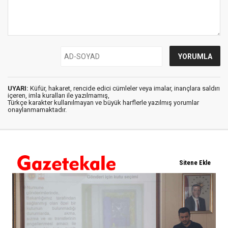
UYARI:
Küfür, hakaret, rencide edici cümleler veya imalar, inançlara saldırı
içeren, imla kuralları ile yazılmamış,
Türkçe karakter kullanılmayan ve büyük harflerle yazılmış yorumlar
onaylanmamaktadır.