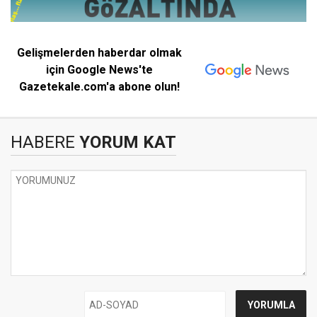
Gelişmelerden haberdar olmak
için Google News'te
Gazetekale.com'a abone olun!
HABERE
YORUM KAT