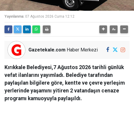
Yayınlanma:
07 Ağustos 2026 Cuma 12:12
Gazetekale.com
Haber Merkezi
Kırıkkale Belediyesi,7 Ağustos 2026 tarihli günlük
vefat ilanlarını yayımladı. Belediye tarafından
paylaşılan bilgilere göre, kentte ve çevre yerleşim
yerlerinde yaşamını yitiren 2 vatandaşın cenaze
programı kamuoyuyla paylaşıldı.