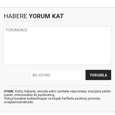
HABERE
YORUM KAT
UYARI:
Küfür, hakaret, rencide edici cümleler veya imalar, inançlara saldırı
içeren, imla kuralları ile yazılmamış,
Türkçe karakter kullanılmayan ve büyük harflerle yazılmış yorumlar
onaylanmamaktadır.