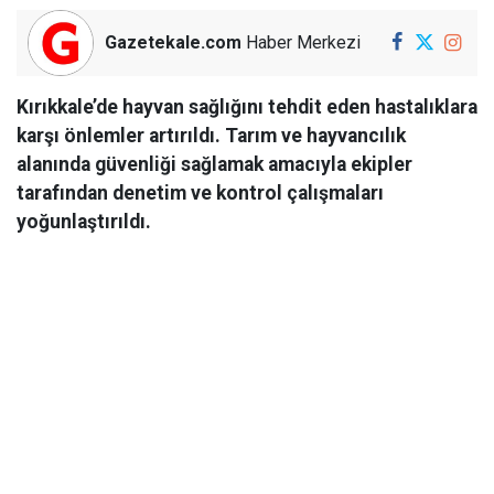
Gazetekale.com
Haber Merkezi
Kırıkkale’de hayvan sağlığını tehdit eden hastalıklara
karşı önlemler artırıldı. Tarım ve hayvancılık
alanında güvenliği sağlamak amacıyla ekipler
tarafından denetim ve kontrol çalışmaları
yoğunlaştırıldı.