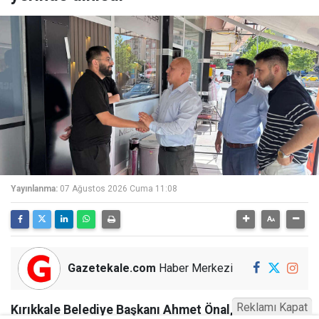
Yayınlanma:
07 Ağustos 2026 Cuma 11:08
Gazetekale.com
Haber Merkezi
Reklamı Kapat
Kırıkkale Belediye Başkanı Ahmet Önal, Çalılıöz