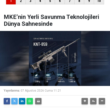
MKE’nin Yerli Savunma Teknolojileri
Dünya Sahnesinde
Yayınlanma:
07 Ağustos 2026 Cuma 11:21