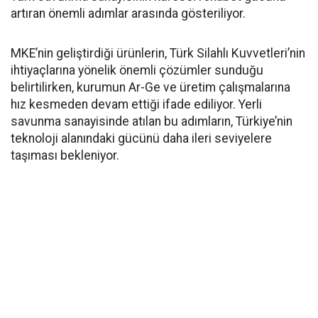
artıran önemli adımlar arasında gösteriliyor.
MKE’nin geliştirdiği ürünlerin, Türk Silahlı Kuvvetleri’nin
ihtiyaçlarına yönelik önemli çözümler sunduğu
belirtilirken, kurumun Ar-Ge ve üretim çalışmalarına
hız kesmeden devam ettiği ifade ediliyor. Yerli
savunma sanayisinde atılan bu adımların, Türkiye’nin
teknoloji alanındaki gücünü daha ileri seviyelere
taşıması bekleniyor.