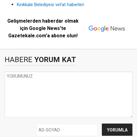
Kırıkkale Belediyesi vefat haberleri
Gelişmelerden haberdar olmak
için Google News'te
Gazetekale.com'a abone olun!
HABERE
YORUM KAT