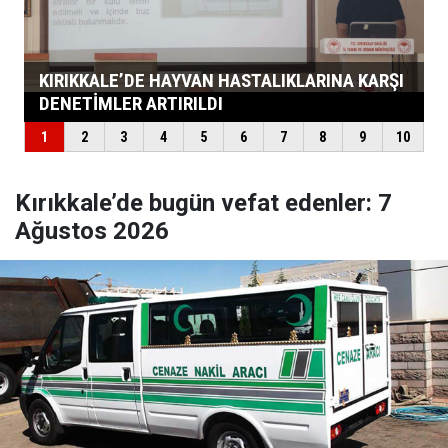
Kırıkkale’de bugün vefat edenler: 7
Ağustos 2026