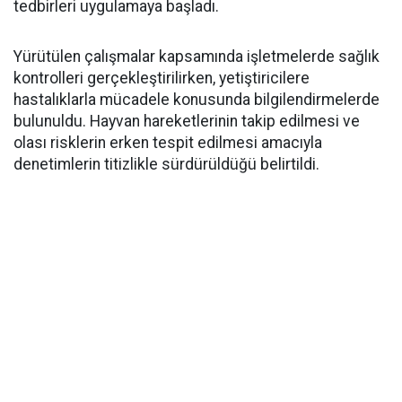
tedbirleri uygulamaya başladı.
Yürütülen çalışmalar kapsamında işletmelerde sağlık
kontrolleri gerçekleştirilirken, yetiştiricilere
hastalıklarla mücadele konusunda bilgilendirmelerde
bulunuldu. Hayvan hareketlerinin takip edilmesi ve
olası risklerin erken tespit edilmesi amacıyla
denetimlerin titizlikle sürdürüldüğü belirtildi.