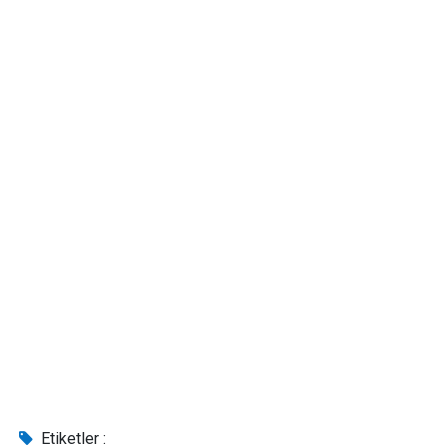
Etiketler :