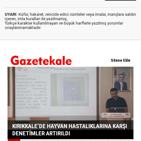
UYARI:
Küfür, hakaret, rencide edici cümleler veya imalar, inançlara saldırı
içeren, imla kuralları ile yazılmamış,
Türkçe karakter kullanılmayan ve büyük harflerle yazılmış yorumlar
onaylanmamaktadır.