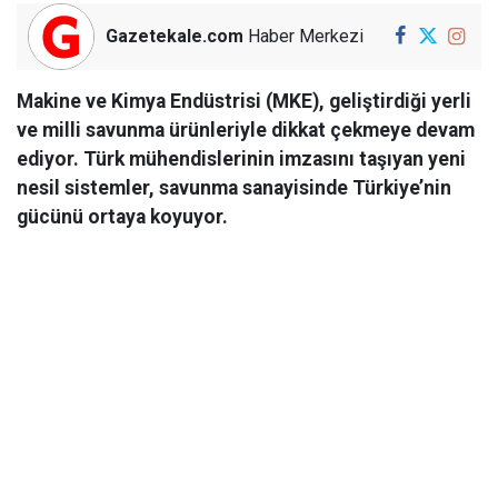
Gazetekale.com
Haber Merkezi
Makine ve Kimya Endüstrisi (MKE), geliştirdiği yerli
ve milli savunma ürünleriyle dikkat çekmeye devam
ediyor. Türk mühendislerinin imzasını taşıyan yeni
nesil sistemler, savunma sanayisinde Türkiye’nin
gücünü ortaya koyuyor.