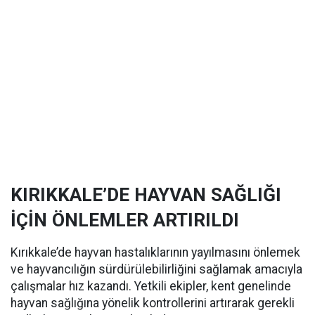
KIRIKKALE’DE HAYVAN SAĞLIĞI
İÇİN ÖNLEMLER ARTIRILDI
Kırıkkale’de hayvan hastalıklarının yayılmasını önlemek
ve hayvancılığın sürdürülebilirliğini sağlamak amacıyla
çalışmalar hız kazandı. Yetkili ekipler, kent genelinde
hayvan sağlığına yönelik kontrollerini artırarak gerekli