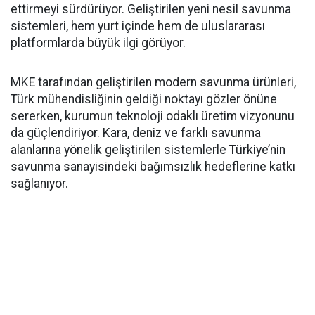
ettirmeyi sürdürüyor. Geliştirilen yeni nesil savunma
sistemleri, hem yurt içinde hem de uluslararası
platformlarda büyük ilgi görüyor.
MKE tarafından geliştirilen modern savunma ürünleri,
Türk mühendisliğinin geldiği noktayı gözler önüne
sererken, kurumun teknoloji odaklı üretim vizyonunu
da güçlendiriyor. Kara, deniz ve farklı savunma
alanlarına yönelik geliştirilen sistemlerle Türkiye’nin
savunma sanayisindeki bağımsızlık hedeflerine katkı
sağlanıyor.