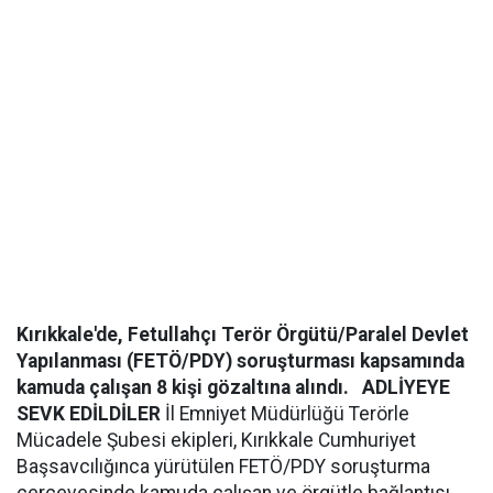
Kırıkkale'de, Fetullahçı Terör Örgütü/Paralel Devlet
Yapılanması (FETÖ/PDY) soruşturması kapsamında
kamuda çalışan 8 kişi gözaltına alındı.
ADLİYEYE
SEVK EDİLDİLER
İl Emniyet Müdürlüğü Terörle
Mücadele Şubesi ekipleri, Kırıkkale Cumhuriyet
Başsavcılığınca yürütülen FETÖ/PDY soruşturma