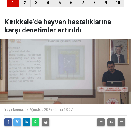
Kırıkkale’de hayvan hastalıklarına
karşı denetimler artırıldı
Yayınlanma:
07 Ağustos 2026 Cuma 13:07