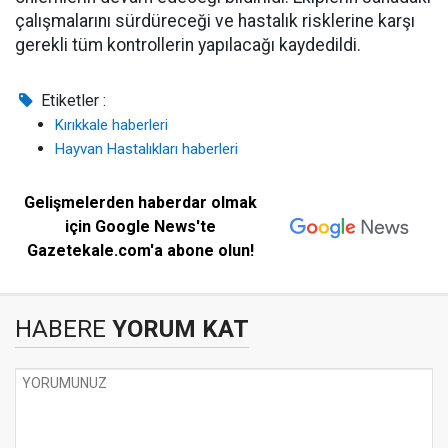
çalışmalarını sürdüreceği ve hastalık risklerine karşı
gerekli tüm kontrollerin yapılacağı kaydedildi.
Etiketler :
Kırıkkale haberleri
Hayvan Hastalıkları haberleri
Gelişmelerden haberdar olmak
için Google News'te
Gazetekale.com'a abone olun!
HABERE
YORUM KAT