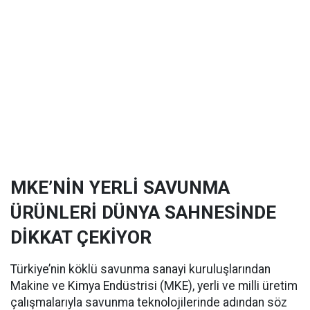
MKE’NİN YERLİ SAVUNMA
ÜRÜNLERİ DÜNYA SAHNESİNDE
DİKKAT ÇEKİYOR
Türkiye’nin köklü savunma sanayi kuruluşlarından
Makine ve Kimya Endüstrisi (MKE), yerli ve milli üretim
çalışmalarıyla savunma teknolojilerinde adından söz