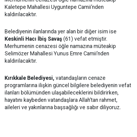
Kaletepe Mahallesi Uyguntepe Camii’nden
kaldırılacaktır.
Belediyenin ilanlarında yer alan bir diğer isim ise
Keskinli Hacı İbiş Savaş
(61) vefat etmiştir.
Merhumenin cenazesi öğle namazına müteakip
Selimözer Mahallesi Yunus Emre Camii’nden
kaldırılacaktır.
Kırıkkale Belediyesi,
vatandaşların cenaze
programlarına ilişkin güncel bilgilere belediyenin vefat
ilanları bölümünden ulaşabileceklerini bildirirken,
hayatını kaybeden vatandaşlara Allah’tan rahmet,
aileleri ve yakınlarına başsağlığı ve sabır diliyoruz.