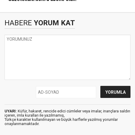
HABERE
YORUM KAT
UYARI:
Küfür, hakaret, rencide edici cümleler veya imalar, inançlara saldırı
içeren, imla kuralları ile yazılmamış,
Türkçe karakter kullanılmayan ve büyük harflerle yazılmış yorumlar
onaylanmamaktadır.