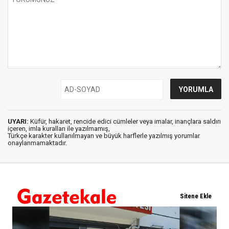
UYARI:
Küfür, hakaret, rencide edici cümleler veya imalar, inançlara saldırı
içeren, imla kuralları ile yazılmamış,
Türkçe karakter kullanılmayan ve büyük harflerle yazılmış yorumlar
onaylanmamaktadır.