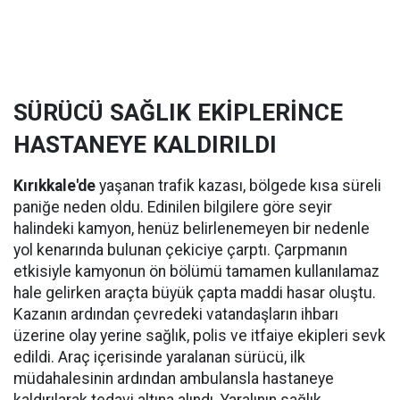
SÜRÜCÜ SAĞLIK EKİPLERİNCE
HASTANEYE KALDIRILDI
Kırıkkale'de
yaşanan trafik kazası, bölgede kısa süreli
paniğe neden oldu. Edinilen bilgilere göre seyir
halindeki kamyon, henüz belirlenemeyen bir nedenle
yol kenarında bulunan çekiciye çarptı. Çarpmanın
etkisiyle kamyonun ön bölümü tamamen kullanılamaz
hale gelirken araçta büyük çapta maddi hasar oluştu.
Kazanın ardından çevredeki vatandaşların ihbarı
üzerine olay yerine sağlık, polis ve itfaiye ekipleri sevk
edildi. Araç içerisinde yaralanan sürücü, ilk
müdahalesinin ardından ambulansla hastaneye