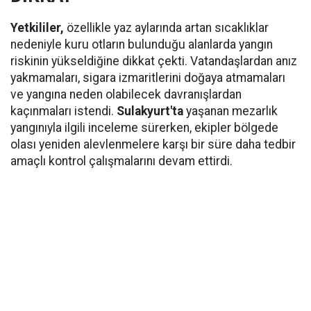
Yetkililer,
özellikle yaz aylarında artan sıcaklıklar
nedeniyle kuru otların bulunduğu alanlarda yangın
riskinin yükseldiğine dikkat çekti. Vatandaşlardan anız
yakmamaları, sigara izmaritlerini doğaya atmamaları
ve yangına neden olabilecek davranışlardan
kaçınmaları istendi.
Sulakyurt'ta
yaşanan mezarlık
yangınıyla ilgili inceleme sürerken, ekipler bölgede
olası yeniden alevlenmelere karşı bir süre daha tedbir
amaçlı kontrol çalışmalarını devam ettirdi.