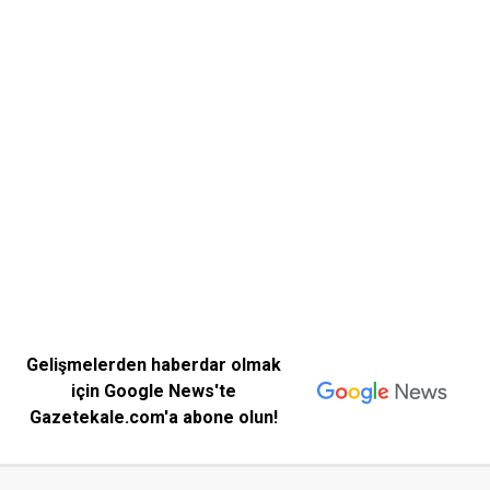
Gelişmelerden haberdar olmak
için Google News'te
Gazetekale.com'a abone olun!