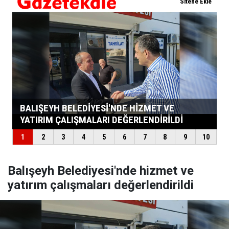
Balışeyh Belediyesi'nde hizmet ve
yatırım çalışmaları değerlendirildi