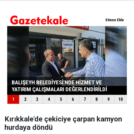
Kırıkkale'de çekiciye çarpan kamyon
hurdaya döndü