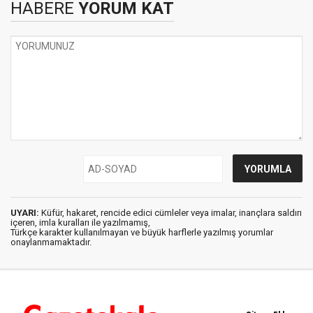
HABERE
YORUM KAT
UYARI:
Küfür, hakaret, rencide edici cümleler veya imalar, inançlara saldırı
içeren, imla kuralları ile yazılmamış,
Türkçe karakter kullanılmayan ve büyük harflerle yazılmış yorumlar
onaylanmamaktadır.