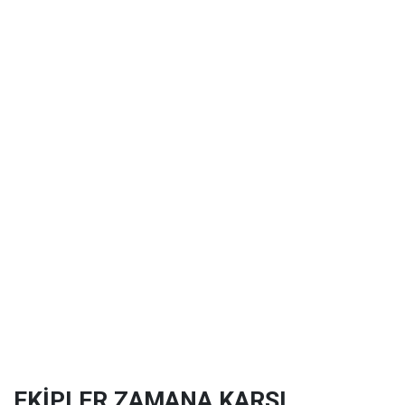
EKİPLER ZAMANA KARŞI