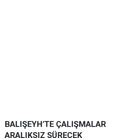
BALIŞEYH’TE ÇALIŞMALAR
ARALIKSIZ SÜRECEK