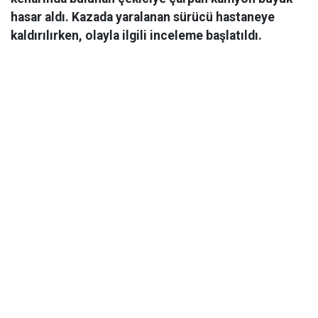
hasar aldı. Kazada yaralanan sürücü hastaneye
kaldırılırken, olayla ilgili inceleme başlatıldı.