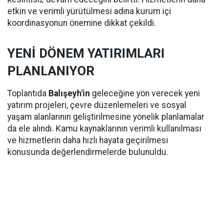
etkin ve verimli yürütülmesi adına kurum içi
koordinasyonun önemine dikkat çekildi.
YENİ DÖNEM YATIRIMLARI
PLANLANIYOR
Toplantıda
Balışeyh'in
geleceğine yön verecek yeni
yatırım projeleri, çevre düzenlemeleri ve sosyal
yaşam alanlarının geliştirilmesine yönelik planlamalar
da ele alındı. Kamu kaynaklarının verimli kullanılması
ve hizmetlerin daha hızlı hayata geçirilmesi
konusunda değerlendirmelerde bulunuldu.