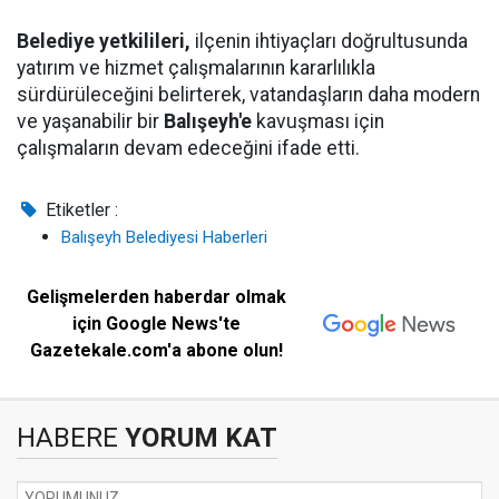
Belediye yetkilileri,
ilçenin ihtiyaçları doğrultusunda
yatırım ve hizmet çalışmalarının kararlılıkla
sürdürüleceğini belirterek, vatandaşların daha modern
ve yaşanabilir bir
Balışeyh'e
kavuşması için
çalışmaların devam edeceğini ifade etti.
Etiketler :
Balışeyh Belediyesi Haberleri
Gelişmelerden haberdar olmak
için Google News'te
Gazetekale.com'a abone olun!
HABERE
YORUM KAT