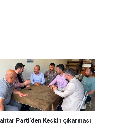
ahtar Parti’den Keskin çıkarması