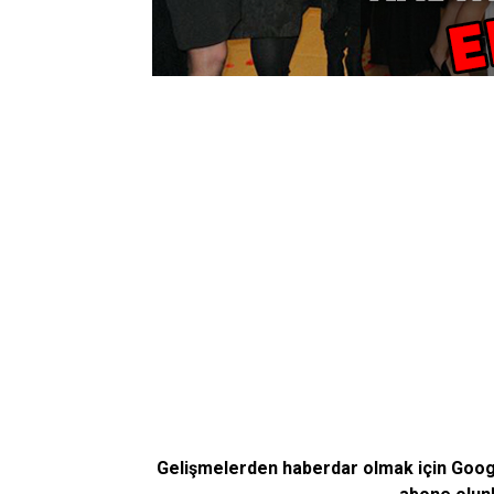
Gelişmelerden haberdar olmak için Goo