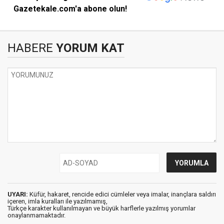
Gazetekale.com'a abone olun!
HABERE
YORUM KAT
UYARI:
Küfür, hakaret, rencide edici cümleler veya imalar, inançlara saldırı
içeren, imla kuralları ile yazılmamış,
Türkçe karakter kullanılmayan ve büyük harflerle yazılmış yorumlar
onaylanmamaktadır.