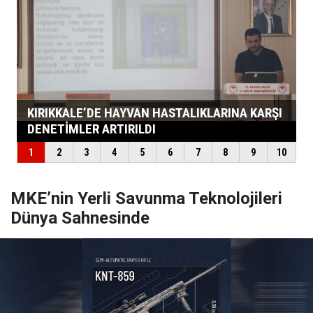
MKE’nin Yerli Savunma Teknolojileri
Dünya Sahnesinde