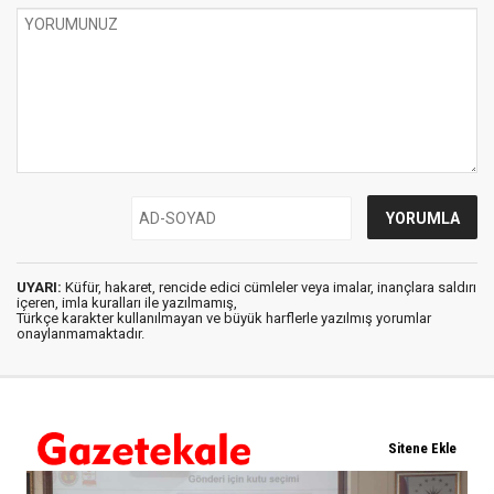
UYARI:
Küfür, hakaret, rencide edici cümleler veya imalar, inançlara saldırı
içeren, imla kuralları ile yazılmamış,
Türkçe karakter kullanılmayan ve büyük harflerle yazılmış yorumlar
onaylanmamaktadır.