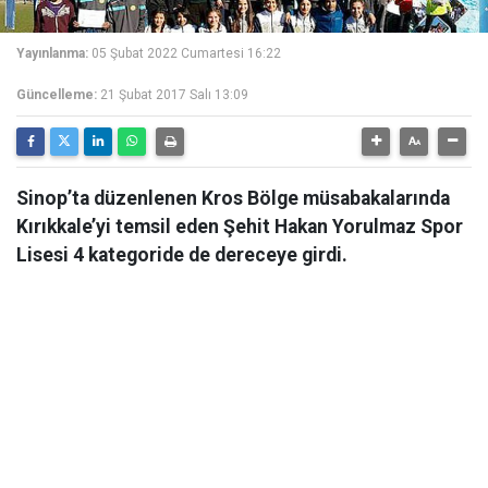
Yayınlanma:
05 Şubat 2022 Cumartesi 16:22
Güncelleme:
21 Şubat 2017 Salı 13:09
Sinop’ta düzenlenen Kros Bölge müsabakalarında
Kırıkkale’yi temsil eden Şehit Hakan Yorulmaz Spor
Lisesi 4 kategoride de dereceye girdi.