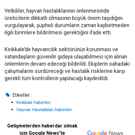
Yetkililer, hayvan hastalıklarının önlenmesinde
üreticilerin dikkatli olmasının büyük önem taşıdığını
vurgulayarak, şüpheli durumların zaman kaybetmeden
ilgili birimlere bildirilmesi gerektiğini ifade etti.
Kırıkkale’de hayvancılık sektörünün korunması ve
vatandaşların güvenilir gıdaya ulaşabilmesi için alınan
önlemlerin devam edeceği bildirildi. Ekiplerin sahadaki
çalışmalarını sürdüreceği ve hastalık risklerine karşı
gerekli tüm kontrollerin yapılacağı kaydedildi.
Etiketler :
Kırıkkale haberleri
Hayvan Hastalıkları haberleri
Gelişmelerden haberdar olmak
için Google News'te