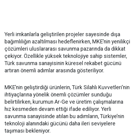
Yerli imkanlarla geliştirilen projeler sayesinde dışa
bağımlılığın azaltılması hedeflenirken, MKE’nin yenilikçi
çözümleri uluslararası savunma pazarında da dikkat
çekiyor. Özellikle yüksek teknolojiye sahip sistemler,
Türk savunma sanayisinin küresel rekabet gücünü
artıran önemli adımlar arasında gösteriliyor.
MKE’nin geliştirdiği ürünlerin, Türk Silahlı Kuvvetleri’nin
ihtiyaçlarına yönelik önemli çözümler sunduğu
belirtilirken, kurumun Ar-Ge ve üretim çalışmalarına
hız kesmeden devam ettiği ifade ediliyor. Yerli
savunma sanayisinde atılan bu adımların, Türkiye’nin
teknoloji alanındaki gücünü daha ileri seviyelere
taşıması bekleniyor.