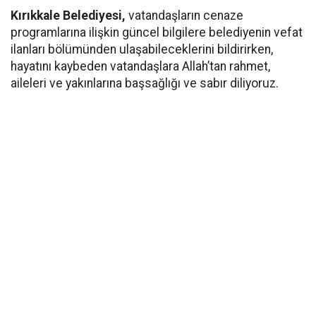
Kırıkkale Belediyesi,
vatandaşların cenaze
programlarına ilişkin güncel bilgilere belediyenin vefat
ilanları bölümünden ulaşabileceklerini bildirirken,
hayatını kaybeden vatandaşlara Allah’tan rahmet,
aileleri ve yakınlarına başsağlığı ve sabır diliyoruz.