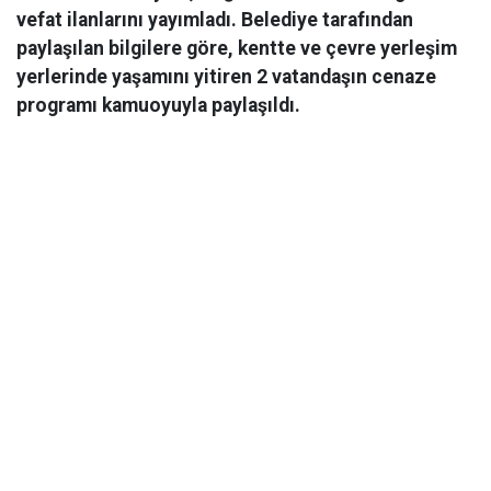
vefat ilanlarını yayımladı. Belediye tarafından
paylaşılan bilgilere göre, kentte ve çevre yerleşim
yerlerinde yaşamını yitiren 2 vatandaşın cenaze
programı kamuoyuyla paylaşıldı.