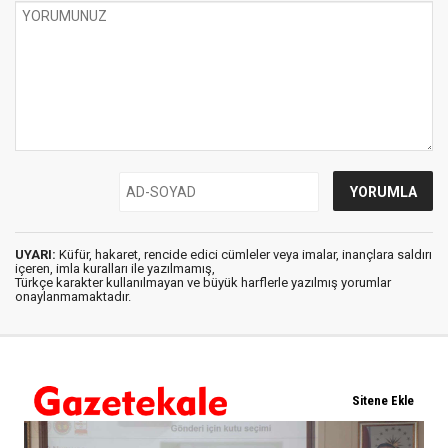
UYARI:
Küfür, hakaret, rencide edici cümleler veya imalar, inançlara saldırı
içeren, imla kuralları ile yazılmamış,
Türkçe karakter kullanılmayan ve büyük harflerle yazılmış yorumlar
onaylanmamaktadır.