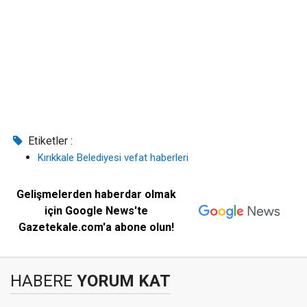
Etiketler :
Kırıkkale Belediyesi vefat haberleri
Gelişmelerden haberdar olmak
için Google News'te
Gazetekale.com'a abone olun!
HABERE
YORUM KAT