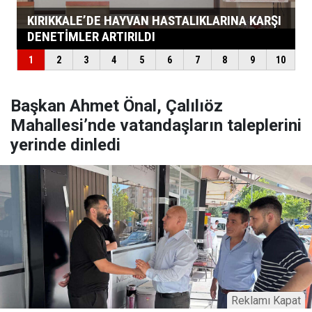
Başkan Ahmet Önal, Çalılıöz
Mahallesi’nde vatandaşların taleplerini
yerinde dinledi
Reklamı Kapat