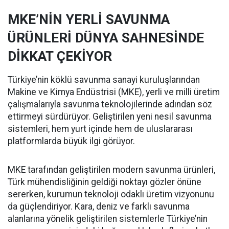
MKE’NİN YERLİ SAVUNMA
ÜRÜNLERİ DÜNYA SAHNESİNDE
DİKKAT ÇEKİYOR
Türkiye’nin köklü savunma sanayi kuruluşlarından
Makine ve Kimya Endüstrisi (MKE), yerli ve milli üretim
çalışmalarıyla savunma teknolojilerinde adından söz
ettirmeyi sürdürüyor. Geliştirilen yeni nesil savunma
sistemleri, hem yurt içinde hem de uluslararası
platformlarda büyük ilgi görüyor.
MKE tarafından geliştirilen modern savunma ürünleri,
Türk mühendisliğinin geldiği noktayı gözler önüne
sererken, kurumun teknoloji odaklı üretim vizyonunu
da güçlendiriyor. Kara, deniz ve farklı savunma
alanlarına yönelik geliştirilen sistemlerle Türkiye’nin