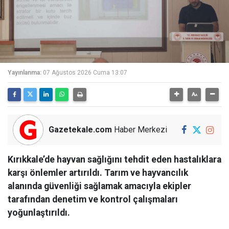
Yayınlanma:
07 Ağustos 2026 Cuma 13:07
Gazetekale.com
Haber Merkezi
Kırıkkale’de hayvan sağlığını tehdit eden hastalıklara
karşı önlemler artırıldı. Tarım ve hayvancılık
alanında güvenliği sağlamak amacıyla ekipler
tarafından denetim ve kontrol çalışmaları
yoğunlaştırıldı.