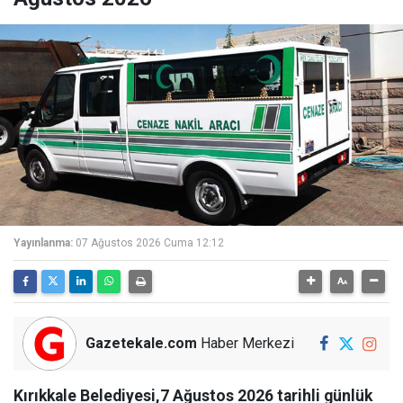
Yayınlanma:
07 Ağustos 2026 Cuma 12:12
Gazetekale.com
Haber Merkezi
Kırıkkale Belediyesi,7 Ağustos 2026 tarihli günlük