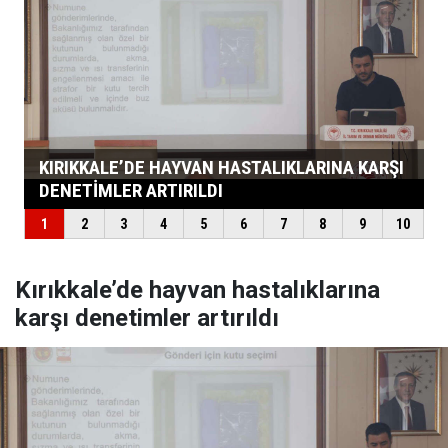
Kırıkkale’de hayvan hastalıklarına
karşı denetimler artırıldı