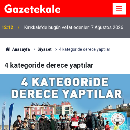
12:12
Kırıkkale’de bugün vefat edenler: 7 Ağustos 2026
Anasayfa
Siyaset
4 kategoride derece yaptılar
4 kategoride derece yaptılar