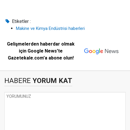
Etiketler :
Makine ve Kimya Endüstrisi haberleri
Gelişmelerden haberdar olmak
için Google News'te
Gazetekale.com'a abone olun!
HABERE
YORUM KAT