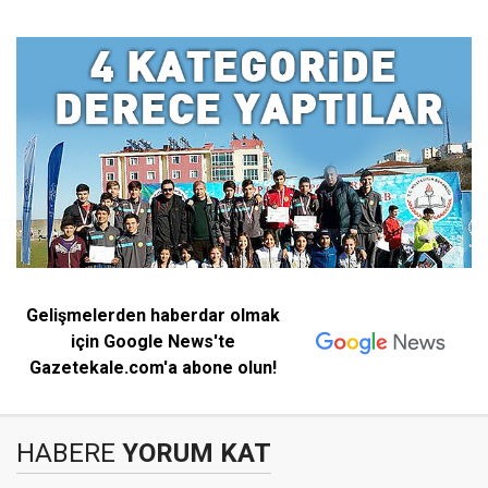
Gelişmelerden haberdar olmak
için Google News'te
Gazetekale.com'a abone olun!
HABERE
YORUM KAT