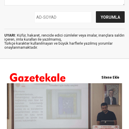
UYARI:
Küfür, hakaret, rencide edici cümleler veya imalar, inançlara saldırı
içeren, imla kuralları ile yazılmamış,
Türkçe karakter kullanılmayan ve büyük harflerle yazılmış yorumlar
onaylanmamaktadır.