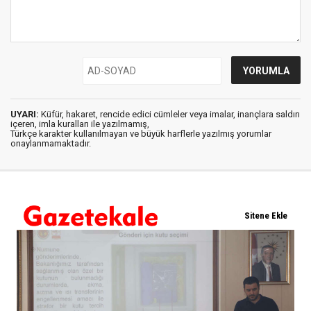
UYARI:
Küfür, hakaret, rencide edici cümleler veya imalar, inançlara saldırı
içeren, imla kuralları ile yazılmamış,
Türkçe karakter kullanılmayan ve büyük harflerle yazılmış yorumlar
onaylanmamaktadır.