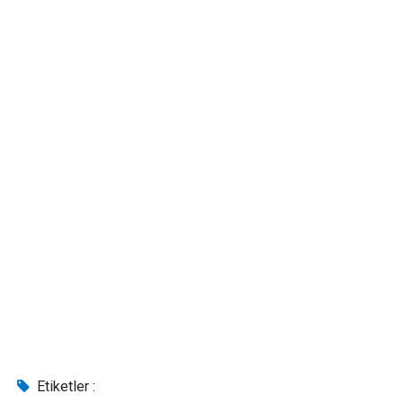
Etiketler :