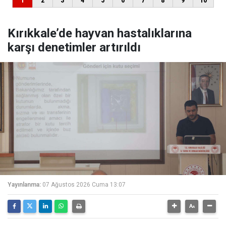
Kırıkkale’de hayvan hastalıklarına
karşı denetimler artırıldı
Yayınlanma:
07 Ağustos 2026 Cuma 13:07