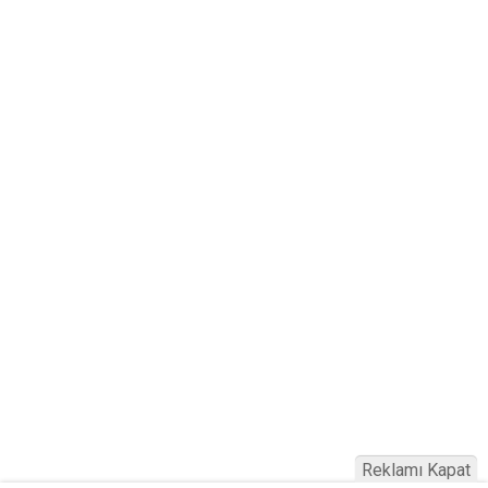
Reklamı Kapat