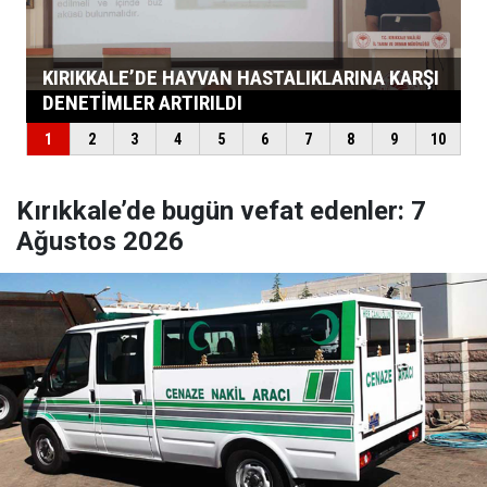
Kırıkkale’de bugün vefat edenler: 7
Ağustos 2026