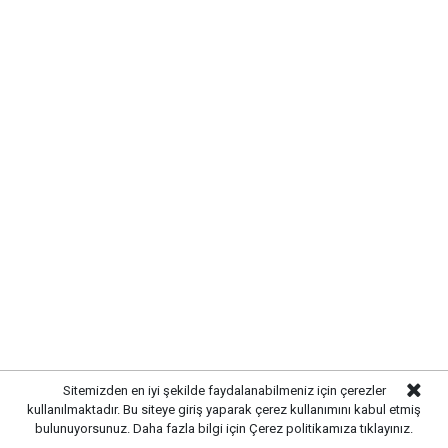
Sitemizden en iyi şekilde faydalanabilmeniz için çerezler
kullanılmaktadır. Bu siteye giriş yaparak çerez kullanımını kabul etmiş
bulunuyorsunuz. Daha fazla bilgi için
Çerez politikamıza
tıklayınız.