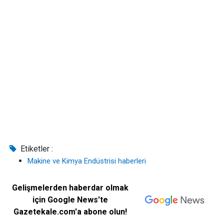
Etiketler :
Makine ve Kimya Endüstrisi haberleri
Gelişmelerden haberdar olmak
için Google News'te
Gazetekale.com'a abone olun!