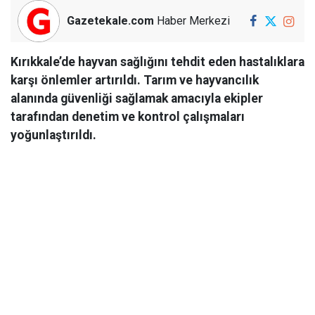
Gazetekale.com
Haber Merkezi
Kırıkkale’de hayvan sağlığını tehdit eden hastalıklara
karşı önlemler artırıldı. Tarım ve hayvancılık
alanında güvenliği sağlamak amacıyla ekipler
tarafından denetim ve kontrol çalışmaları
yoğunlaştırıldı.