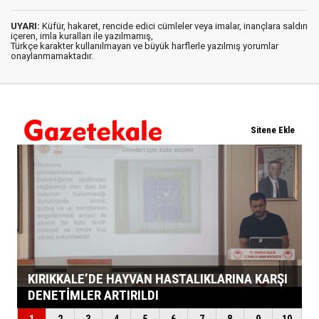
UYARI:
Küfür, hakaret, rencide edici cümleler veya imalar, inançlara saldırı
içeren, imla kuralları ile yazılmamış,
Türkçe karakter kullanılmayan ve büyük harflerle yazılmış yorumlar
onaylanmamaktadır.