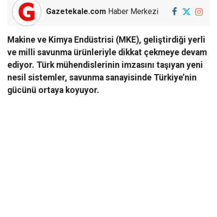
Gazetekale.com
Haber Merkezi
Makine ve Kimya Endüstrisi (MKE), geliştirdiği yerli
ve milli savunma ürünleriyle dikkat çekmeye devam
ediyor. Türk mühendislerinin imzasını taşıyan yeni
nesil sistemler, savunma sanayisinde Türkiye’nin
gücünü ortaya koyuyor.