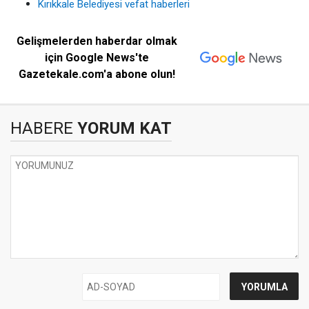
Kırıkkale Belediyesi vefat haberleri
Gelişmelerden haberdar olmak
için Google News'te
Gazetekale.com'a abone olun!
HABERE
YORUM KAT