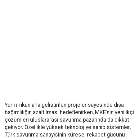
Yerli imkanlarla geliştirilen projeler sayesinde dışa
bağımlılığın azaltılması hedeflenirken, MKE’nin yenilikçi
çözümleri uluslararası savunma pazarında da dikkat
çekiyor. Özellikle yüksek teknolojiye sahip sistemler,
Türk savunma sanayisinin küresel rekabet gücünü