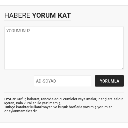
HABERE
YORUM KAT
UYARI:
Küfür, hakaret, rencide edici cümleler veya imalar, inançlara saldırı
içeren, imla kuralları ile yazılmamış,
Türkçe karakter kullanılmayan ve büyük harflerle yazılmış yorumlar
onaylanmamaktadır.