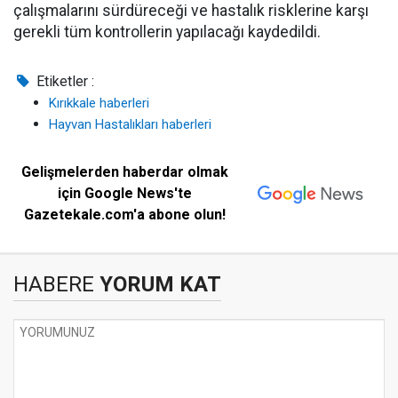
çalışmalarını sürdüreceği ve hastalık risklerine karşı
gerekli tüm kontrollerin yapılacağı kaydedildi.
Etiketler :
Kırıkkale haberleri
Hayvan Hastalıkları haberleri
Gelişmelerden haberdar olmak
için Google News'te
Gazetekale.com'a abone olun!
HABERE
YORUM KAT