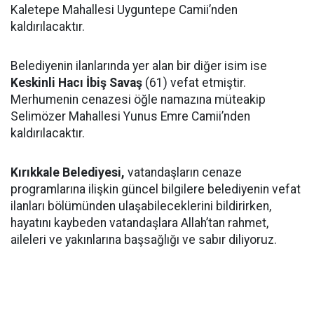
Kaletepe Mahallesi Uyguntepe Camii’nden
kaldırılacaktır.
Belediyenin ilanlarında yer alan bir diğer isim ise
Keskinli Hacı İbiş Savaş
(61) vefat etmiştir.
Merhumenin cenazesi öğle namazına müteakip
Selimözer Mahallesi Yunus Emre Camii’nden
kaldırılacaktır.
Kırıkkale Belediyesi,
vatandaşların cenaze
programlarına ilişkin güncel bilgilere belediyenin vefat
ilanları bölümünden ulaşabileceklerini bildirirken,
hayatını kaybeden vatandaşlara Allah’tan rahmet,
aileleri ve yakınlarına başsağlığı ve sabır diliyoruz.