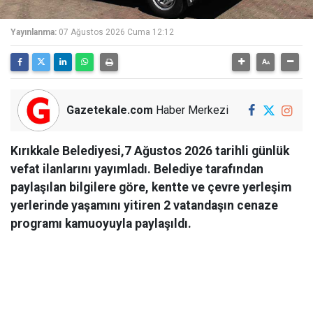
Yayınlanma:
07 Ağustos 2026 Cuma 12:12
Gazetekale.com
Haber Merkezi
Kırıkkale Belediyesi,7 Ağustos 2026 tarihli günlük
vefat ilanlarını yayımladı. Belediye tarafından
paylaşılan bilgilere göre, kentte ve çevre yerleşim
yerlerinde yaşamını yitiren 2 vatandaşın cenaze
programı kamuoyuyla paylaşıldı.