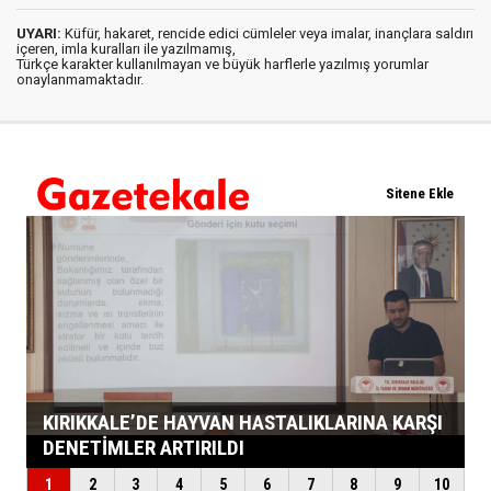
UYARI:
Küfür, hakaret, rencide edici cümleler veya imalar, inançlara saldırı
içeren, imla kuralları ile yazılmamış,
Türkçe karakter kullanılmayan ve büyük harflerle yazılmış yorumlar
onaylanmamaktadır.