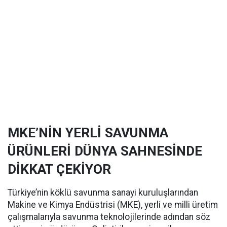
MKE’NİN YERLİ SAVUNMA
ÜRÜNLERİ DÜNYA SAHNESİNDE
DİKKAT ÇEKİYOR
Türkiye’nin köklü savunma sanayi kuruluşlarından
Makine ve Kimya Endüstrisi (MKE), yerli ve milli üretim
çalışmalarıyla savunma teknolojilerinde adından söz