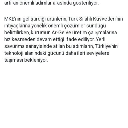
artıran önemli adımlar arasında gösteriliyor.
MKE’nin geliştirdiği ürünlerin, Türk Silahlı Kuvvetleri’nin
ihtiyaçlarına yönelik önemli çözümler sunduğu
belirtilirken, kurumun Ar-Ge ve üretim çalışmalarına
hız kesmeden devam ettiği ifade ediliyor. Yerli
savunma sanayisinde atılan bu adımların, Türkiye’nin
teknoloji alanındaki gücünü daha ileri seviyelere
taşıması bekleniyor.