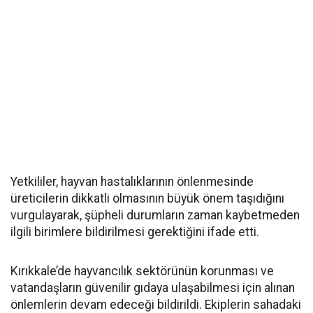
Yetkililer, hayvan hastalıklarının önlenmesinde
üreticilerin dikkatli olmasının büyük önem taşıdığını
vurgulayarak, şüpheli durumların zaman kaybetmeden
ilgili birimlere bildirilmesi gerektiğini ifade etti.
Kırıkkale’de hayvancılık sektörünün korunması ve
vatandaşların güvenilir gıdaya ulaşabilmesi için alınan
önlemlerin devam edeceği bildirildi. Ekiplerin sahadaki