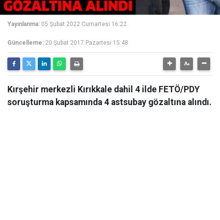
Yayınlanma:
05 Şubat 2022 Cumartesi 16:22
Güncelleme:
20 Şubat 2017 Pazartesi 15:48
Kırşehir merkezli Kırıkkale dahil 4 ilde FETÖ/PDY
soruşturma kapsamında 4 astsubay gözaltına alındı.