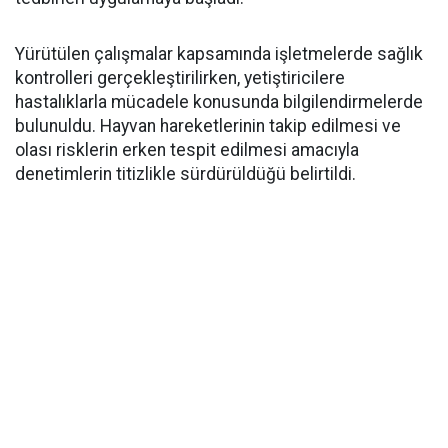
Yürütülen çalışmalar kapsamında işletmelerde sağlık
kontrolleri gerçekleştirilirken, yetiştiricilere
hastalıklarla mücadele konusunda bilgilendirmelerde
bulunuldu. Hayvan hareketlerinin takip edilmesi ve
olası risklerin erken tespit edilmesi amacıyla
denetimlerin titizlikle sürdürüldüğü belirtildi.