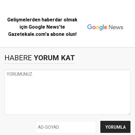
Gelişmelerden haberdar olmak
için Google News'te
Gazetekale.com'a abone olun!
HABERE
YORUM KAT