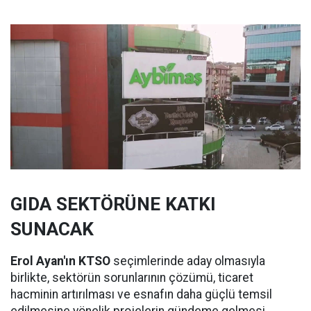
GIDA SEKTÖRÜNE KATKI
SUNACAK
Erol Ayan'ın KTSO
seçimlerinde aday olmasıyla
birlikte, sektörün sorunlarının çözümü, ticaret
hacminin artırılması ve esnafın daha güçlü temsil