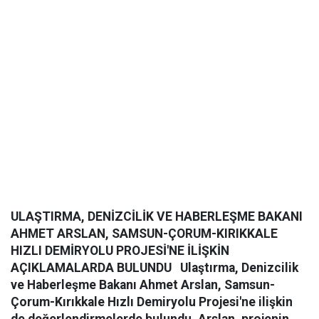
ULAŞTIRMA, DENİZCİLİK VE HABERLEŞME BAKANI
AHMET ARSLAN, SAMSUN-ÇORUM-KIRIKKALE
HIZLI DEMİRYOLU PROJESİ'NE İLİŞKİN
AÇIKLAMALARDA BULUNDU
Ulaştırma, Denizcilik
ve Haberleşme Bakanı Ahmet Arslan, Samsun-
Çorum-Kırıkkale Hızlı Demiryolu Projesi'ne ilişkin