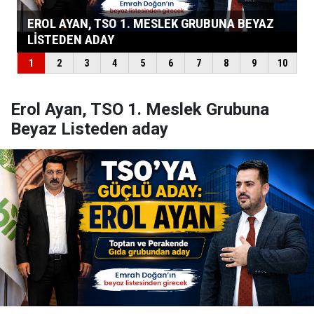
Erol Ayan, TSO 1. Meslek Grubuna
Beyaz Listeden aday