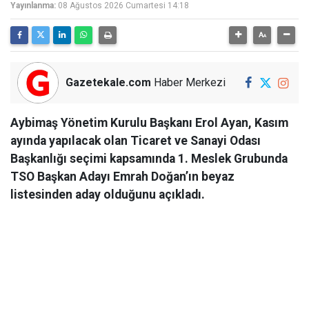
Yayınlanma:
08 Ağustos 2026 Cumartesi 14:18
Gazetekale.com
Haber Merkezi
Aybimaş Yönetim Kurulu Başkanı Erol Ayan, Kasım
ayında yapılacak olan Ticaret ve Sanayi Odası
Başkanlığı seçimi kapsamında 1. Meslek Grubunda
TSO Başkan Adayı Emrah Doğan’ın beyaz
listesinden aday olduğunu açıkladı.