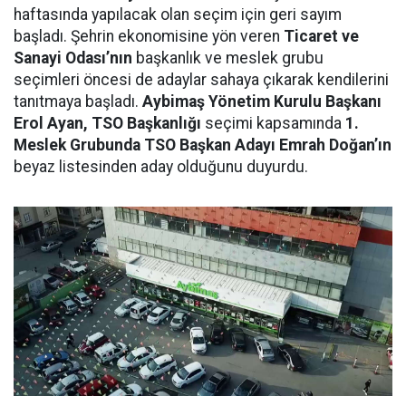
haftasında yapılacak olan seçim için geri sayım
başladı. Şehrin ekonomisine yön veren
Ticaret ve
Sanayi Odası’nın
başkanlık ve meslek grubu
seçimleri öncesi de adaylar sahaya çıkarak kendilerini
tanıtmaya başladı.
Aybimaş Yönetim Kurulu Başkanı
Erol Ayan, TSO Başkanlığı
seçimi kapsamında
1.
Meslek Grubunda TSO Başkan Adayı Emrah Doğan’ın
beyaz listesinden aday olduğunu duyurdu.