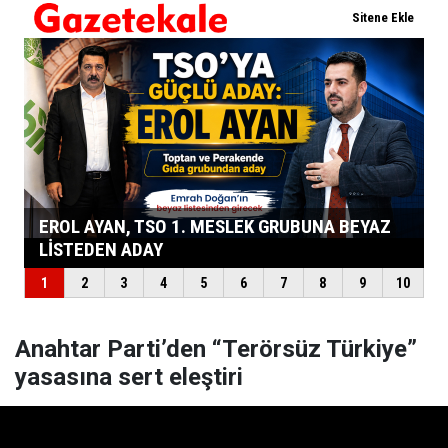
Anahtar Parti’den “Terörsüz Türkiye”
yasasına sert eleştiri