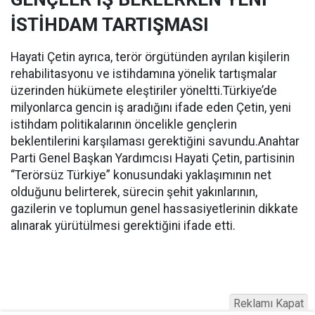
İSTİHDAM TARTIŞMASI
Hayati Çetin ayrıca, terör örgütünden ayrılan kişilerin
rehabilitasyonu ve istihdamına yönelik tartışmalar
üzerinden hükümete eleştiriler yöneltti.Türkiye’de
milyonlarca gencin iş aradığını ifade eden Çetin, yeni
istihdam politikalarının öncelikle gençlerin
beklentilerini karşılaması gerektiğini savundu.Anahtar
Parti Genel Başkan Yardımcısı Hayati Çetin, partisinin
“Terörsüz Türkiye” konusundaki yaklaşımının net
olduğunu belirterek, sürecin şehit yakınlarının,
gazilerin ve toplumun genel hassasiyetlerinin dikkate
alınarak yürütülmesi gerektiğini ifade etti.
Reklamı Kapat