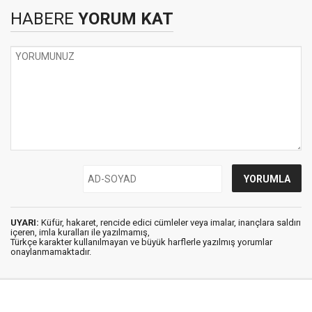
HABERE
YORUM KAT
UYARI:
Küfür, hakaret, rencide edici cümleler veya imalar, inançlara saldırı
içeren, imla kuralları ile yazılmamış,
Türkçe karakter kullanılmayan ve büyük harflerle yazılmış yorumlar
onaylanmamaktadır.