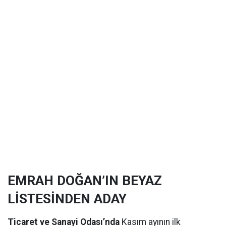
EMRAH DOĞAN’IN BEYAZ
LİSTESİNDEN ADAY
Ticaret ve Sanayi Odası’nda
Kasım ayının ilk