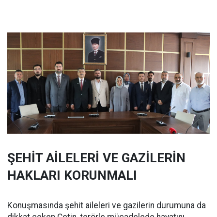
ŞEHİT AİLELERİ VE GAZİLERİN
HAKLARI KORUNMALI
Konuşmasında şehit aileleri ve gazilerin durumuna da