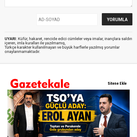
UYARI:
Küfür, hakaret, rencide edici cümleler veya imalar, inançlara saldırı
içeren, imla kuralları ile yazılmamış,
Türkçe karakter kullanılmayan ve büyük harflerle yazılmış yorumlar
onaylanmamaktadır.