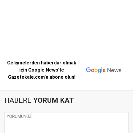
Gelişmelerden haberdar olmak
için Google News'te
Gazetekale.com'a abone olun!
HABERE
YORUM KAT