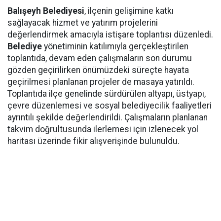
Balışeyh Belediyesi
, ilçenin gelişimine katkı
sağlayacak hizmet ve yatırım projelerini
değerlendirmek amacıyla istişare toplantısı düzenledi.
Belediye
yönetiminin katılımıyla gerçekleştirilen
toplantıda, devam eden çalışmaların son durumu
gözden geçirilirken önümüzdeki süreçte hayata
geçirilmesi planlanan projeler de masaya yatırıldı.
Toplantıda ilçe genelinde sürdürülen altyapı, üstyapı,
çevre düzenlemesi ve sosyal belediyecilik faaliyetleri
ayrıntılı şekilde değerlendirildi. Çalışmaların planlanan
takvim doğrultusunda ilerlemesi için izlenecek yol
haritası üzerinde fikir alışverişinde bulunuldu.