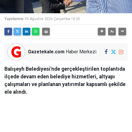
Yayınlanma:
05 Ağustos 2026 Çarşamba 16:05
Gazetekale.com
Haber Merkezi
Balışeyh Belediyesi'nde gerçekleştirilen toplantıda
ilçede devam eden belediye hizmetleri, altyapı
çalışmaları ve planlanan yatırımlar kapsamlı şekilde
ele alındı.