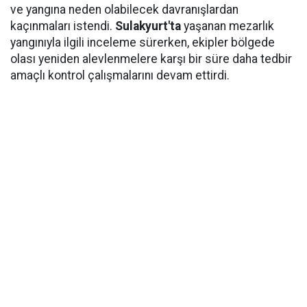
ve yangına neden olabilecek davranışlardan
kaçınmaları istendi.
Sulakyurt'ta
yaşanan mezarlık
yangınıyla ilgili inceleme sürerken, ekipler bölgede
olası yeniden alevlenmelere karşı bir süre daha tedbir
amaçlı kontrol çalışmalarını devam ettirdi.