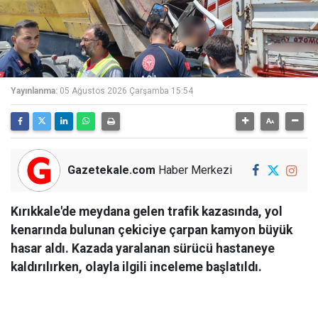
Yayınlanma:
05 Ağustos 2026 Çarşamba 15:54
Gazetekale.com
Haber Merkezi
Kırıkkale'de meydana gelen trafik kazasında, yol
kenarında bulunan çekiciye çarpan kamyon büyük
hasar aldı. Kazada yaralanan sürücü hastaneye
kaldırılırken, olayla ilgili inceleme başlatıldı.