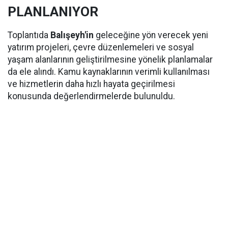
PLANLANIYOR
Toplantıda
Balışeyh'in
geleceğine yön verecek yeni
yatırım projeleri, çevre düzenlemeleri ve sosyal
yaşam alanlarının geliştirilmesine yönelik planlamalar
da ele alındı. Kamu kaynaklarının verimli kullanılması
ve hizmetlerin daha hızlı hayata geçirilmesi
konusunda değerlendirmelerde bulunuldu.