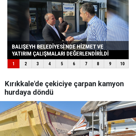
Kırıkkale'de çekiciye çarpan kamyon
hurdaya döndü