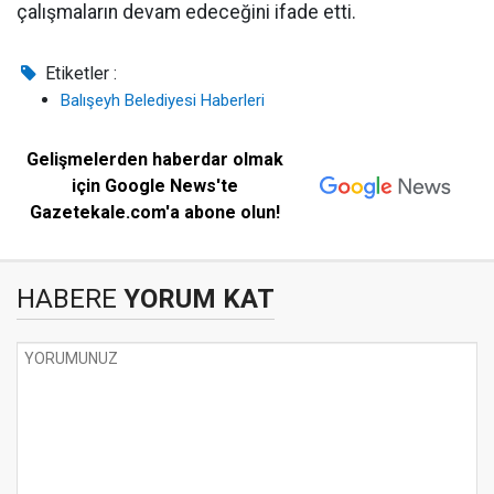
çalışmaların devam edeceğini ifade etti.
Etiketler :
Balışeyh Belediyesi Haberleri
Gelişmelerden haberdar olmak
için Google News'te
Gazetekale.com'a abone olun!
HABERE
YORUM KAT