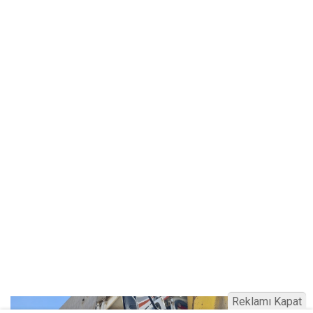
Reklamı Kapat