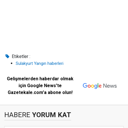
Etiketler :
Sulakyurt Yangın haberleri
Gelişmelerden haberdar olmak
için Google News'te
Gazetekale.com'a abone olun!
HABERE
YORUM KAT