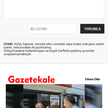
UYARI:
Küfür, hakaret, rencide edici cümleler veya imalar, inançlara saldırı
içeren, imla kuralları ile yazılmamış,
Türkçe karakter kullanılmayan ve büyük harflerle yazılmış yorumlar
onaylanmamaktadır.