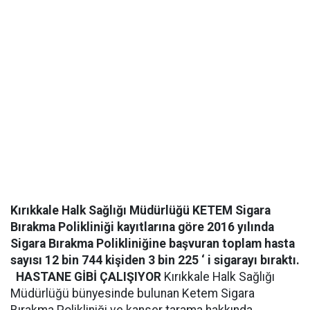
Kırıkkale Halk Sağlığı Müdürlüğü KETEM Sigara
Bırakma Polikliniği kayıtlarına göre 2016 yılında
Sigara Bırakma Polikliniğine başvuran toplam hasta
sayısı 12 bin 744 kişiden 3 bin 225 ‘ i sigarayı bıraktı.
HASTANE GİBİ ÇALIŞIYOR
Kırıkkale Halk Sağlığı
Müdürlüğü bünyesinde bulunan Ketem Sigara