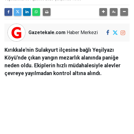
Gazetekale.com
Haber Merkezi
Kırıkkale'nin Sulakyurt ilçesine bağlı Yeşilyazı
Köyü'nde çıkan yangın mezarlık alanında paniğe
neden oldu. Ekiplerin hızlı müdahalesiyle alevler
çevreye yayılmadan kontrol altına alındı.