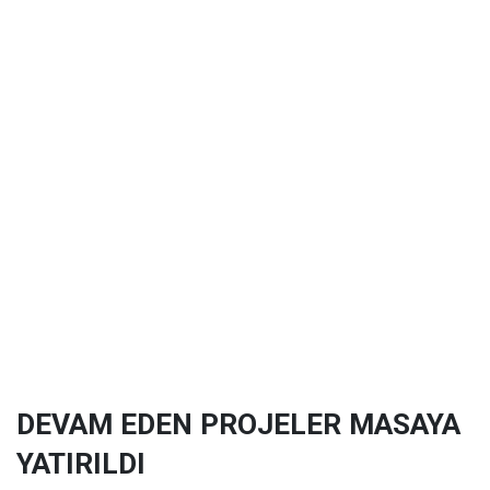
DEVAM EDEN PROJELER MASAYA
YATIRILDI