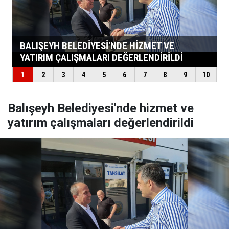
Balışeyh Belediyesi'nde hizmet ve
yatırım çalışmaları değerlendirildi