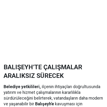
BALIŞEYH’TE ÇALIŞMALAR
ARALIKSIZ SÜRECEK
Belediye yetkilileri,
ilçenin ihtiyaçları doğrultusunda
yatırım ve hizmet çalışmalarının kararlılıkla
sürdürüleceğini belirterek, vatandaşların daha modern
ve yaşanabilir bir
Balışeyh'e
kavuşması için