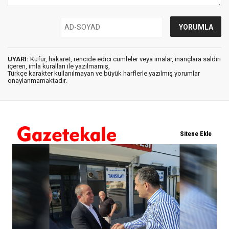
UYARI:
Küfür, hakaret, rencide edici cümleler veya imalar, inançlara saldırı
içeren, imla kuralları ile yazılmamış,
Türkçe karakter kullanılmayan ve büyük harflerle yazılmış yorumlar
onaylanmamaktadır.