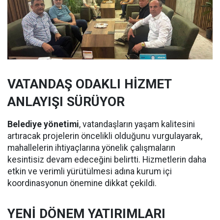
VATANDAŞ ODAKLI HİZMET
ANLAYIŞI SÜRÜYOR
Belediye yönetimi
, vatandaşların yaşam kalitesini
artıracak projelerin öncelikli olduğunu vurgulayarak,
mahallelerin ihtiyaçlarına yönelik çalışmaların
kesintisiz devam edeceğini belirtti. Hizmetlerin daha
etkin ve verimli yürütülmesi adına kurum içi
koordinasyonun önemine dikkat çekildi.
YENİ DÖNEM YATIRIMLARI