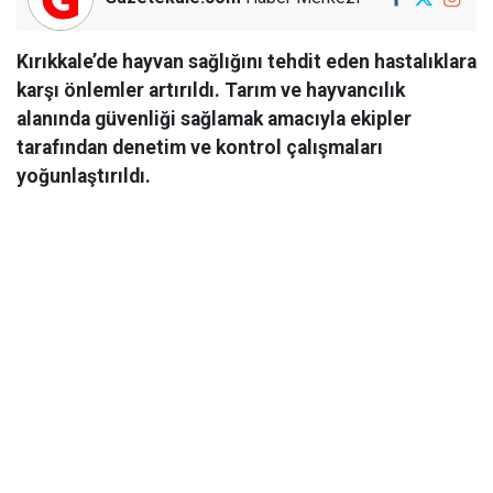
Kırıkkale’de hayvan sağlığını tehdit eden hastalıklara
karşı önlemler artırıldı. Tarım ve hayvancılık
alanında güvenliği sağlamak amacıyla ekipler
tarafından denetim ve kontrol çalışmaları
yoğunlaştırıldı.