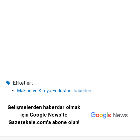
Etiketler :
Makine ve Kimya Endüstrisi haberleri
Gelişmelerden haberdar olmak
için Google News'te
Gazetekale.com'a abone olun!