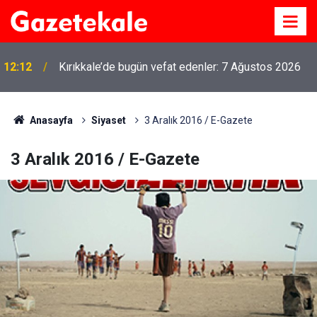
12:12
Kırıkkale’de bugün vefat edenler: 7 Ağustos 2026
Anasayfa
Siyaset
3 Aralık 2016 / E-Gazete
3 Aralık 2016 / E-Gazete