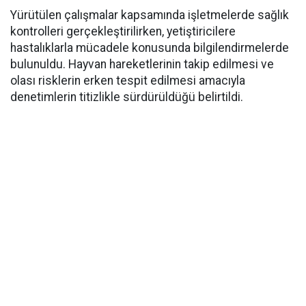
Yürütülen çalışmalar kapsamında işletmelerde sağlık
kontrolleri gerçekleştirilirken, yetiştiricilere
hastalıklarla mücadele konusunda bilgilendirmelerde
bulunuldu. Hayvan hareketlerinin takip edilmesi ve
olası risklerin erken tespit edilmesi amacıyla
denetimlerin titizlikle sürdürüldüğü belirtildi.