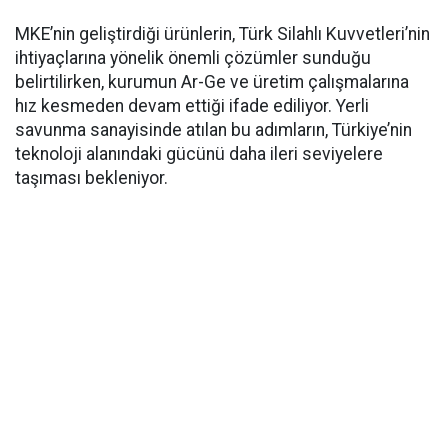
MKE’nin geliştirdiği ürünlerin, Türk Silahlı Kuvvetleri’nin
ihtiyaçlarına yönelik önemli çözümler sunduğu
belirtilirken, kurumun Ar-Ge ve üretim çalışmalarına
hız kesmeden devam ettiği ifade ediliyor. Yerli
savunma sanayisinde atılan bu adımların, Türkiye’nin
teknoloji alanındaki gücünü daha ileri seviyelere
taşıması bekleniyor.