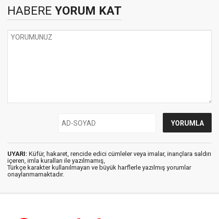
HABERE
YORUM KAT
UYARI:
Küfür, hakaret, rencide edici cümleler veya imalar, inançlara saldırı
içeren, imla kuralları ile yazılmamış,
Türkçe karakter kullanılmayan ve büyük harflerle yazılmış yorumlar
onaylanmamaktadır.