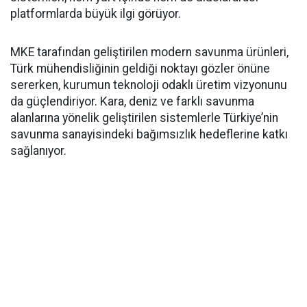
platformlarda büyük ilgi görüyor.
MKE tarafından geliştirilen modern savunma ürünleri,
Türk mühendisliğinin geldiği noktayı gözler önüne
sererken, kurumun teknoloji odaklı üretim vizyonunu
da güçlendiriyor. Kara, deniz ve farklı savunma
alanlarına yönelik geliştirilen sistemlerle Türkiye’nin
savunma sanayisindeki bağımsızlık hedeflerine katkı
sağlanıyor.