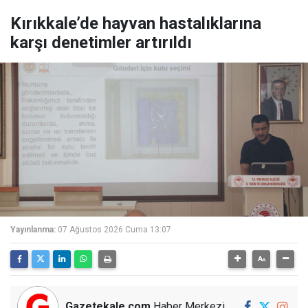
Kırıkkale’de hayvan hastalıklarına
karşı denetimler artırıldı
Yayınlanma:
07 Ağustos 2026 Cuma 13:07
Gazetekale.com
Haber Merkezi