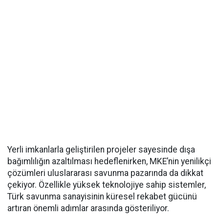
Yerli imkanlarla geliştirilen projeler sayesinde dışa
bağımlılığın azaltılması hedeflenirken, MKE’nin yenilikçi
çözümleri uluslararası savunma pazarında da dikkat
çekiyor. Özellikle yüksek teknolojiye sahip sistemler,
Türk savunma sanayisinin küresel rekabet gücünü
artıran önemli adımlar arasında gösteriliyor.