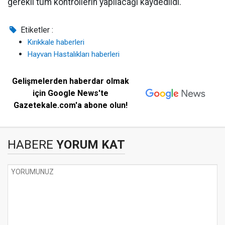
gerekli tüm kontrollerin yapılacağı kaydedildi.
Etiketler :
Kırıkkale haberleri
Hayvan Hastalıkları haberleri
Gelişmelerden haberdar olmak
için Google News'te
Gazetekale.com'a abone olun!
HABERE
YORUM KAT