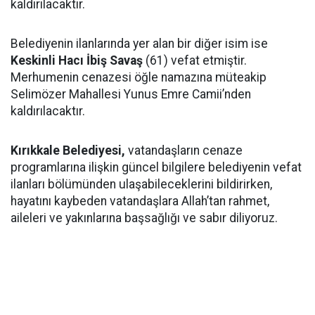
kaldırılacaktır.
Belediyenin ilanlarında yer alan bir diğer isim ise
Keskinli Hacı İbiş Savaş
(61) vefat etmiştir.
Merhumenin cenazesi öğle namazına müteakip
Selimözer Mahallesi Yunus Emre Camii’nden
kaldırılacaktır.
Kırıkkale Belediyesi,
vatandaşların cenaze
programlarına ilişkin güncel bilgilere belediyenin vefat
ilanları bölümünden ulaşabileceklerini bildirirken,
hayatını kaybeden vatandaşlara Allah’tan rahmet,
aileleri ve yakınlarına başsağlığı ve sabır diliyoruz.