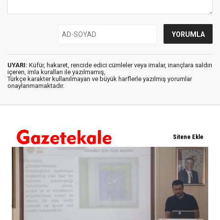
UYARI:
Küfür, hakaret, rencide edici cümleler veya imalar, inançlara saldırı
içeren, imla kuralları ile yazılmamış,
Türkçe karakter kullanılmayan ve büyük harflerle yazılmış yorumlar
onaylanmamaktadır.