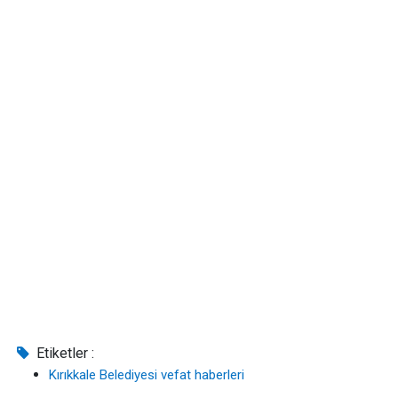
Etiketler :
Kırıkkale Belediyesi vefat haberleri