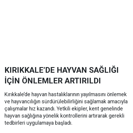
KIRIKKALE’DE HAYVAN SAĞLIĞI
İÇİN ÖNLEMLER ARTIRILDI
Kırıkkale’de hayvan hastalıklarının yayılmasını önlemek
ve hayvancılığın sürdürülebilirliğini sağlamak amacıyla
çalışmalar hız kazandı. Yetkili ekipler, kent genelinde
hayvan sağlığına yönelik kontrollerini artırarak gerekli
tedbirleri uygulamaya başladı.