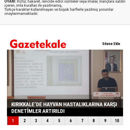
UYARI:
Küfür, hakaret, rencide edici cümleler veya imalar, inançlara saldırı
içeren, imla kuralları ile yazılmamış,
Türkçe karakter kullanılmayan ve büyük harflerle yazılmış yorumlar
onaylanmamaktadır.