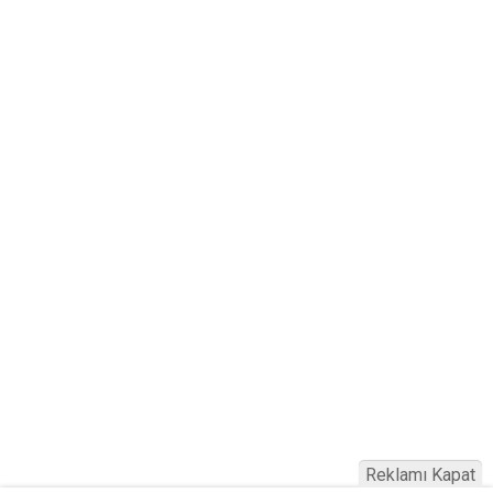
Reklamı Kapat