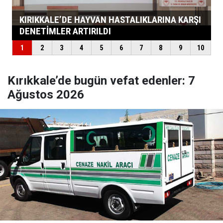
Kırıkkale’de bugün vefat edenler: 7
Ağustos 2026