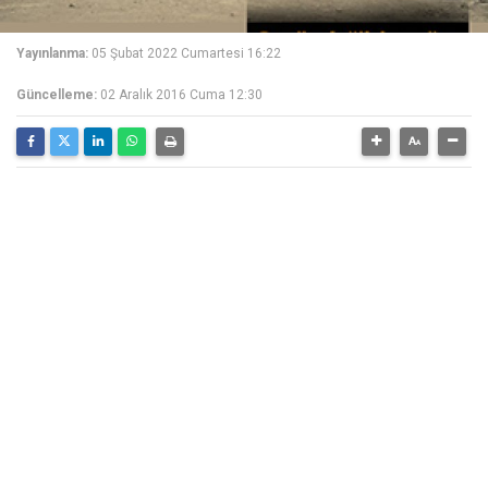
Yayınlanma:
05 Şubat 2022 Cumartesi 16:22
Güncelleme:
02 Aralık 2016 Cuma 12:30