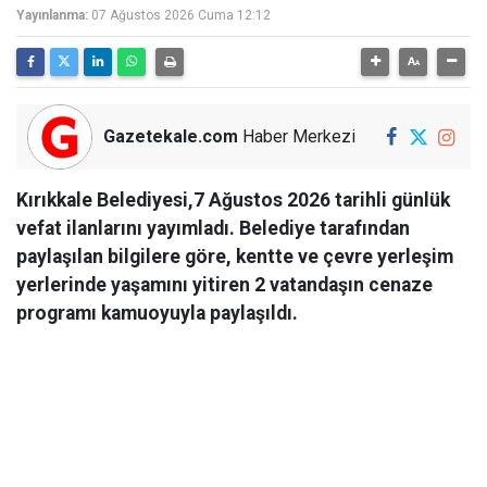
Yayınlanma:
07 Ağustos 2026 Cuma 12:12
Gazetekale.com
Haber Merkezi
Kırıkkale Belediyesi,7 Ağustos 2026 tarihli günlük
vefat ilanlarını yayımladı. Belediye tarafından
paylaşılan bilgilere göre, kentte ve çevre yerleşim
yerlerinde yaşamını yitiren 2 vatandaşın cenaze
programı kamuoyuyla paylaşıldı.