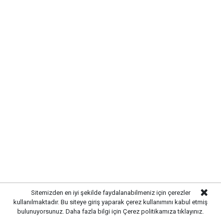
Sitemizden en iyi şekilde faydalanabilmeniz için çerezler
kullanılmaktadır. Bu siteye giriş yaparak çerez kullanımını kabul etmiş
bulunuyorsunuz. Daha fazla bilgi için
Çerez politikamıza
tıklayınız.