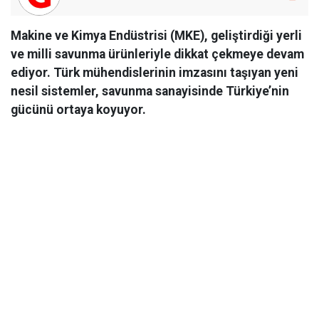
Makine ve Kimya Endüstrisi (MKE), geliştirdiği yerli
ve milli savunma ürünleriyle dikkat çekmeye devam
ediyor. Türk mühendislerinin imzasını taşıyan yeni
nesil sistemler, savunma sanayisinde Türkiye’nin
gücünü ortaya koyuyor.