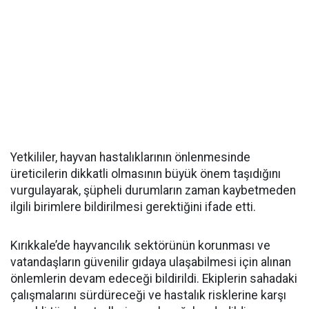
Yetkililer, hayvan hastalıklarının önlenmesinde
üreticilerin dikkatli olmasının büyük önem taşıdığını
vurgulayarak, şüpheli durumların zaman kaybetmeden
ilgili birimlere bildirilmesi gerektiğini ifade etti.
Kırıkkale’de hayvancılık sektörünün korunması ve
vatandaşların güvenilir gıdaya ulaşabilmesi için alınan
önlemlerin devam edeceği bildirildi. Ekiplerin sahadaki
çalışmalarını sürdüreceği ve hastalık risklerine karşı