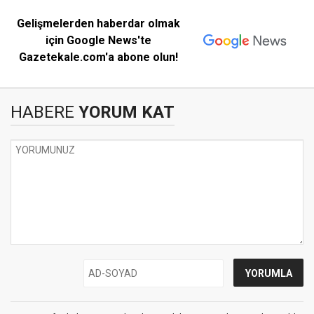
Gelişmelerden haberdar olmak
için Google News'te
Gazetekale.com'a abone olun!
HABERE
YORUM KAT