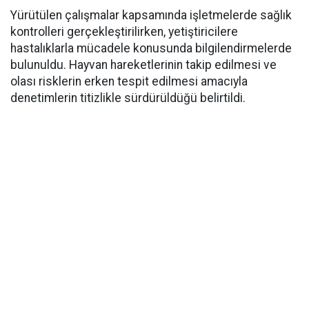
Yürütülen çalışmalar kapsamında işletmelerde sağlık
kontrolleri gerçekleştirilirken, yetiştiricilere
hastalıklarla mücadele konusunda bilgilendirmelerde
bulunuldu. Hayvan hareketlerinin takip edilmesi ve
olası risklerin erken tespit edilmesi amacıyla
denetimlerin titizlikle sürdürüldüğü belirtildi.