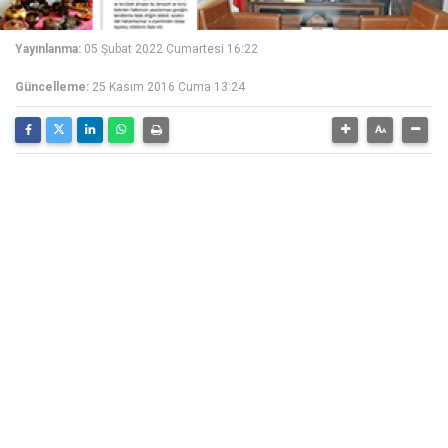
Yayınlanma:
05 Şubat 2022 Cumartesi 16:22
Güncelleme:
25 Kasım 2016 Cuma 13:24