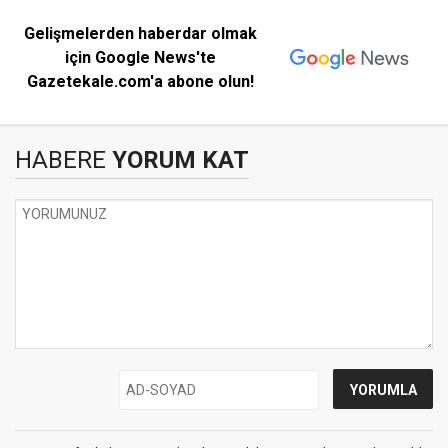
Gelişmelerden haberdar olmak
için Google News'te
Gazetekale.com'a abone olun!
HABERE
YORUM KAT