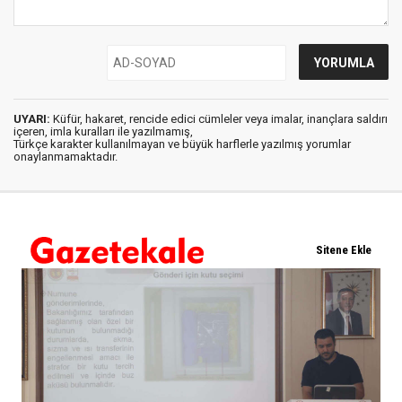
UYARI:
Küfür, hakaret, rencide edici cümleler veya imalar, inançlara saldırı
içeren, imla kuralları ile yazılmamış,
Türkçe karakter kullanılmayan ve büyük harflerle yazılmış yorumlar
onaylanmamaktadır.