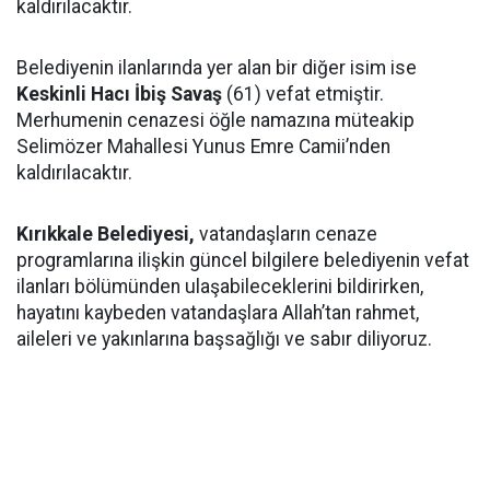
kaldırılacaktır.
Belediyenin ilanlarında yer alan bir diğer isim ise
Keskinli Hacı İbiş Savaş
(61) vefat etmiştir.
Merhumenin cenazesi öğle namazına müteakip
Selimözer Mahallesi Yunus Emre Camii’nden
kaldırılacaktır.
Kırıkkale Belediyesi,
vatandaşların cenaze
programlarına ilişkin güncel bilgilere belediyenin vefat
ilanları bölümünden ulaşabileceklerini bildirirken,
hayatını kaybeden vatandaşlara Allah’tan rahmet,
aileleri ve yakınlarına başsağlığı ve sabır diliyoruz.