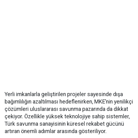
Yerli imkanlarla geliştirilen projeler sayesinde dışa
bağımlılığın azaltılması hedeflenirken, MKE’nin yenilikçi
çözümleri uluslararası savunma pazarında da dikkat
çekiyor. Özellikle yüksek teknolojiye sahip sistemler,
Türk savunma sanayisinin küresel rekabet gücünü
artıran önemli adımlar arasında gösteriliyor.