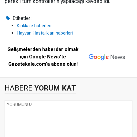
gerekli tüm kontrollerin yapılacağı kaydedildi.
Etiketler :
Kırıkkale haberleri
Hayvan Hastalıkları haberleri
Gelişmelerden haberdar olmak
için Google News'te
Gazetekale.com'a abone olun!
HABERE
YORUM KAT