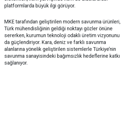
platformlarda büyük ilgi görüyor.
MKE tarafından geliştirilen modern savunma ürünleri,
Türk mühendisliğinin geldiği noktayı gözler önüne
sererken, kurumun teknoloji odaklı üretim vizyonunu
da güçlendiriyor. Kara, deniz ve farklı savunma
alanlarına yönelik geliştirilen sistemlerle Türkiye’nin
savunma sanayisindeki bağımsızlık hedeflerine katkı
sağlanıyor.