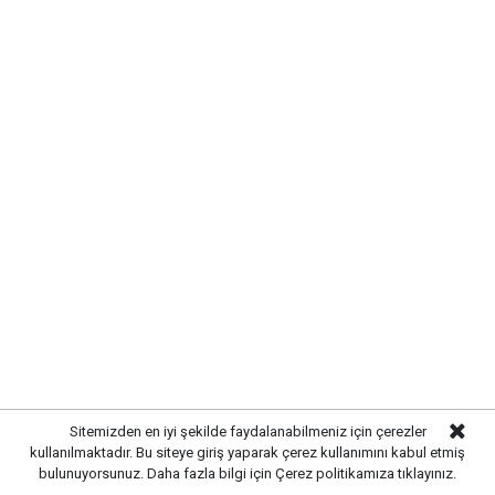
Sitemizden en iyi şekilde faydalanabilmeniz için çerezler
kullanılmaktadır. Bu siteye giriş yaparak çerez kullanımını kabul etmiş
bulunuyorsunuz. Daha fazla bilgi için
Çerez politikamıza
tıklayınız.