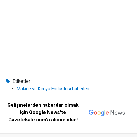
Etiketler :
Makine ve Kimya Endüstrisi haberleri
Gelişmelerden haberdar olmak
için Google News'te
Gazetekale.com'a abone olun!