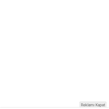
Reklamı Kapat