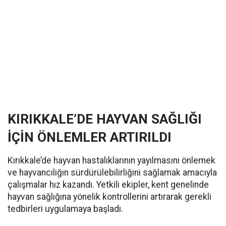
KIRIKKALE’DE HAYVAN SAĞLIĞI
İÇİN ÖNLEMLER ARTIRILDI
Kırıkkale’de hayvan hastalıklarının yayılmasını önlemek
ve hayvancılığın sürdürülebilirliğini sağlamak amacıyla
çalışmalar hız kazandı. Yetkili ekipler, kent genelinde
hayvan sağlığına yönelik kontrollerini artırarak gerekli
tedbirleri uygulamaya başladı.