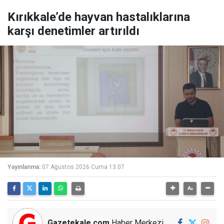
Kırıkkale’de hayvan hastalıklarına
karşı denetimler artırıldı
Yayınlanma:
07 Ağustos 2026 Cuma 13:07
Gazetekale.com
Haber Merkezi