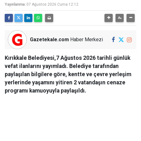
Yayınlanma:
07 Ağustos 2026 Cuma 12:12
Gazetekale.com
Haber Merkezi
Kırıkkale Belediyesi,7 Ağustos 2026 tarihli günlük
vefat ilanlarını yayımladı. Belediye tarafından
paylaşılan bilgilere göre, kentte ve çevre yerleşim
yerlerinde yaşamını yitiren 2 vatandaşın cenaze
programı kamuoyuyla paylaşıldı.