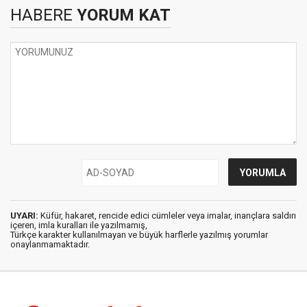
HABERE
YORUM KAT
UYARI:
Küfür, hakaret, rencide edici cümleler veya imalar, inançlara saldırı
içeren, imla kuralları ile yazılmamış,
Türkçe karakter kullanılmayan ve büyük harflerle yazılmış yorumlar
onaylanmamaktadır.