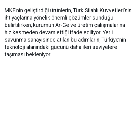
MKE’nin geliştirdiği ürünlerin, Türk Silahlı Kuvvetleri’nin
ihtiyaçlarına yönelik önemli çözümler sunduğu
belirtilirken, kurumun Ar-Ge ve üretim çalışmalarına
hız kesmeden devam ettiği ifade ediliyor. Yerli
savunma sanayisinde atılan bu adımların, Türkiye’nin
teknoloji alanındaki gücünü daha ileri seviyelere
taşıması bekleniyor.