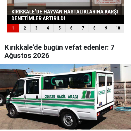
Kırıkkale’de bugün vefat edenler: 7
Ağustos 2026