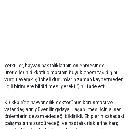
Yetkililer, hayvan hastalıklarının önlenmesinde
üreticilerin dikkatli olmasının büyük önem taşıdığını
vurgulayarak, şüpheli durumların zaman kaybetmeden
ilgili birimlere bildirilmesi gerektiğini ifade etti.
Kırıkkale’de hayvancılık sektörünün korunması ve
vatandaşların güvenilir gıdaya ulaşabilmesi için alınan
önlemlerin devam edeceği bildirildi. Ekiplerin sahadaki
çalışmalarını sürdüreceği ve hastalık risklerine karşı