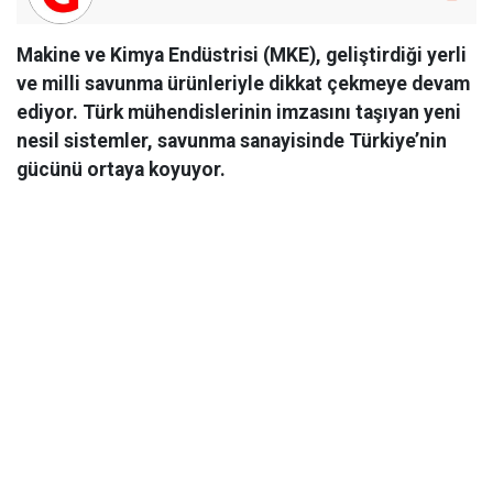
Makine ve Kimya Endüstrisi (MKE), geliştirdiği yerli
ve milli savunma ürünleriyle dikkat çekmeye devam
ediyor. Türk mühendislerinin imzasını taşıyan yeni
nesil sistemler, savunma sanayisinde Türkiye’nin
gücünü ortaya koyuyor.