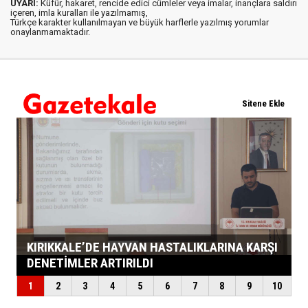
UYARI:
Küfür, hakaret, rencide edici cümleler veya imalar, inançlara saldırı
içeren, imla kuralları ile yazılmamış,
Türkçe karakter kullanılmayan ve büyük harflerle yazılmış yorumlar
onaylanmamaktadır.