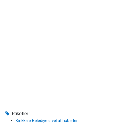
Etiketler :
Kırıkkale Belediyesi vefat haberleri