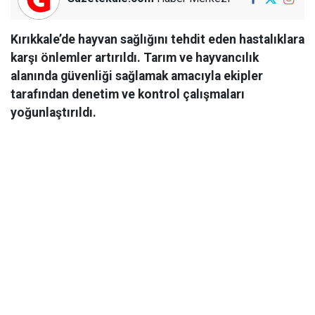
Kırıkkale’de hayvan sağlığını tehdit eden hastalıklara
karşı önlemler artırıldı. Tarım ve hayvancılık
alanında güvenliği sağlamak amacıyla ekipler
tarafından denetim ve kontrol çalışmaları
yoğunlaştırıldı.