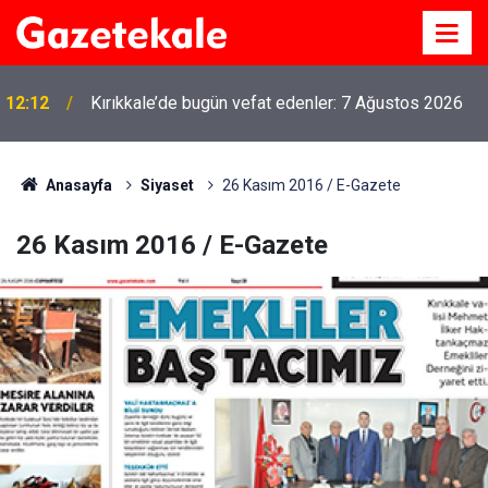
12:12
Kırıkkale’de bugün vefat edenler: 7 Ağustos 2026
Anasayfa
Siyaset
26 Kasım 2016 / E-Gazete
26 Kasım 2016 / E-Gazete