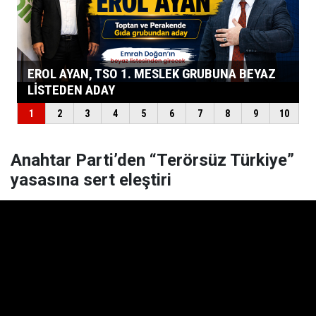
Anahtar Parti’den “Terörsüz Türkiye”
yasasına sert eleştiri