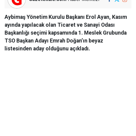
Aybimaş Yönetim Kurulu Başkanı Erol Ayan, Kasım
ayında yapılacak olan Ticaret ve Sanayi Odası
Başkanlığı seçimi kapsamında 1. Meslek Grubunda
TSO Başkan Adayı Emrah Doğan’ın beyaz
listesinden aday olduğunu açıkladı.