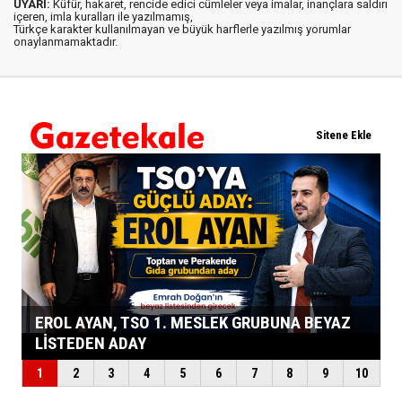
UYARI:
Küfür, hakaret, rencide edici cümleler veya imalar, inançlara saldırı
içeren, imla kuralları ile yazılmamış,
Türkçe karakter kullanılmayan ve büyük harflerle yazılmış yorumlar
onaylanmamaktadır.