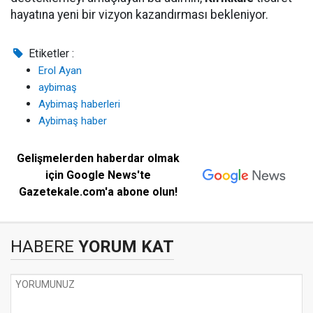
hayatına yeni bir vizyon kazandırması bekleniyor.
Etiketler :
Erol Ayan
aybimaş
Aybimaş haberleri
Aybimaş haber
Gelişmelerden haberdar olmak
için Google News'te
Gazetekale.com'a abone olun!
HABERE
YORUM KAT