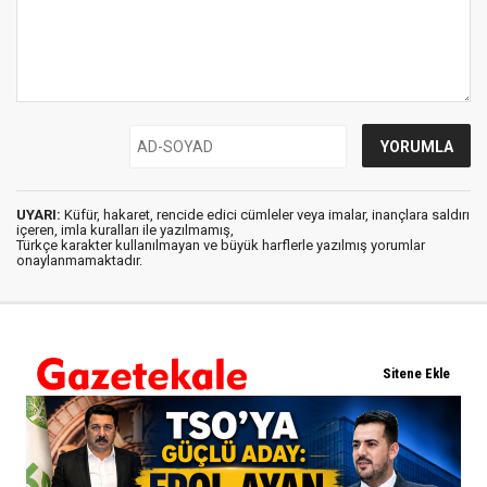
UYARI:
Küfür, hakaret, rencide edici cümleler veya imalar, inançlara saldırı
içeren, imla kuralları ile yazılmamış,
Türkçe karakter kullanılmayan ve büyük harflerle yazılmış yorumlar
onaylanmamaktadır.