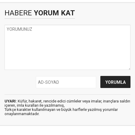
HABERE
YORUM KAT
UYARI:
Küfür, hakaret, rencide edici cümleler veya imalar, inançlara saldırı
içeren, imla kuralları ile yazılmamış,
Türkçe karakter kullanılmayan ve büyük harflerle yazılmış yorumlar
onaylanmamaktadır.