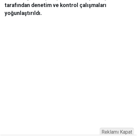
tarafından denetim ve kontrol çalışmaları
yoğunlaştırıldı.
Reklamı Kapat