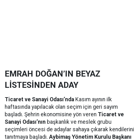
EMRAH DOĞAN’IN BEYAZ
LİSTESİNDEN ADAY
Ticaret ve Sanayi Odası’nda
Kasım ayının ilk
haftasında yapılacak olan seçim için geri sayım
başladı. Şehrin ekonomisine yön veren
Ticaret ve
Sanayi Odası’nın
başkanlık ve meslek grubu
seçimleri öncesi de adaylar sahaya çıkarak kendilerini
tanıtmaya başladı.
Aybimaş Yönetim Kurulu Başkanı