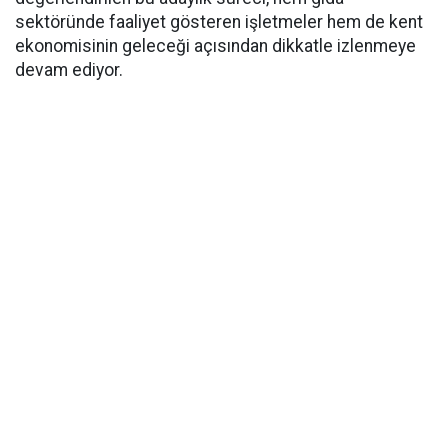
sektöründe faaliyet gösteren işletmeler hem de kent
ekonomisinin geleceği açısından dikkatle izlenmeye
devam ediyor.