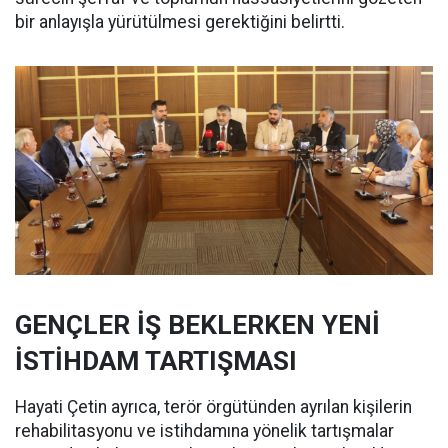
bir anlayışla yürütülmesi gerektiğini belirtti.
GENÇLER İŞ BEKLERKEN YENİ
İSTİHDAM TARTIŞMASI
Hayati Çetin ayrıca, terör örgütünden ayrılan kişilerin
rehabilitasyonu ve istihdamına yönelik tartışmalar