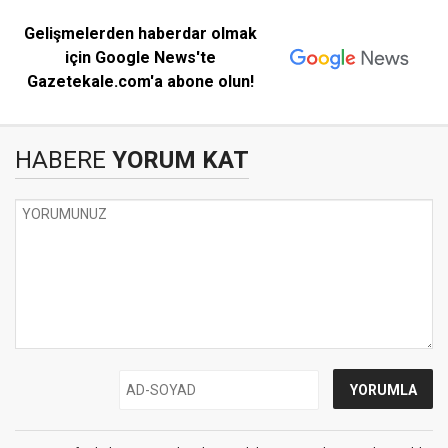
Gelişmelerden haberdar olmak
için Google News'te
Gazetekale.com'a abone olun!
HABERE
YORUM KAT