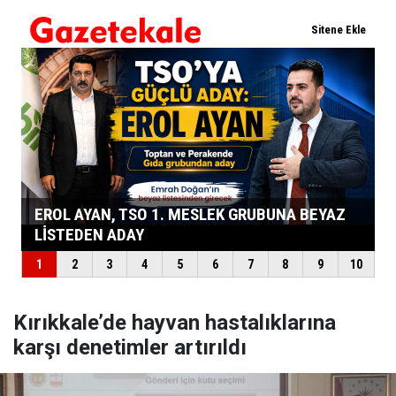
Kırıkkale’de hayvan hastalıklarına
karşı denetimler artırıldı