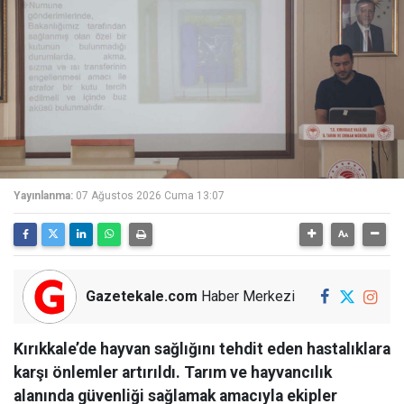
Yayınlanma:
07 Ağustos 2026 Cuma 13:07
Gazetekale.com
Haber Merkezi
Kırıkkale’de hayvan sağlığını tehdit eden hastalıklara
karşı önlemler artırıldı. Tarım ve hayvancılık
alanında güvenliği sağlamak amacıyla ekipler