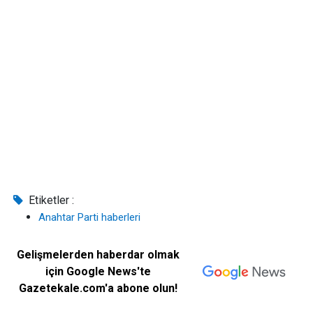
Etiketler :
Anahtar Parti haberleri
Gelişmelerden haberdar olmak
için Google News'te
Gazetekale.com'a abone olun!