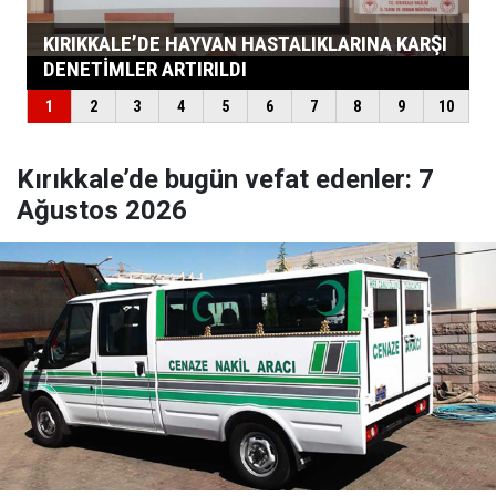
Kırıkkale’de bugün vefat edenler: 7
Ağustos 2026