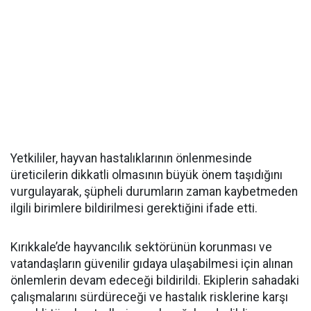
Yetkililer, hayvan hastalıklarının önlenmesinde
üreticilerin dikkatli olmasının büyük önem taşıdığını
vurgulayarak, şüpheli durumların zaman kaybetmeden
ilgili birimlere bildirilmesi gerektiğini ifade etti.
Kırıkkale’de hayvancılık sektörünün korunması ve
vatandaşların güvenilir gıdaya ulaşabilmesi için alınan
önlemlerin devam edeceği bildirildi. Ekiplerin sahadaki
çalışmalarını sürdüreceği ve hastalık risklerine karşı