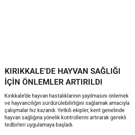
KIRIKKALE’DE HAYVAN SAĞLIĞI
İÇİN ÖNLEMLER ARTIRILDI
Kırıkkale’de hayvan hastalıklarının yayılmasını önlemek
ve hayvancılığın sürdürülebilirliğini sağlamak amacıyla
çalışmalar hız kazandı. Yetkili ekipler, kent genelinde
hayvan sağlığına yönelik kontrollerini artırarak gerekli
tedbirleri uygulamaya başladı.