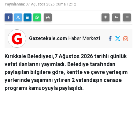
Yayınlanma:
07 Ağustos 2026 Cuma 12:12
Gazetekale.com
Haber Merkezi
Kırıkkale Belediyesi,7 Ağustos 2026 tarihli günlük
vefat ilanlarını yayımladı. Belediye tarafından
paylaşılan bilgilere göre, kentte ve çevre yerleşim
yerlerinde yaşamını yitiren 2 vatandaşın cenaze
programı kamuoyuyla paylaşıldı.