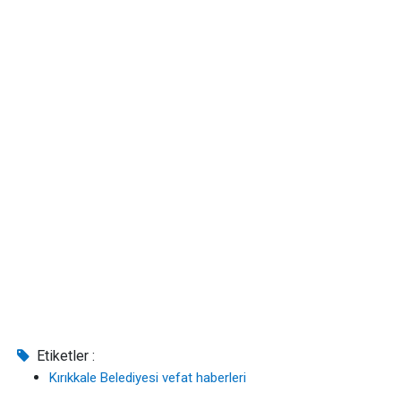
Etiketler :
Kırıkkale Belediyesi vefat haberleri