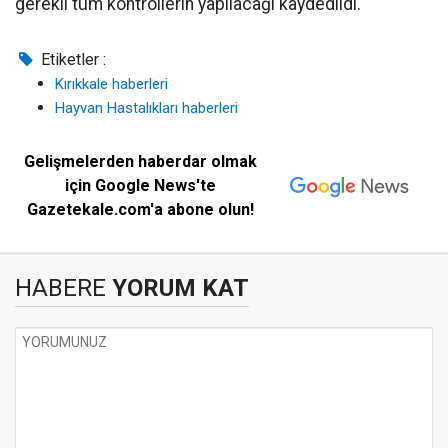
gerekli tüm kontrollerin yapılacağı kaydedildi.
Etiketler :
Kırıkkale haberleri
Hayvan Hastalıkları haberleri
Gelişmelerden haberdar olmak
için Google News'te
Gazetekale.com'a abone olun!
HABERE
YORUM KAT