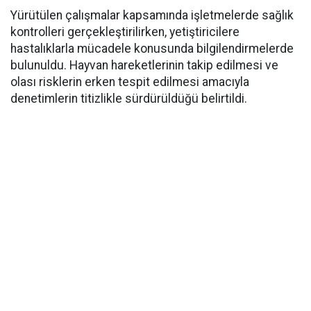
Yürütülen çalışmalar kapsamında işletmelerde sağlık
kontrolleri gerçekleştirilirken, yetiştiricilere
hastalıklarla mücadele konusunda bilgilendirmelerde
bulunuldu. Hayvan hareketlerinin takip edilmesi ve
olası risklerin erken tespit edilmesi amacıyla
denetimlerin titizlikle sürdürüldüğü belirtildi.