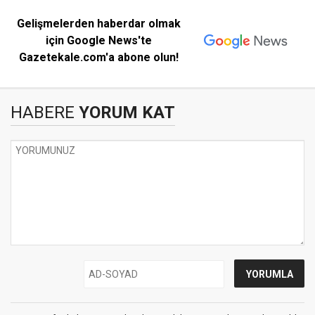
Gelişmelerden haberdar olmak
için Google News'te
Gazetekale.com'a abone olun!
HABERE
YORUM KAT