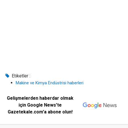
Etiketler :
Makine ve Kimya Endüstrisi haberleri
Gelişmelerden haberdar olmak
için Google News'te
Gazetekale.com'a abone olun!