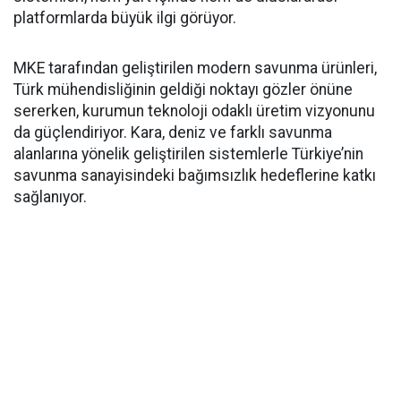
platformlarda büyük ilgi görüyor.
MKE tarafından geliştirilen modern savunma ürünleri,
Türk mühendisliğinin geldiği noktayı gözler önüne
sererken, kurumun teknoloji odaklı üretim vizyonunu
da güçlendiriyor. Kara, deniz ve farklı savunma
alanlarına yönelik geliştirilen sistemlerle Türkiye’nin
savunma sanayisindeki bağımsızlık hedeflerine katkı
sağlanıyor.