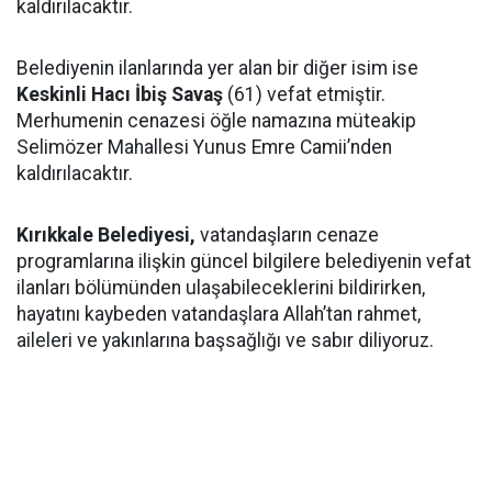
kaldırılacaktır.
Belediyenin ilanlarında yer alan bir diğer isim ise
Keskinli Hacı İbiş Savaş
(61) vefat etmiştir.
Merhumenin cenazesi öğle namazına müteakip
Selimözer Mahallesi Yunus Emre Camii’nden
kaldırılacaktır.
Kırıkkale Belediyesi,
vatandaşların cenaze
programlarına ilişkin güncel bilgilere belediyenin vefat
ilanları bölümünden ulaşabileceklerini bildirirken,
hayatını kaybeden vatandaşlara Allah’tan rahmet,
aileleri ve yakınlarına başsağlığı ve sabır diliyoruz.