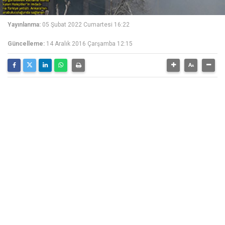
Yayınlanma:
05 Şubat 2022 Cumartesi 16:22
Güncelleme:
14 Aralık 2016 Çarşamba 12:15