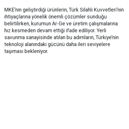
MKE’nin geliştirdiği ürünlerin, Türk Silahlı Kuvvetleri’nin
ihtiyaçlarına yönelik önemli çözümler sunduğu
belirtilirken, kurumun Ar-Ge ve üretim çalışmalarına
hız kesmeden devam ettiği ifade ediliyor. Yerli
savunma sanayisinde atılan bu adımların, Türkiye’nin
teknoloji alanındaki gücünü daha ileri seviyelere
taşıması bekleniyor.