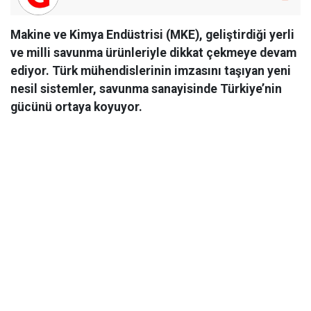
Makine ve Kimya Endüstrisi (MKE), geliştirdiği yerli
ve milli savunma ürünleriyle dikkat çekmeye devam
ediyor. Türk mühendislerinin imzasını taşıyan yeni
nesil sistemler, savunma sanayisinde Türkiye’nin
gücünü ortaya koyuyor.