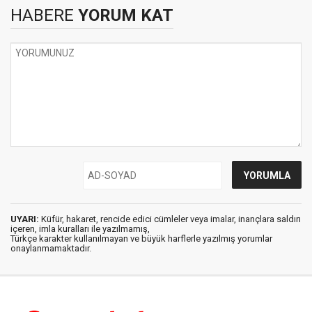
HABERE
YORUM KAT
UYARI:
Küfür, hakaret, rencide edici cümleler veya imalar, inançlara saldırı
içeren, imla kuralları ile yazılmamış,
Türkçe karakter kullanılmayan ve büyük harflerle yazılmış yorumlar
onaylanmamaktadır.