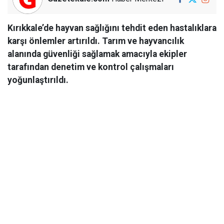
Kırıkkale’de hayvan sağlığını tehdit eden hastalıklara
karşı önlemler artırıldı. Tarım ve hayvancılık
alanında güvenliği sağlamak amacıyla ekipler
tarafından denetim ve kontrol çalışmaları
yoğunlaştırıldı.