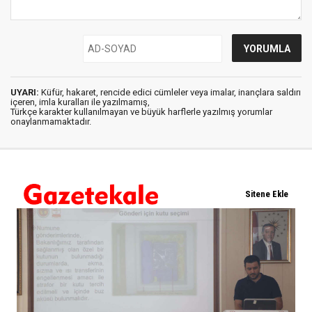
UYARI:
Küfür, hakaret, rencide edici cümleler veya imalar, inançlara saldırı
içeren, imla kuralları ile yazılmamış,
Türkçe karakter kullanılmayan ve büyük harflerle yazılmış yorumlar
onaylanmamaktadır.