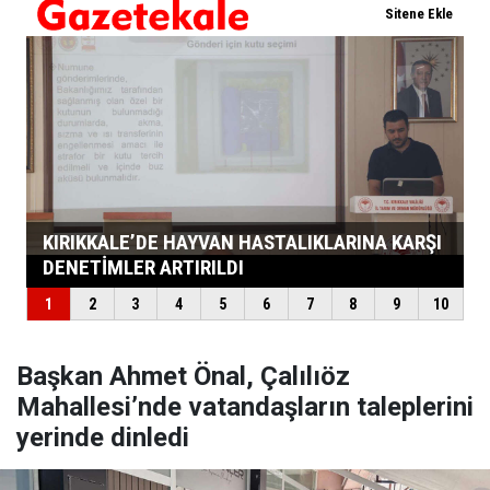
Başkan Ahmet Önal, Çalılıöz
Mahallesi’nde vatandaşların taleplerini
yerinde dinledi