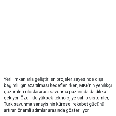
Yerli imkanlarla geliştirilen projeler sayesinde dışa
bağımlılığın azaltılması hedeflenirken, MKE’nin yenilikçi
çözümleri uluslararası savunma pazarında da dikkat
çekiyor. Özellikle yüksek teknolojiye sahip sistemler,
Türk savunma sanayisinin küresel rekabet gücünü
artıran önemli adımlar arasında gösteriliyor.