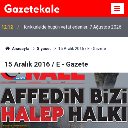
12:12
Kırıkkale’de bugün vefat edenler: 7 Ağustos 2026
Anasayfa
Siyaset
15 Aralık 2016 / E - Gazete
15 Aralık 2016 / E - Gazete