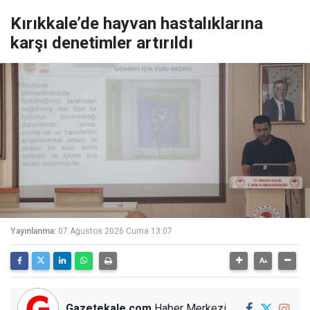
Kırıkkale’de hayvan hastalıklarına
karşı denetimler artırıldı
Yayınlanma:
07 Ağustos 2026 Cuma 13:07
Gazetekale.com
Haber Merkezi