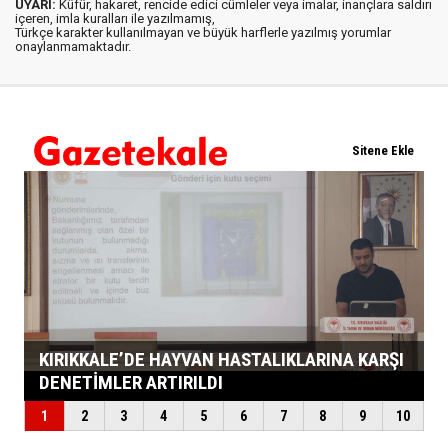
UYARI:
Küfür, hakaret, rencide edici cümleler veya imalar, inançlara saldırı
içeren, imla kuralları ile yazılmamış,
Türkçe karakter kullanılmayan ve büyük harflerle yazılmış yorumlar
onaylanmamaktadır.