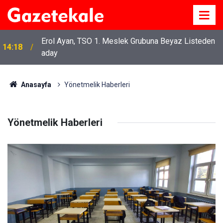
Erol Ayan, TSO 1. Meslek Grubuna Beyaz Listeden
14:18
aday
Anasayfa
Yönetmelik Haberleri
Yönetmelik Haberleri