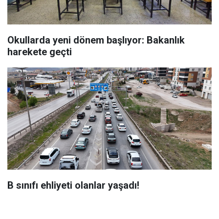
Okullarda yeni dönem başlıyor: Bakanlık
harekete geçti
B sınıfı ehliyeti olanlar yaşadı!