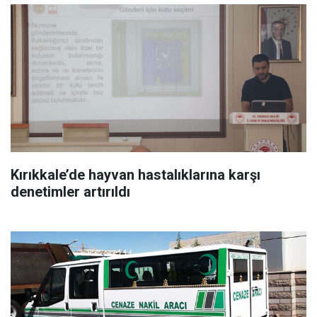
Kırıkkale’de hayvan hastalıklarına karşı
denetimler artırıldı