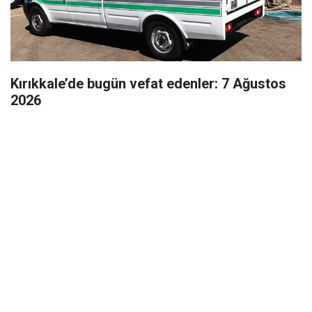
Kırıkkale’de bugün vefat edenler: 7 Ağustos
2026