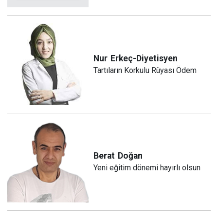
Nur
Erkeç-Diyetisyen
Tartıların Korkulu Rüyası Ödem
Berat
Doğan
Yeni eğitim dönemi hayırlı olsun