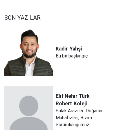
SON YAZILAR
Kadir
Yahşi
Bu bir başlangıç…
Elif Nehir Türk-
Robert
Koleji
Sulak Araziler: Doğanın
Muhafızları, Bizim
Sorumluluğumuz