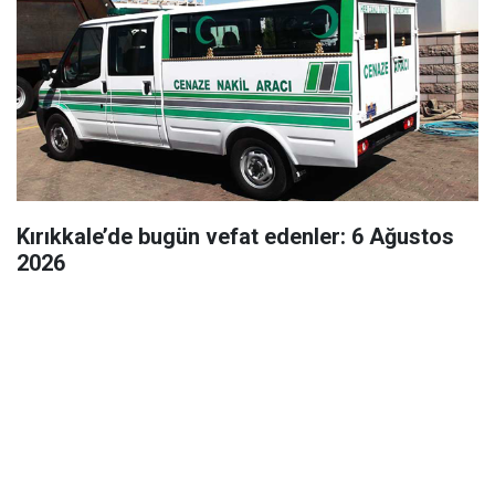
Kırıkkale’de bugün vefat edenler: 6 Ağustos
2026