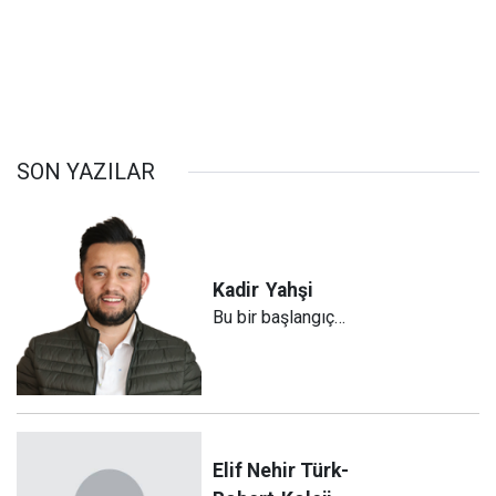
SON YAZILAR
Kadir
Yahşi
Bu bir başlangıç…
Elif Nehir Türk-