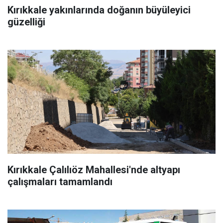
Kırıkkale yakınlarında doğanın büyüleyici
güzelliği
Kırıkkale Çalılıöz Mahallesi'nde altyapı
çalışmaları tamamlandı