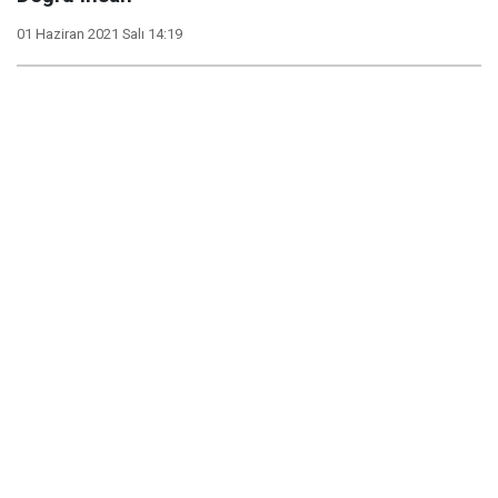
01 Haziran 2021 Salı 14:19