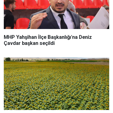
MHP Yahşihan İlçe Başkanlığı'na Deniz
Çavdar başkan seçildi