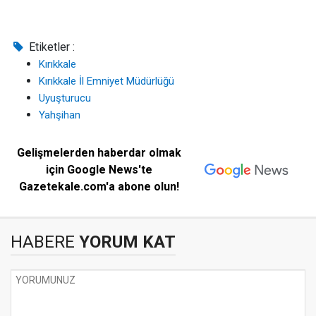
Etiketler :
Kırıkkale
Kırıkkale İl Emniyet Müdürlüğü
Uyuşturucu
Yahşihan
Gelişmelerden haberdar olmak
için Google News'te
Gazetekale.com'a abone olun!
HABERE
YORUM KAT