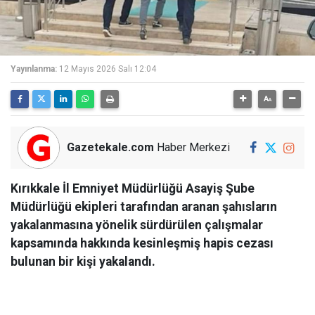
Yayınlanma:
12 Mayıs 2026 Salı 12:04
Gazetekale.com
Haber Merkezi
Kırıkkale İl Emniyet Müdürlüğü Asayiş Şube
Müdürlüğü ekipleri tarafından aranan şahısların
yakalanmasına yönelik sürdürülen çalışmalar
kapsamında hakkında kesinleşmiş hapis cezası
bulunan bir kişi yakalandı.