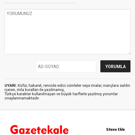
UYARI:
Küfür, hakaret, rencide edici cümleler veya imalar, inançlara saldırı
içeren, imla kuralları ile yazılmamış,
Türkçe karakter kullanılmayan ve büyük harflerle yazılmış yorumlar
onaylanmamaktadır.