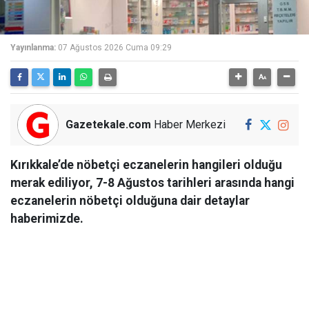
Yayınlanma:
07 Ağustos 2026 Cuma 09:29
Gazetekale.com
Haber Merkezi
Kırıkkale’de nöbetçi eczanelerin hangileri olduğu
merak ediliyor, 7-8 Ağustos tarihleri arasında hangi
eczanelerin nöbetçi olduğuna dair detaylar
haberimizde.