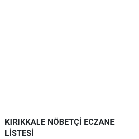
KIRIKKALE NÖBETÇİ ECZANE
LİSTESİ