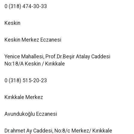
0 (318) 474-30-33
Keskin
Keskin Merkez Eczanesi
Yenice Mahallesi, Prof.Dr.Beşir Atalay Caddesi
No:18/A Keskin / Kırıkkale
0 (318) 515-20-23
Kırıkkale Merkez
Avundukoğlu Eczanesi
Dr.ahmet Ay Caddesi, No:8/c Merkez/ Kırıkkale