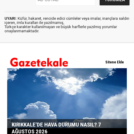
UYARI:
Küfür, hakaret, rencide edici cümleler veya imalar, inançlara saldırı
içeren, imla kuralları ile yazılmamış,
Türkçe karakter kullanılmayan ve büyük harflerle yazılmış yorumlar
onaylanmamaktadır.