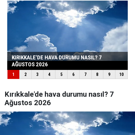
Kırıkkale'de hava durumu nasıl? 7
Ağustos 2026