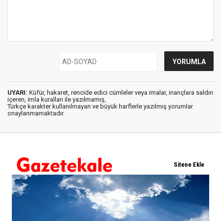
UYARI:
Küfür, hakaret, rencide edici cümleler veya imalar, inançlara saldırı
içeren, imla kuralları ile yazılmamış,
Türkçe karakter kullanılmayan ve büyük harflerle yazılmış yorumlar
onaylanmamaktadır.