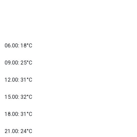
06.00: 18°C
09.00: 25°C
12.00: 31°C
15.00: 32°C
18.00: 31°C
21.00: 24°C