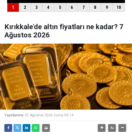
Kırıkkale'de altın fiyatları ne kadar? 7
Ağustos 2026
Yayınlanma:
07 Ağustos 2026 Cuma 09:14