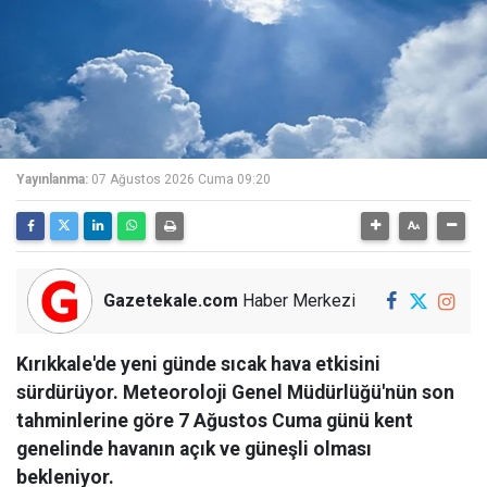
Yayınlanma:
07 Ağustos 2026 Cuma 09:20
Gazetekale.com
Haber Merkezi
Kırıkkale'de yeni günde sıcak hava etkisini
sürdürüyor. Meteoroloji Genel Müdürlüğü'nün son
tahminlerine göre 7 Ağustos Cuma günü kent
genelinde havanın açık ve güneşli olması
bekleniyor.