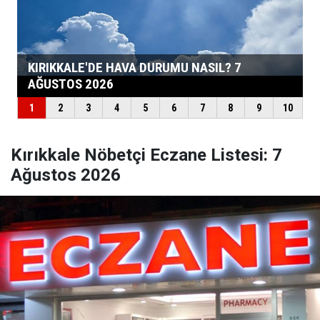
Kırıkkale Nöbetçi Eczane Listesi: 7
Ağustos 2026