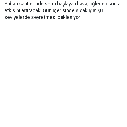
Sabah saatlerinde serin başlayan hava, öğleden sonra
etkisini artıracak. Gün içerisinde sıcaklığın şu
seviyelerde seyretmesi bekleniyor: