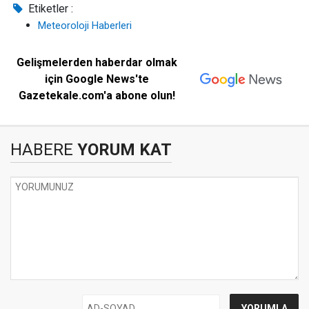
Etiketler :
Meteoroloji Haberleri
Gelişmelerden haberdar olmak
için Google News'te
Gazetekale.com'a abone olun!
HABERE
YORUM KAT