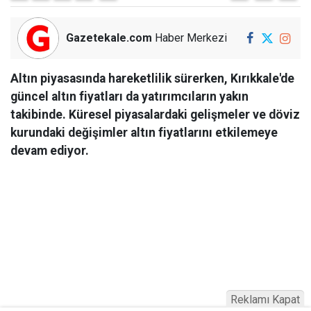
Gazetekale.com
Haber Merkezi
Altın piyasasında hareketlilik sürerken, Kırıkkale'de
güncel altın fiyatları da yatırımcıların yakın
takibinde. Küresel piyasalardaki gelişmeler ve döviz
kurundaki değişimler altın fiyatlarını etkilemeye
devam ediyor.
Reklamı Kapat