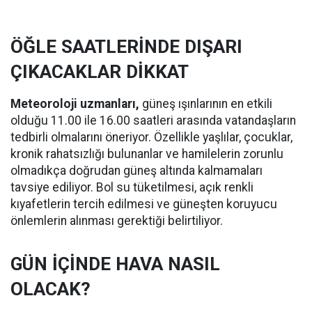
ÖĞLE SAATLERİNDE DIŞARI
ÇIKACAKLAR DİKKAT
Meteoroloji uzmanları,
güneş ışınlarının en etkili
olduğu 11.00 ile 16.00 saatleri arasında vatandaşların
tedbirli olmalarını öneriyor. Özellikle yaşlılar, çocuklar,
kronik rahatsızlığı bulunanlar ve hamilelerin zorunlu
olmadıkça doğrudan güneş altında kalmamaları
tavsiye ediliyor. Bol su tüketilmesi, açık renkli
kıyafetlerin tercih edilmesi ve güneşten koruyucu
önlemlerin alınması gerektiği belirtiliyor.
GÜN İÇİNDE HAVA NASIL
OLACAK?