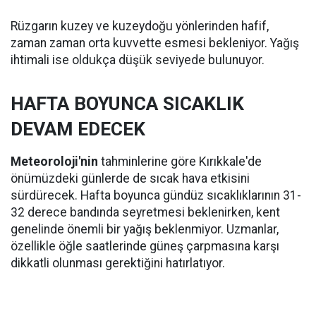
Rüzgarın kuzey ve kuzeydoğu yönlerinden hafif,
zaman zaman orta kuvvette esmesi bekleniyor. Yağış
ihtimali ise oldukça düşük seviyede bulunuyor.
HAFTA BOYUNCA SICAKLIK
DEVAM EDECEK
Meteoroloji'nin
tahminlerine göre Kırıkkale'de
önümüzdeki günlerde de sıcak hava etkisini
sürdürecek. Hafta boyunca gündüz sıcaklıklarının 31-
32 derece bandında seyretmesi beklenirken, kent
genelinde önemli bir yağış beklenmiyor. Uzmanlar,
özellikle öğle saatlerinde güneş çarpmasına karşı
dikkatli olunması gerektiğini hatırlatıyor.