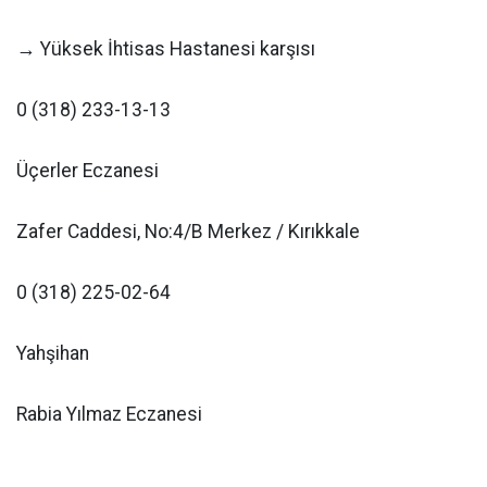
→ Yüksek İhtisas Hastanesi karşısı
0 (318) 233-13-13
Üçerler Eczanesi
Zafer Caddesi, No:4/B Merkez / Kırıkkale
0 (318) 225-02-64
Yahşihan
Rabia Yılmaz Eczanesi