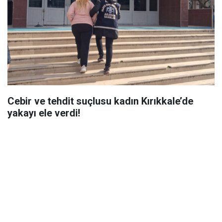
Cebir ve tehdit suçlusu kadın Kırıkkale’de
yakayı ele verdi!