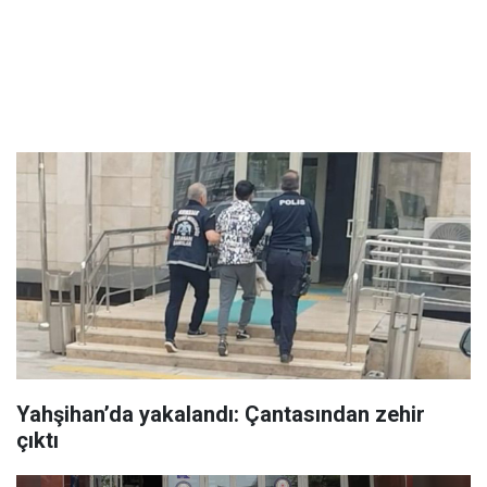
Yahşihan’da yakalandı: Çantasından zehir
çıktı