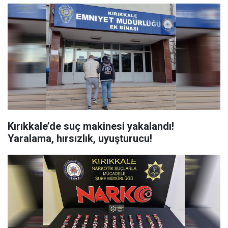
Kırıkkale’de suç makinesi yakalandı!
Yaralama, hırsızlık, uyuşturucu!