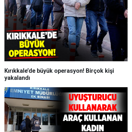
Kırıkkale’de büyük operasyon! Birçok kişi
yakalandı