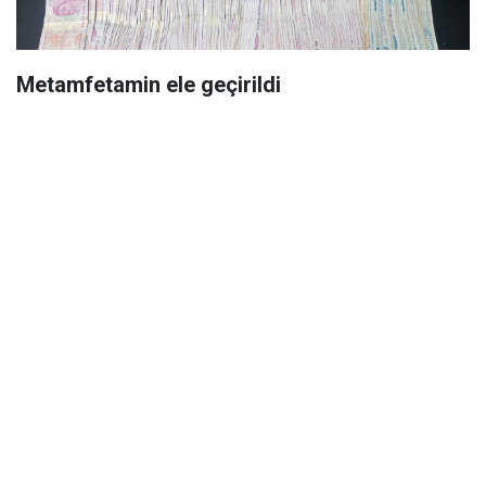
Metamfetamin ele geçirildi