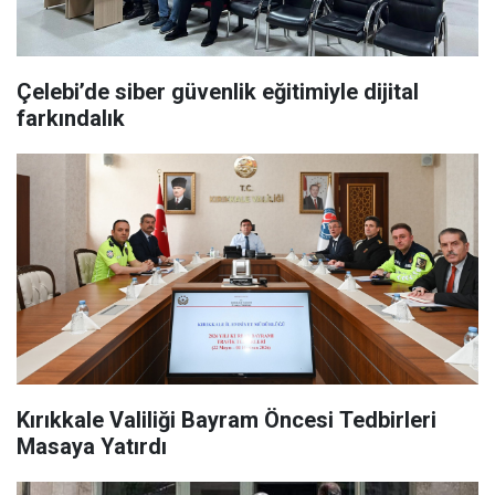
Çelebi’de siber güvenlik eğitimiyle dijital
farkındalık
Kırıkkale Valiliği Bayram Öncesi Tedbirleri
Masaya Yatırdı