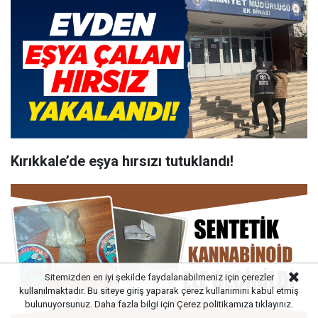
Kırıkkale’de eşya hırsızı tutuklandı!
Sitemizden en iyi şekilde faydalanabilmeniz için çerezler
kullanılmaktadır. Bu siteye giriş yaparak çerez kullanımını kabul etmiş
bulunuyorsunuz. Daha fazla bilgi için
Çerez politikamıza
tıklayınız.