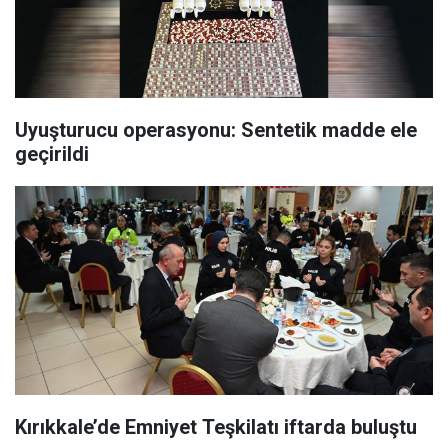
Uyuşturucu operasyonu: Sentetik madde ele
geçirildi
Kırıkkale’de Emniyet Teşkilatı iftarda buluştu