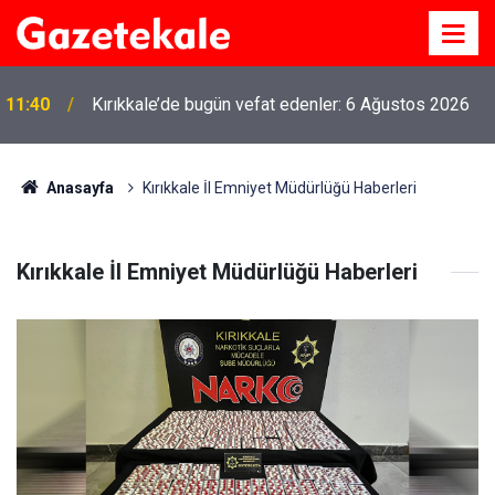
11:40
Kırıkkale’de bugün vefat edenler: 6 Ağustos 2026
Anasayfa
Kırıkkale İl Emniyet Müdürlüğü Haberleri
Kırıkkale İl Emniyet Müdürlüğü Haberleri