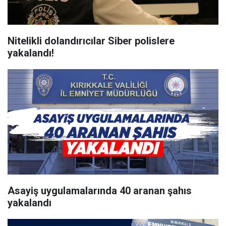
Nitelikli dolandırıcılar Siber polislere
yakalandı!
Asayiş uygulamalarında 40 aranan şahıs
yakalandı