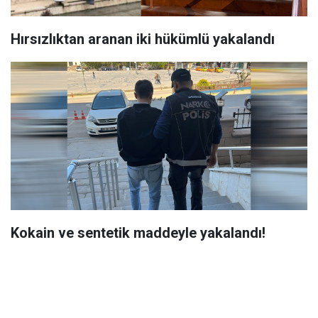
Hırsızlıktan aranan iki hükümlü yakalandı
Kokain ve sentetik maddeyle yakalandı!