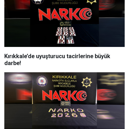
Kırıkkale’de uyuşturucu tacirlerine büyük
darbe!