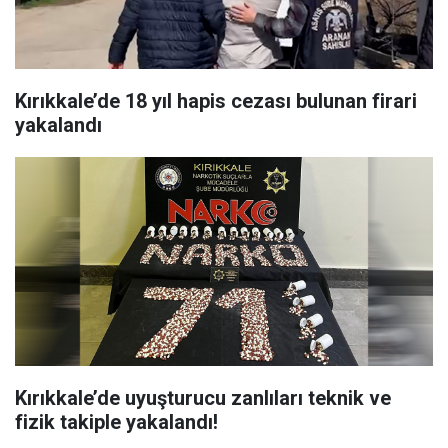
Kırıkkale’de 18 yıl hapis cezası bulunan firari
yakalandı
Kırıkkale’de uyuşturucu zanlıları teknik ve
fizik takiple yakalandı!