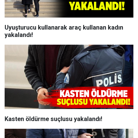
Uyuşturucu kullanarak araç kullanan kadın
yakalandı!
Kasten öldürme suçlusu yakalandı!