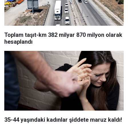
Toplam taşıt-km 382 milyar 870 milyon olarak
hesaplandı
35-44 yaşındaki kadınlar şiddete maruz kaldı!