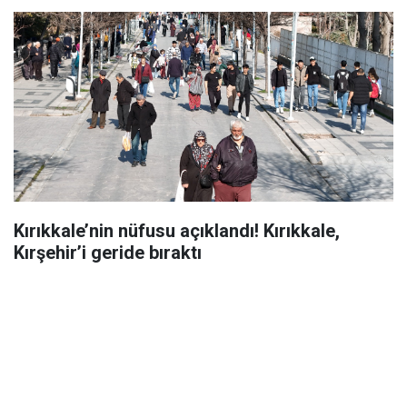
Kırıkkale’nin nüfusu açıklandı! Kırıkkale,
Kırşehir’i geride bıraktı