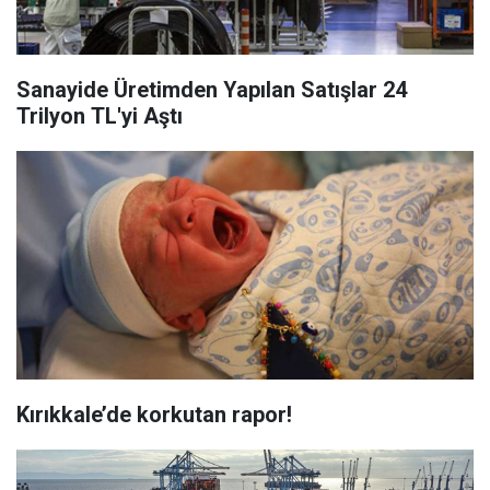
Sanayide Üretimden Yapılan Satışlar 24
Trilyon TL'yi Aştı
Kırıkkale’de korkutan rapor!