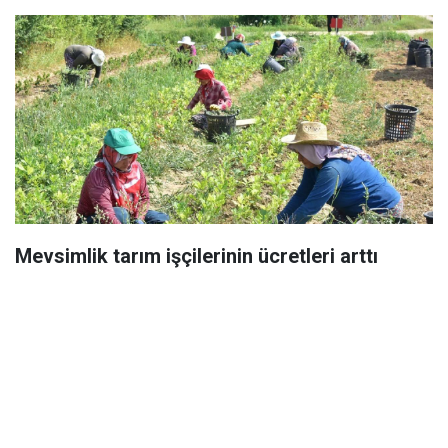
Mevsimlik tarım işçilerinin ücretleri arttı