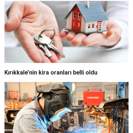
Kırıkkale’nin kira oranları belli oldu