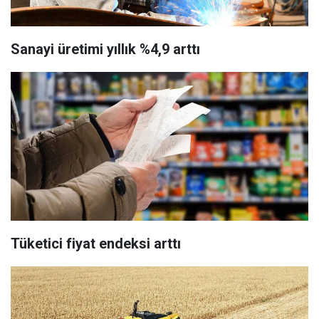
Sanayi üretimi yıllık %4,9 arttı
Tüketici fiyat endeksi arttı