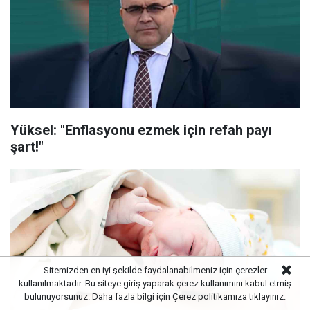
Yüksel: "Enflasyonu ezmek için refah payı
şart!"
Sitemizden en iyi şekilde faydalanabilmeniz için çerezler
kullanılmaktadır. Bu siteye giriş yaparak çerez kullanımını kabul etmiş
bulunuyorsunuz. Daha fazla bilgi için
Çerez politikamıza
tıklayınız.