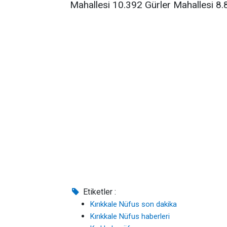
Mahallesi 10.392 Gürler Mahallesi 8.
Etiketler :
Kırıkkale Nüfus son dakika
Kırıkkale Nüfus haberleri