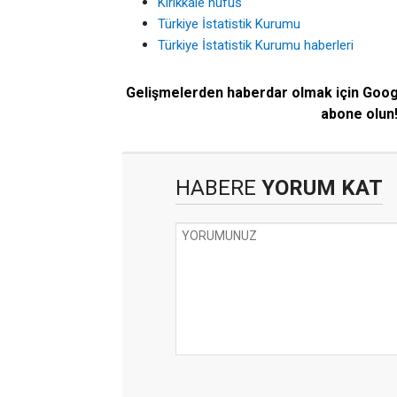
Kırıkkale nüfus
Türkiye İstatistik Kurumu
Türkiye İstatistik Kurumu haberleri
Gelişmelerden haberdar olmak için Goo
abone olun
HABERE
YORUM KAT