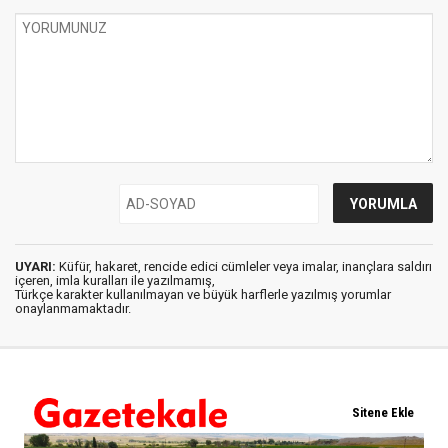
UYARI:
Küfür, hakaret, rencide edici cümleler veya imalar, inançlara saldırı
içeren, imla kuralları ile yazılmamış,
Türkçe karakter kullanılmayan ve büyük harflerle yazılmış yorumlar
onaylanmamaktadır.