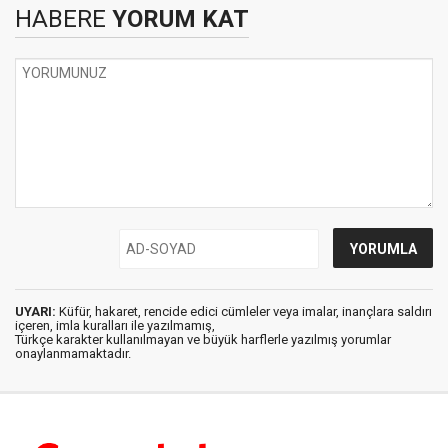
HABERE
YORUM KAT
UYARI:
Küfür, hakaret, rencide edici cümleler veya imalar, inançlara saldırı
içeren, imla kuralları ile yazılmamış,
Türkçe karakter kullanılmayan ve büyük harflerle yazılmış yorumlar
onaylanmamaktadır.