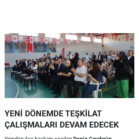
YENİ DÖNEMDE TEŞKİLAT
ÇALIŞMALARI DEVAM EDECEK