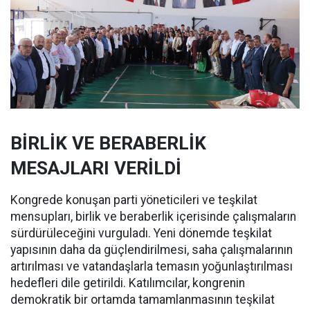
BİRLİK VE BERABERLİK
MESAJLARI VERİLDİ
Kongrede konuşan parti yöneticileri ve teşkilat
mensupları, birlik ve beraberlik içerisinde çalışmaların
sürdürüleceğini vurguladı. Yeni dönemde teşkilat
yapısının daha da güçlendirilmesi, saha çalışmalarının
artırılması ve vatandaşlarla temasın yoğunlaştırılması
hedefleri dile getirildi. Katılımcılar, kongrenin
demokratik bir ortamda tamamlanmasının teşkilat