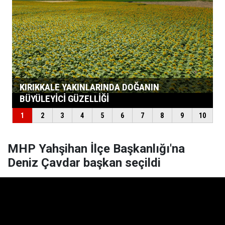
MHP Yahşihan İlçe Başkanlığı'na
Deniz Çavdar başkan seçildi