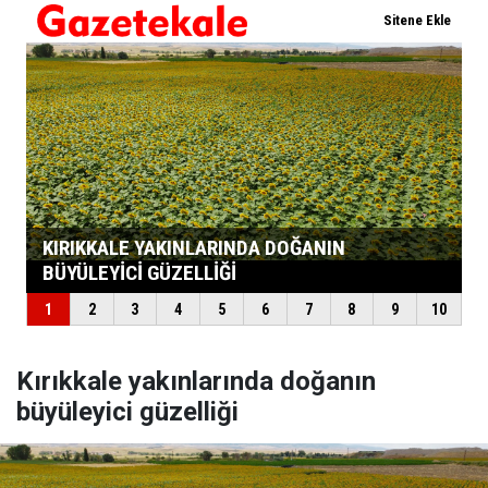
Kırıkkale yakınlarında doğanın
büyüleyici güzelliği