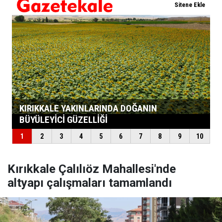
Kırıkkale Çalılıöz Mahallesi'nde
altyapı çalışmaları tamamlandı