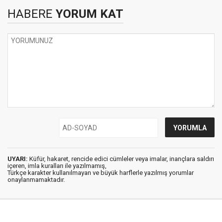
HABERE
YORUM KAT
UYARI:
Küfür, hakaret, rencide edici cümleler veya imalar, inançlara saldırı
içeren, imla kuralları ile yazılmamış,
Türkçe karakter kullanılmayan ve büyük harflerle yazılmış yorumlar
onaylanmamaktadır.