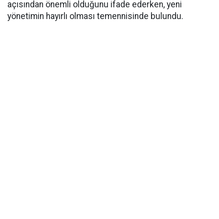
açısından önemli olduğunu ifade ederken, yeni
yönetimin hayırlı olması temennisinde bulundu.