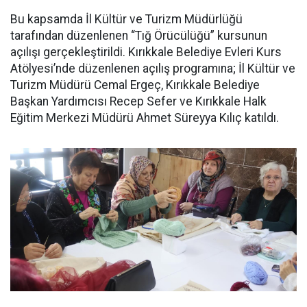
Bu kapsamda İl Kültür ve Turizm Müdürlüğü
tarafından düzenlenen “Tığ Örücülüğü” kursunun
açılışı gerçekleştirildi. Kırıkkale Belediye Evleri Kurs
Atölyesi’nde düzenlenen açılış programına; İl Kültür ve
Turizm Müdürü Cemal Ergeç, Kırıkkale Belediye
Başkan Yardımcısı Recep Sefer ve Kırıkkale Halk
Eğitim Merkezi Müdürü Ahmet Süreyya Kılıç katıldı.