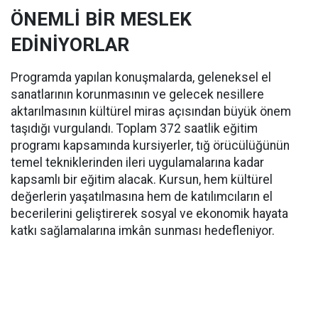
ÖNEMLİ BİR MESLEK
EDİNİYORLAR
Programda yapılan konuşmalarda, geleneksel el
sanatlarının korunmasının ve gelecek nesillere
aktarılmasının kültürel miras açısından büyük önem
taşıdığı vurgulandı. Toplam 372 saatlik eğitim
programı kapsamında kursiyerler, tığ örücülüğünün
temel tekniklerinden ileri uygulamalarına kadar
kapsamlı bir eğitim alacak. Kursun, hem kültürel
değerlerin yaşatılmasına hem de katılımcıların el
becerilerini geliştirerek sosyal ve ekonomik hayata
katkı sağlamalarına imkân sunması hedefleniyor.