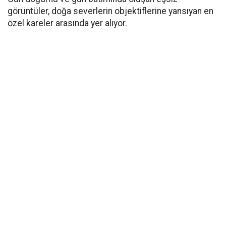
görüntüler, doğa severlerin objektiflerine yansıyan en
özel kareler arasında yer alıyor.