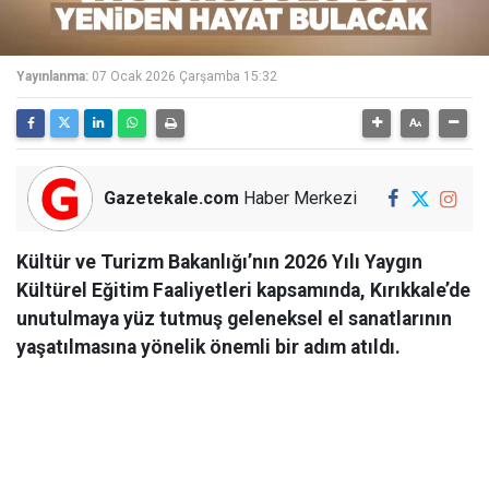
Yayınlanma:
07 Ocak 2026 Çarşamba 15:32
Gazetekale.com
Haber Merkezi
Kültür ve Turizm Bakanlığı’nın 2026 Yılı Yaygın
Kültürel Eğitim Faaliyetleri kapsamında, Kırıkkale’de
unutulmaya yüz tutmuş geleneksel el sanatlarının
yaşatılmasına yönelik önemli bir adım atıldı.