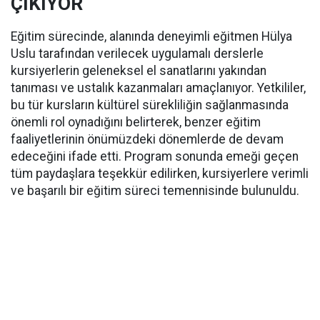
ÇIKIYOR
Eğitim sürecinde, alanında deneyimli eğitmen Hülya
Uslu tarafından verilecek uygulamalı derslerle
kursiyerlerin geleneksel el sanatlarını yakından
tanıması ve ustalık kazanmaları amaçlanıyor. Yetkililer,
bu tür kursların kültürel sürekliliğin sağlanmasında
önemli rol oynadığını belirterek, benzer eğitim
faaliyetlerinin önümüzdeki dönemlerde de devam
edeceğini ifade etti. Program sonunda emeği geçen
tüm paydaşlara teşekkür edilirken, kursiyerlere verimli
ve başarılı bir eğitim süreci temennisinde bulunuldu.