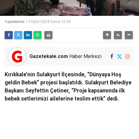
Yayınlanma:
13 Eylül 2024 Cuma 10:00
Gazetekale.com
Haber Merkezi
Kırıkkale’nin Sulakyurt İlçesinde, “Dünyaya Hoş
geldin Bebek” projesi başlatıldı. Sulakyurt Belediye
Başkanı Seyfettin Çetiner, “Proje kapsamında ilk
bebek setlerimizi ailelerine teslim ettik” dedi.