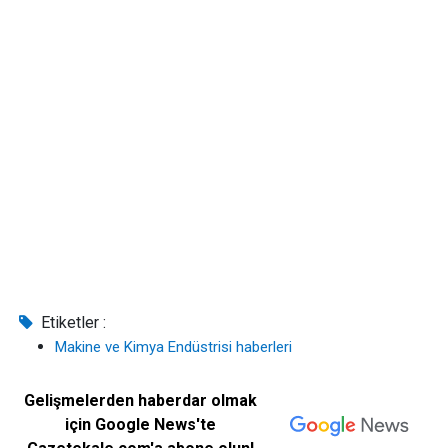
Etiketler :
Makine ve Kimya Endüstrisi haberleri
Gelişmelerden haberdar olmak
için Google News'te