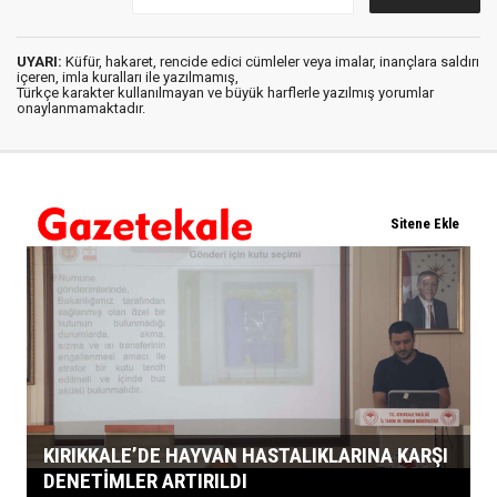
UYARI:
Küfür, hakaret, rencide edici cümleler veya imalar, inançlara saldırı
içeren, imla kuralları ile yazılmamış,
Türkçe karakter kullanılmayan ve büyük harflerle yazılmış yorumlar
onaylanmamaktadır.