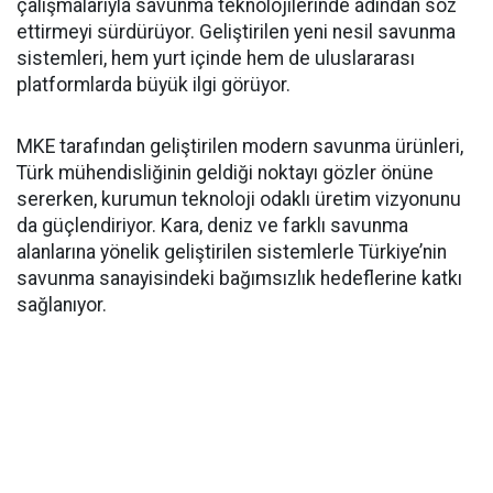
çalışmalarıyla savunma teknolojilerinde adından söz
ettirmeyi sürdürüyor. Geliştirilen yeni nesil savunma
sistemleri, hem yurt içinde hem de uluslararası
platformlarda büyük ilgi görüyor.
MKE tarafından geliştirilen modern savunma ürünleri,
Türk mühendisliğinin geldiği noktayı gözler önüne
sererken, kurumun teknoloji odaklı üretim vizyonunu
da güçlendiriyor. Kara, deniz ve farklı savunma
alanlarına yönelik geliştirilen sistemlerle Türkiye’nin
savunma sanayisindeki bağımsızlık hedeflerine katkı
sağlanıyor.