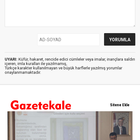
UYARI:
Küfür, hakaret, rencide edici cümleler veya imalar, inançlara saldırı
içeren, imla kuralları ile yazılmamış,
Türkçe karakter kullanılmayan ve büyük harflerle yazılmış yorumlar
onaylanmamaktadır.