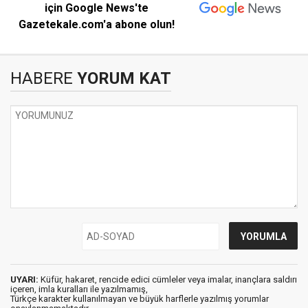
için Google News'te
Gazetekale.com'a abone olun!
HABERE
YORUM KAT
UYARI:
Küfür, hakaret, rencide edici cümleler veya imalar, inançlara saldırı
içeren, imla kuralları ile yazılmamış,
Türkçe karakter kullanılmayan ve büyük harflerle yazılmış yorumlar