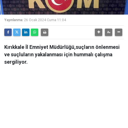
Yayınlanma:
26 Ocak 2024 Cuma 11:04
Kırıkkale İl Emniyet Müdürlüğü,suçların önlenmesi
ve suçluların yakalanması için hummalı çalışma
sergiliyor.