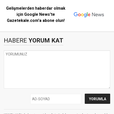
Gelişmelerden haberdar olmak
için Google News'te
Gazetekale.com'a abone olun!
HABERE
YORUM KAT