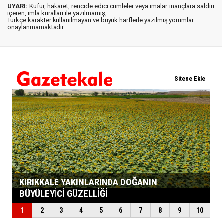
UYARI:
Küfür, hakaret, rencide edici cümleler veya imalar, inançlara saldırı
içeren, imla kuralları ile yazılmamış,
Türkçe karakter kullanılmayan ve büyük harflerle yazılmış yorumlar
onaylanmamaktadır.