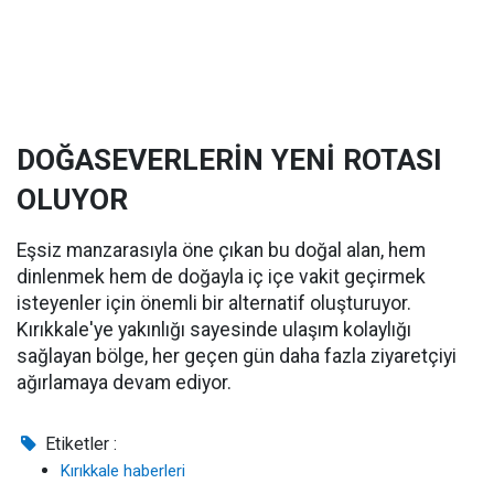
DOĞASEVERLERİN YENİ ROTASI
OLUYOR
Eşsiz manzarasıyla öne çıkan bu doğal alan, hem
dinlenmek hem de doğayla iç içe vakit geçirmek
isteyenler için önemli bir alternatif oluşturuyor.
Kırıkkale'ye yakınlığı sayesinde ulaşım kolaylığı
sağlayan bölge, her geçen gün daha fazla ziyaretçiyi
ağırlamaya devam ediyor.
Etiketler :
Kırıkkale haberleri