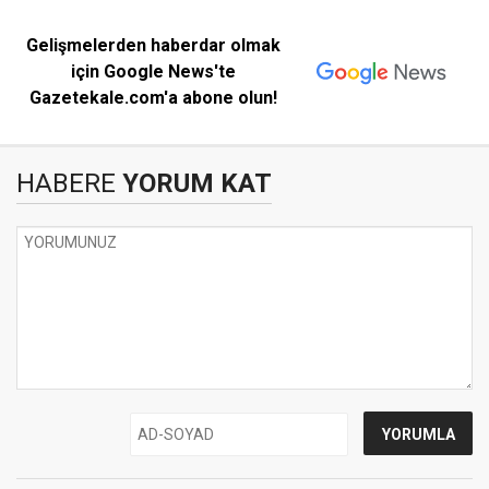
Gelişmelerden haberdar olmak
için Google News'te
Gazetekale.com'a abone olun!
HABERE
YORUM KAT