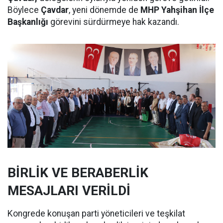
Böylece
Çavdar
, yeni dönemde de
MHP Yahşihan İlçe
Başkanlığı
görevini sürdürmeye hak kazandı.
BİRLİK VE BERABERLİK
MESAJLARI VERİLDİ
Kongrede konuşan parti yöneticileri ve teşkilat