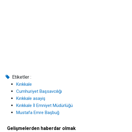
Etiketler :
Kırıkkale
Cumhuriyet Başsavcılığı
Kırıkkale asayiş
Kırıkkale İl Emniyet Müdürlüğü
Mustafa Emre Başbuğ
Gelişmelerden haberdar olmak