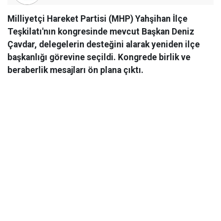
Milliyetçi Hareket Partisi (MHP) Yahşihan İlçe
Teşkilatı'nın kongresinde mevcut Başkan Deniz
Çavdar, delegelerin desteğini alarak yeniden ilçe
başkanlığı görevine seçildi. Kongrede birlik ve
beraberlik mesajları ön plana çıktı.