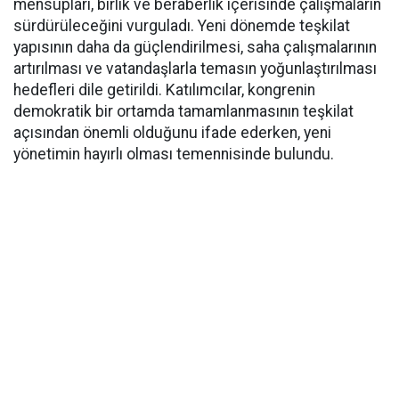
mensupları, birlik ve beraberlik içerisinde çalışmaların
sürdürüleceğini vurguladı. Yeni dönemde teşkilat
yapısının daha da güçlendirilmesi, saha çalışmalarının
artırılması ve vatandaşlarla temasın yoğunlaştırılması
hedefleri dile getirildi. Katılımcılar, kongrenin
demokratik bir ortamda tamamlanmasının teşkilat
açısından önemli olduğunu ifade ederken, yeni
yönetimin hayırlı olması temennisinde bulundu.