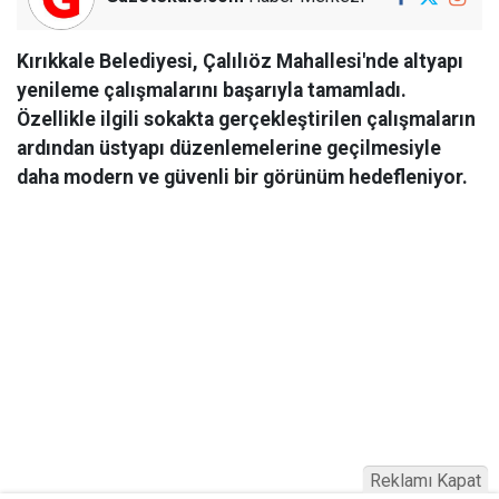
Kırıkkale Belediyesi, Çalılıöz Mahallesi'nde altyapı
yenileme çalışmalarını başarıyla tamamladı.
Özellikle ilgili sokakta gerçekleştirilen çalışmaların
ardından üstyapı düzenlemelerine geçilmesiyle
daha modern ve güvenli bir görünüm hedefleniyor.
Reklamı Kapat