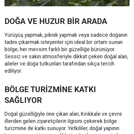
DOĞA VE HUZUR BİR ARADA
Yürüyüş yapmak, piknik yapmak veya sadece doğanın
tadını çıkarmak isteyenler için ideal bir ortam sunan
bölge, her mevsim farklı bir güzelliğe bürünüyor.
Sessiz ve sakin atmosferiyle dikkat çeken doğal alan,
aileler ve doğa tutkunları tarafından sıkça tercih
ediliyor.
BÖLGE TURİZMİNE KATKI
SAĞLIYOR
Doğal güzelliğiyle öne çıkan alan, Kırıkkale ve çevre
illerden gelen ziyaretçilerin ilgisini çekerek bölge
turizmine de katkı sunuyor. Yetkililer, doğal yapının