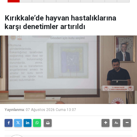
Kırıkkale’de hayvan hastalıklarına
karşı denetimler artırıldı
Yayınlanma:
07 Ağustos 2026 Cuma 13:07