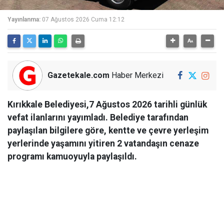
Yayınlanma:
07 Ağustos 2026 Cuma 12:12
Gazetekale.com
Haber Merkezi
Kırıkkale Belediyesi,7 Ağustos 2026 tarihli günlük
vefat ilanlarını yayımladı. Belediye tarafından
paylaşılan bilgilere göre, kentte ve çevre yerleşim
yerlerinde yaşamını yitiren 2 vatandaşın cenaze
programı kamuoyuyla paylaşıldı.