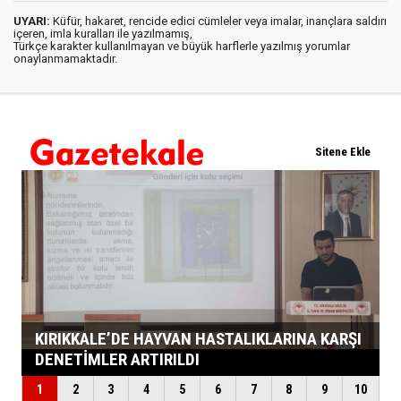
UYARI:
Küfür, hakaret, rencide edici cümleler veya imalar, inançlara saldırı
içeren, imla kuralları ile yazılmamış,
Türkçe karakter kullanılmayan ve büyük harflerle yazılmış yorumlar
onaylanmamaktadır.