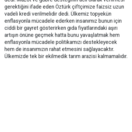
gerektiğini ifade eden Öztürk çiftçimize faizsiz uzun
vadeli kredi verilmelidir dedi. Ülkemiz topyekün
enflasyonla mücadele ederken insanımız bunun için
ciddi bir gayret gösterirken gıda fiyatlarındaki aşırı
artışın önüne geçmek hatta bunu yavaşlatmak hem
enflasyonla mücadele politikamızı destekleyecek
hem de insanımızın rahat etmesini sağlayacaktır.
Ülkemizde tek bir ekilmedik tarım arazisi kalmamalıdır.