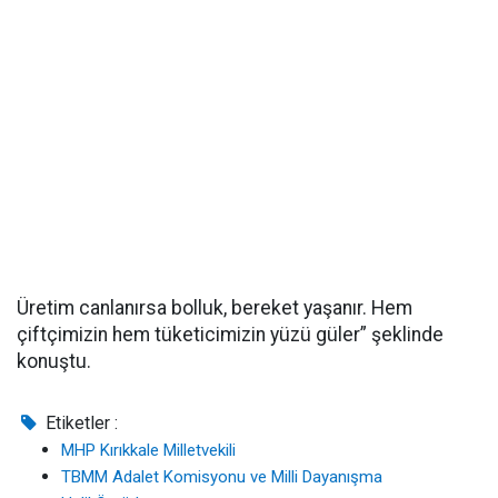
Üretim canlanırsa bolluk, bereket yaşanır. Hem
çiftçimizin hem tüketicimizin yüzü güler” şeklinde
konuştu.
Etiketler :
MHP Kırıkkale Milletvekili
TBMM Adalet Komisyonu ve Milli Dayanışma