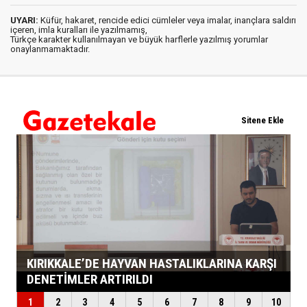
UYARI:
Küfür, hakaret, rencide edici cümleler veya imalar, inançlara saldırı
içeren, imla kuralları ile yazılmamış,
Türkçe karakter kullanılmayan ve büyük harflerle yazılmış yorumlar
onaylanmamaktadır.