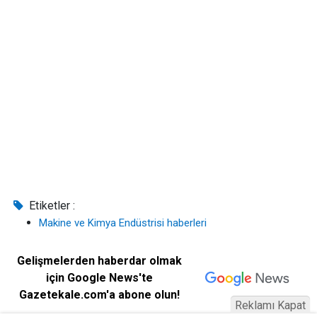
Etiketler :
Makine ve Kimya Endüstrisi haberleri
Gelişmelerden haberdar olmak
için Google News'te
Gazetekale.com'a abone olun!
Reklamı Kapat