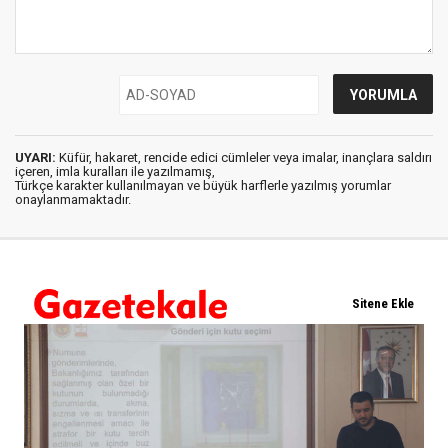
UYARI:
Küfür, hakaret, rencide edici cümleler veya imalar, inançlara saldırı
içeren, imla kuralları ile yazılmamış,
Türkçe karakter kullanılmayan ve büyük harflerle yazılmış yorumlar
onaylanmamaktadır.