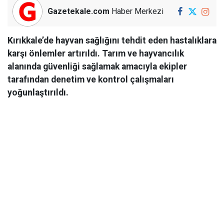
Gazetekale.com
Haber Merkezi
Kırıkkale’de hayvan sağlığını tehdit eden hastalıklara
karşı önlemler artırıldı. Tarım ve hayvancılık
alanında güvenliği sağlamak amacıyla ekipler
tarafından denetim ve kontrol çalışmaları
yoğunlaştırıldı.