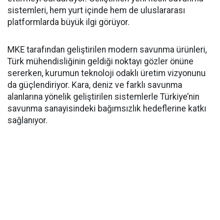
sistemleri, hem yurt içinde hem de uluslararası
platformlarda büyük ilgi görüyor.
MKE tarafından geliştirilen modern savunma ürünleri,
Türk mühendisliğinin geldiği noktayı gözler önüne
sererken, kurumun teknoloji odaklı üretim vizyonunu
da güçlendiriyor. Kara, deniz ve farklı savunma
alanlarına yönelik geliştirilen sistemlerle Türkiye’nin
savunma sanayisindeki bağımsızlık hedeflerine katkı
sağlanıyor.