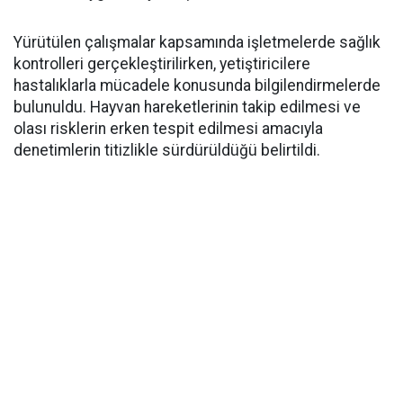
Yürütülen çalışmalar kapsamında işletmelerde sağlık
kontrolleri gerçekleştirilirken, yetiştiricilere
hastalıklarla mücadele konusunda bilgilendirmelerde
bulunuldu. Hayvan hareketlerinin takip edilmesi ve
olası risklerin erken tespit edilmesi amacıyla
denetimlerin titizlikle sürdürüldüğü belirtildi.