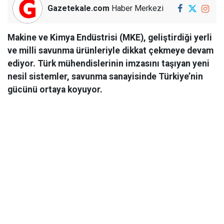
Gazetekale.com
Haber Merkezi
Makine ve Kimya Endüstrisi (MKE), geliştirdiği yerli
ve milli savunma ürünleriyle dikkat çekmeye devam
ediyor. Türk mühendislerinin imzasını taşıyan yeni
nesil sistemler, savunma sanayisinde Türkiye’nin
gücünü ortaya koyuyor.