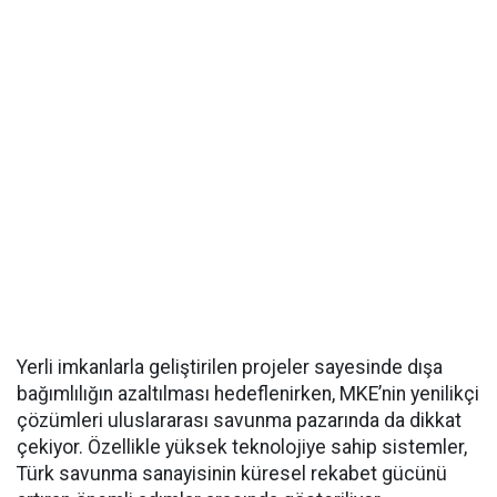
Yerli imkanlarla geliştirilen projeler sayesinde dışa
bağımlılığın azaltılması hedeflenirken, MKE’nin yenilikçi
çözümleri uluslararası savunma pazarında da dikkat
çekiyor. Özellikle yüksek teknolojiye sahip sistemler,
Türk savunma sanayisinin küresel rekabet gücünü