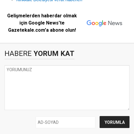
Gelişmelerden haberdar olmak
için Google News'te
Gazetekale.com'a abone olun!
HABERE
YORUM KAT