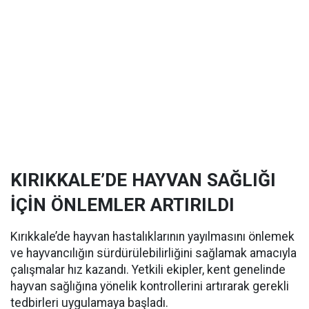
KIRIKKALE’DE HAYVAN SAĞLIĞI
İÇİN ÖNLEMLER ARTIRILDI
Kırıkkale’de hayvan hastalıklarının yayılmasını önlemek
ve hayvancılığın sürdürülebilirliğini sağlamak amacıyla
çalışmalar hız kazandı. Yetkili ekipler, kent genelinde
hayvan sağlığına yönelik kontrollerini artırarak gerekli
tedbirleri uygulamaya başladı.