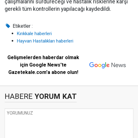
çalışmalarını sürdüreceği ve hastalık risklerine karşı
gerekli tüm kontrollerin yapılacağı kaydedildi.
Etiketler :
Kırıkkale haberleri
Hayvan Hastalıkları haberleri
Gelişmelerden haberdar olmak
için Google News'te
Gazetekale.com'a abone olun!
HABERE
YORUM KAT