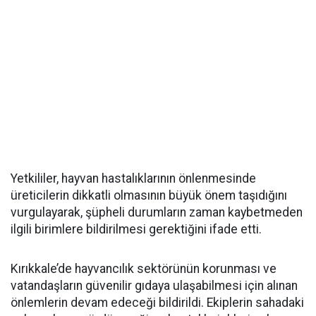
Yetkililer, hayvan hastalıklarının önlenmesinde
üreticilerin dikkatli olmasının büyük önem taşıdığını
vurgulayarak, şüpheli durumların zaman kaybetmeden
ilgili birimlere bildirilmesi gerektiğini ifade etti.
Kırıkkale’de hayvancılık sektörünün korunması ve
vatandaşların güvenilir gıdaya ulaşabilmesi için alınan
önlemlerin devam edeceği bildirildi. Ekiplerin sahadaki