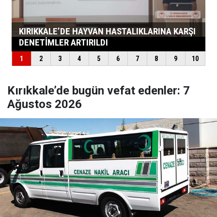
Kırıkkale’de bugün vefat edenler: 7
Ağustos 2026