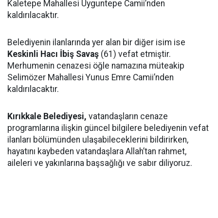
Kaletepe Mahallesi Uyguntepe Camii’nden
kaldırılacaktır.
Belediyenin ilanlarında yer alan bir diğer isim ise
Keskinli Hacı İbiş Savaş
(61) vefat etmiştir.
Merhumenin cenazesi öğle namazına müteakip
Selimözer Mahallesi Yunus Emre Camii’nden
kaldırılacaktır.
Kırıkkale Belediyesi,
vatandaşların cenaze
programlarına ilişkin güncel bilgilere belediyenin vefat
ilanları bölümünden ulaşabileceklerini bildirirken,
hayatını kaybeden vatandaşlara Allah’tan rahmet,
aileleri ve yakınlarına başsağlığı ve sabır diliyoruz.