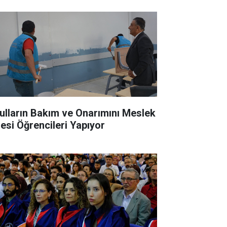
ulların Bakım ve Onarımını Meslek
sesi Öğrencileri Yapıyor