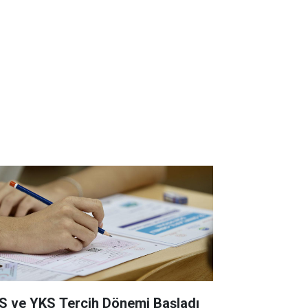
S ve YKS Tercih Dönemi Başladı