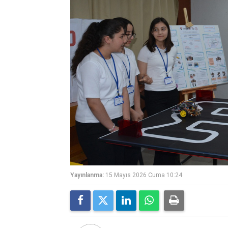
Yayınlanma:
15 Mayıs 2026 Cuma 10:24