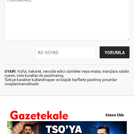
UYARI:
Küfür, hakaret, rencide edici cümleler veya imalar, inançlara saldırı
içeren, imla kuralları ile yazılmamış,
Türkçe karakter kullanılmayan ve büyük harflerle yazılmış yorumlar
onaylanmamaktadır.