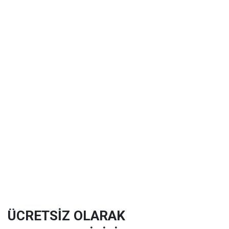
ÜCRETSİZ OLARAK