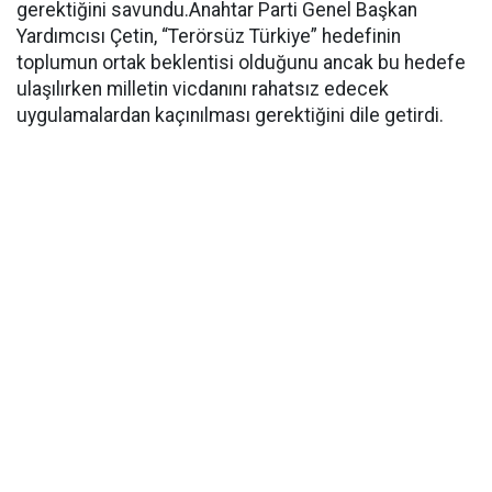
gerektiğini savundu.Anahtar Parti Genel Başkan
Yardımcısı Çetin, “Terörsüz Türkiye” hedefinin
toplumun ortak beklentisi olduğunu ancak bu hedefe
ulaşılırken milletin vicdanını rahatsız edecek
uygulamalardan kaçınılması gerektiğini dile getirdi.