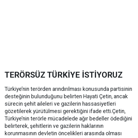
TERÖRSÜZ TÜRKİYE İSTİYORUZ
Türkiye’nin terörden arındırılması konusunda partisinin
desteğinin bulunduğunu belirten Hayati Çetin, ancak
sürecin şehit aileleri ve gazilerin hassasiyetleri
gözetilerek yürütülmesi gerektiğini ifade etti.Çetin,
Türkiye’nin terörle mücadelede ağır bedeller ödediğini
belirterek, şehitlerin ve gazilerin haklarının
korunmasının devletin öncelikleri arasında olması