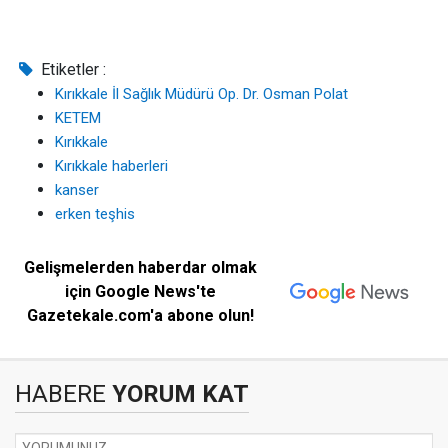
Etiketler :
Kırıkkale İl Sağlık Müdürü Op. Dr. Osman Polat
KETEM
Kırıkkale
Kırıkkale haberleri
kanser
erken teşhis
Gelişmelerden haberdar olmak
için Google News'te
Gazetekale.com'a abone olun!
HABERE
YORUM KAT