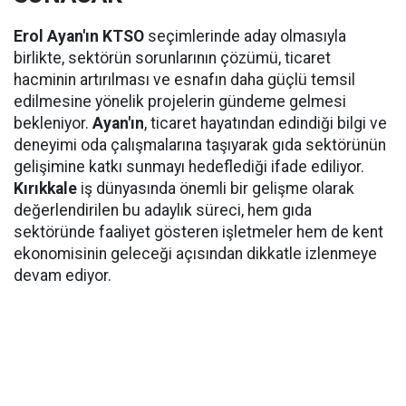
Erol Ayan'ın KTSO
seçimlerinde aday olmasıyla
birlikte, sektörün sorunlarının çözümü, ticaret
hacminin artırılması ve esnafın daha güçlü temsil
edilmesine yönelik projelerin gündeme gelmesi
bekleniyor.
Ayan'ın
, ticaret hayatından edindiği bilgi ve
deneyimi oda çalışmalarına taşıyarak gıda sektörünün
gelişimine katkı sunmayı hedeflediği ifade ediliyor.
Kırıkkale
iş dünyasında önemli bir gelişme olarak
değerlendirilen bu adaylık süreci, hem gıda
sektöründe faaliyet gösteren işletmeler hem de kent
ekonomisinin geleceği açısından dikkatle izlenmeye
devam ediyor.