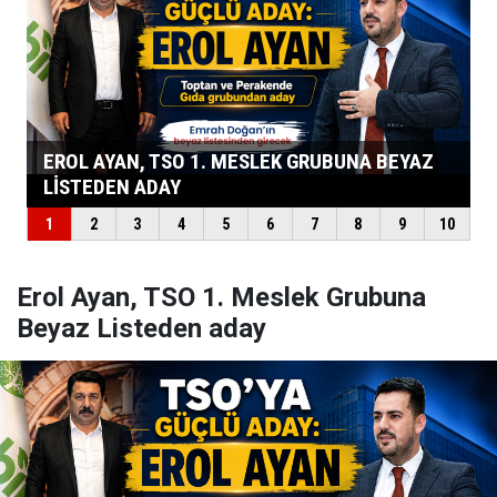
Erol Ayan, TSO 1. Meslek Grubuna
Beyaz Listeden aday