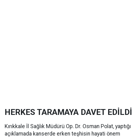
HERKES TARAMAYA DAVET EDİLDİ
Kırıkkale İl Sağlık Müdürü Op. Dr. Osman Polat, yaptığı
açıklamada kanserde erken teşhisin hayati önem