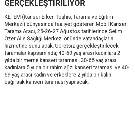
GERÇEKLEŞTİRİLİYOR
KETEM (Kanser Erken Teşhis, Tarama ve Eğitim
Merkezi) bünyesinde faaliyet gösteren Mobil Kanser
Tarama Aracı, 25-26-27 Ağustos tarihlerinde Selim
Özer Aile Sağlığı Merkezi önünde vatandaşların
hizmetine sunulacak. Ücretsiz gerçekleştirilecek
taramalar kapsamında; 40-69 yaş arası kadınlara 2
yılda bir meme kanseri taraması, 30-65 yaş arası
kadınlara 5 yılda bir rahim ağzı kanseri taraması ve 40-
69 yaş arası kadın ve erkeklere 2 yılda bir kalın
bağırsak kanseri taraması yapılacak.