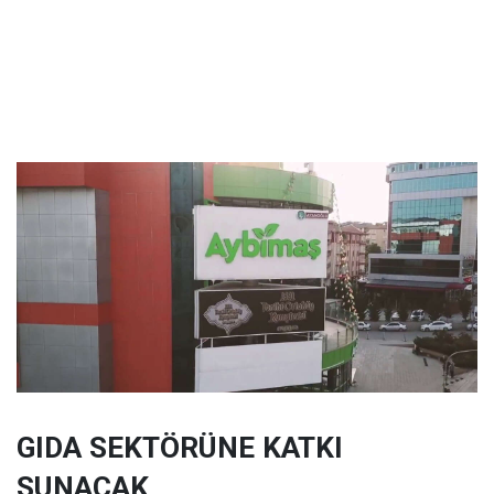
GIDA SEKTÖRÜNE KATKI
SUNACAK