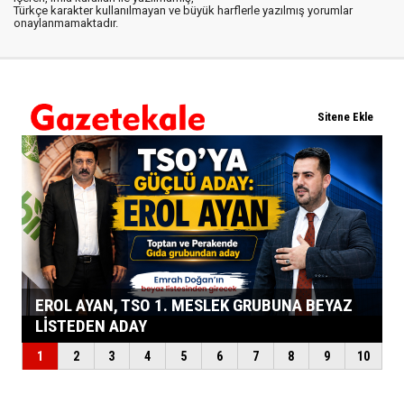
Türkçe karakter kullanılmayan ve büyük harflerle yazılmış yorumlar
onaylanmamaktadır.