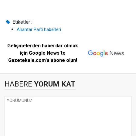
Etiketler :
Anahtar Parti haberleri
Gelişmelerden haberdar olmak
için Google News'te
Gazetekale.com'a abone olun!
HABERE
YORUM KAT