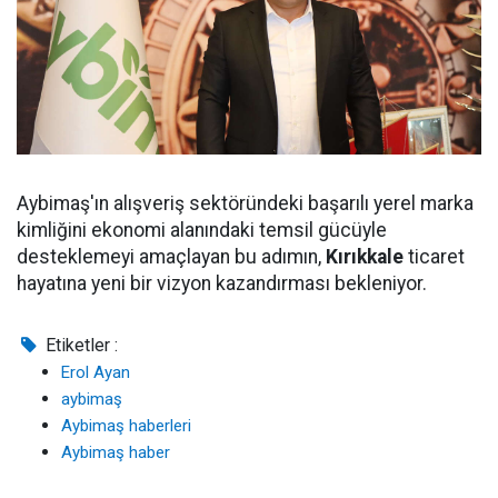
Aybimaş'ın alışveriş sektöründeki başarılı yerel marka
kimliğini ekonomi alanındaki temsil gücüyle
desteklemeyi amaçlayan bu adımın,
Kırıkkale
ticaret
hayatına yeni bir vizyon kazandırması bekleniyor.
Etiketler :
Erol Ayan
aybimaş
Aybimaş haberleri
Aybimaş haber