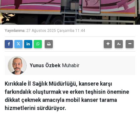
Yayınlanma:
27 Ağustos 2025 Çarşamba 11:44
Yunus Özbek
Muhabir
Kırıkkale İl Sağlık Müdürlüğü, kansere karşı
farkındalık oluşturmak ve erken teşhisin önemine
dikkat çekmek amacıyla mobil kanser tarama
hizmetlerini sürdürüyor.