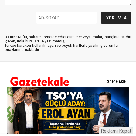
UYARI:
Küfür, hakaret, rencide edici cümleler veya imalar, inançlara saldırı
içeren, imla kuralları ile yazılmamış,
Türkçe karakter kullanılmayan ve büyük harflerle yazılmış yorumlar
onaylanmamaktadır.
Reklamı Kapat