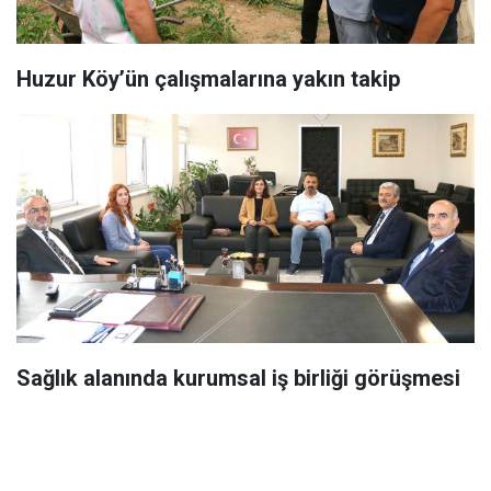
Huzur Köy’ün çalışmalarına yakın takip
Sağlık alanında kurumsal iş birliği görüşmesi