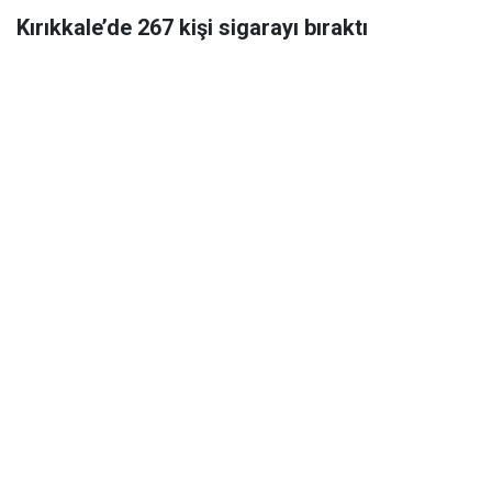
Kırıkkale’de 267 kişi sigarayı bıraktı