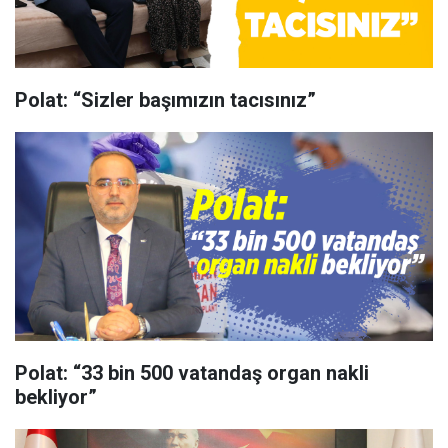
Polat: “Sizler başımızın tacısınız”
Polat: “33 bin 500 vatandaş organ nakli
bekliyor”