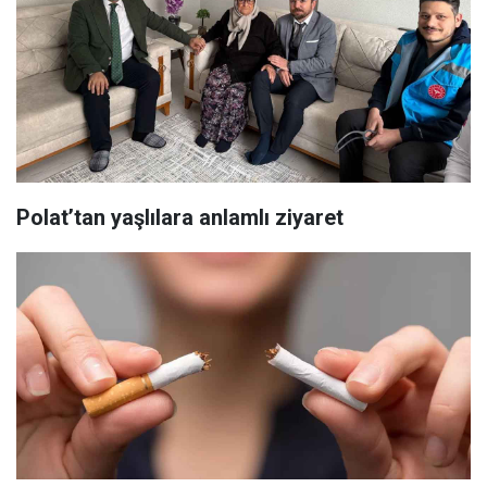
Polat’tan yaşlılara anlamlı ziyaret