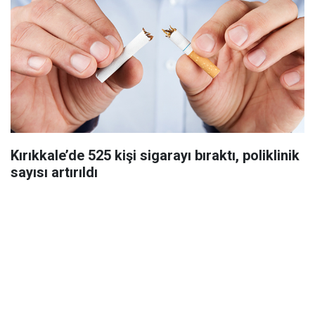
Kırıkkale’de 525 kişi sigarayı bıraktı, poliklinik
sayısı artırıldı