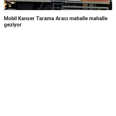
Mobil Kanser Tarama Aracı mahalle mahalle
geziyor