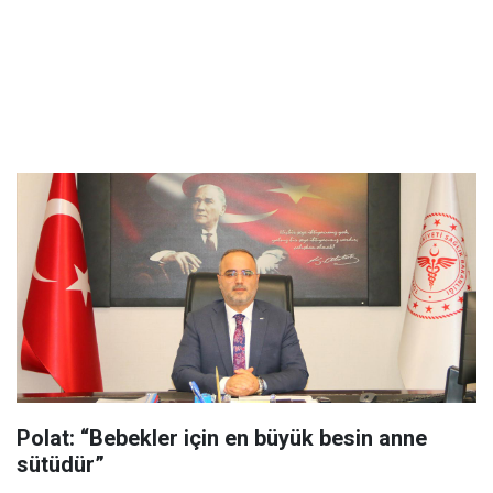
Polat: “Bebekler için en büyük besin anne
sütüdür”