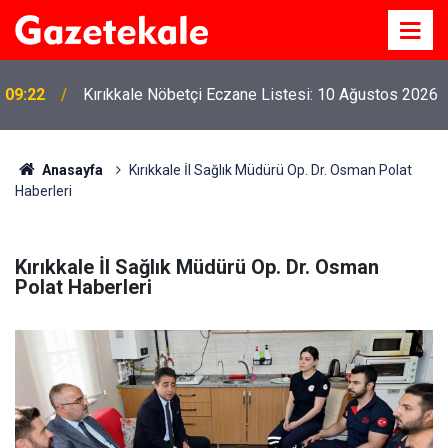
09:22
Kırıkkale Nöbetçi Eczane Listesi: 10 Ağustos 2026
Anasayfa
Kırıkkale İl Sağlık Müdürü Op. Dr. Osman Polat
Haberleri
Kırıkkale İl Sağlık Müdürü Op. Dr. Osman
Polat Haberleri