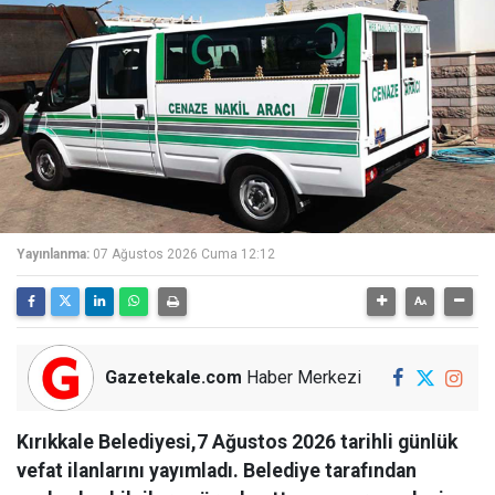
Yayınlanma:
07 Ağustos 2026 Cuma 12:12
Gazetekale.com
Haber Merkezi
Kırıkkale Belediyesi,7 Ağustos 2026 tarihli günlük
vefat ilanlarını yayımladı. Belediye tarafından