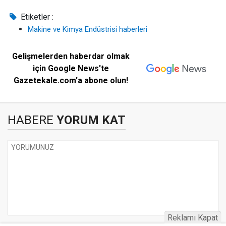
Etiketler :
Makine ve Kimya Endüstrisi haberleri
Gelişmelerden haberdar olmak
için Google News'te
Gazetekale.com'a abone olun!
HABERE
YORUM KAT
Reklamı Kapat