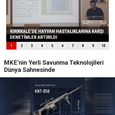
MKE’nin Yerli Savunma Teknolojileri
Dünya Sahnesinde