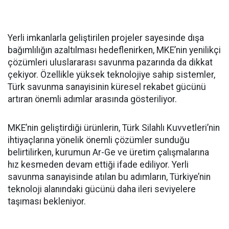
Yerli imkanlarla geliştirilen projeler sayesinde dışa
bağımlılığın azaltılması hedeflenirken, MKE’nin yenilikçi
çözümleri uluslararası savunma pazarında da dikkat
çekiyor. Özellikle yüksek teknolojiye sahip sistemler,
Türk savunma sanayisinin küresel rekabet gücünü
artıran önemli adımlar arasında gösteriliyor.
MKE’nin geliştirdiği ürünlerin, Türk Silahlı Kuvvetleri’nin
ihtiyaçlarına yönelik önemli çözümler sunduğu
belirtilirken, kurumun Ar-Ge ve üretim çalışmalarına
hız kesmeden devam ettiği ifade ediliyor. Yerli
savunma sanayisinde atılan bu adımların, Türkiye’nin
teknoloji alanındaki gücünü daha ileri seviyelere
taşıması bekleniyor.