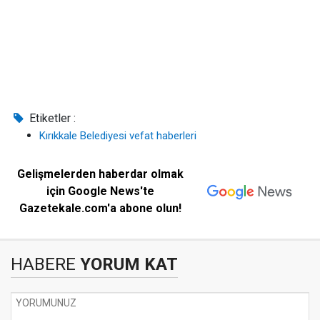
Etiketler :
Kırıkkale Belediyesi vefat haberleri
Gelişmelerden haberdar olmak
için Google News'te
Gazetekale.com'a abone olun!
HABERE
YORUM KAT