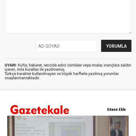
UYARI:
Küfür, hakaret, rencide edici cümleler veya imalar, inançlara saldırı
içeren, imla kuralları ile yazılmamış,
Türkçe karakter kullanılmayan ve büyük harflerle yazılmış yorumlar
onaylanmamaktadır.