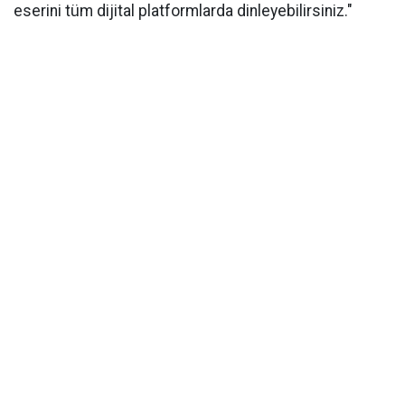
eserini tüm dijital platformlarda dinleyebilirsiniz."