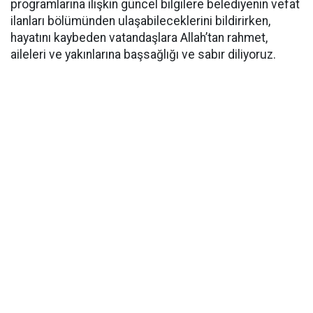
programlarına ilişkin güncel bilgilere belediyenin vefat
ilanları bölümünden ulaşabileceklerini bildirirken,
hayatını kaybeden vatandaşlara Allah’tan rahmet,
aileleri ve yakınlarına başsağlığı ve sabır diliyoruz.