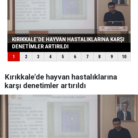
Kırıkkale’de hayvan hastalıklarına
karşı denetimler artırıldı