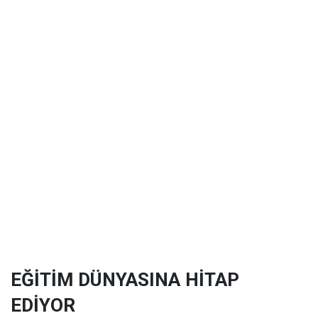
EĞİTİM DÜNYASINA HİTAP
EDİYOR