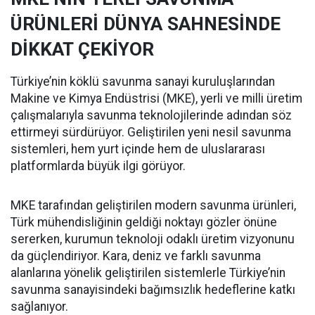
ÜRÜNLERİ DÜNYA SAHNESİNDE
DİKKAT ÇEKİYOR
Türkiye’nin köklü savunma sanayi kuruluşlarından
Makine ve Kimya Endüstrisi (MKE), yerli ve milli üretim
çalışmalarıyla savunma teknolojilerinde adından söz
ettirmeyi sürdürüyor. Geliştirilen yeni nesil savunma
sistemleri, hem yurt içinde hem de uluslararası
platformlarda büyük ilgi görüyor.
MKE tarafından geliştirilen modern savunma ürünleri,
Türk mühendisliğinin geldiği noktayı gözler önüne
sererken, kurumun teknoloji odaklı üretim vizyonunu
da güçlendiriyor. Kara, deniz ve farklı savunma
alanlarına yönelik geliştirilen sistemlerle Türkiye’nin
savunma sanayisindeki bağımsızlık hedeflerine katkı
sağlanıyor.