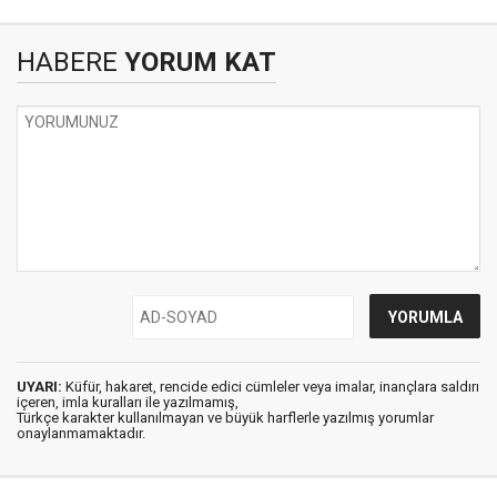
HABERE
YORUM KAT
UYARI:
Küfür, hakaret, rencide edici cümleler veya imalar, inançlara saldırı
içeren, imla kuralları ile yazılmamış,
Türkçe karakter kullanılmayan ve büyük harflerle yazılmış yorumlar
onaylanmamaktadır.