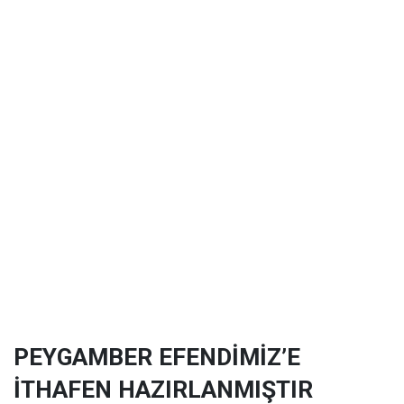
PEYGAMBER EFENDİMİZ’E
İTHAFEN HAZIRLANMIŞTIR