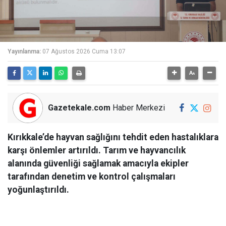
Yayınlanma:
07 Ağustos 2026 Cuma 13:07
Gazetekale.com
Haber Merkezi
Kırıkkale’de hayvan sağlığını tehdit eden hastalıklara
karşı önlemler artırıldı. Tarım ve hayvancılık
alanında güvenliği sağlamak amacıyla ekipler
tarafından denetim ve kontrol çalışmaları
yoğunlaştırıldı.