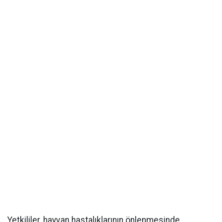
Yetkililer, hayvan hastalıklarının önlenmesinde