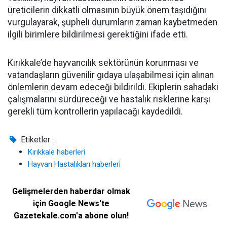
üreticilerin dikkatli olmasının büyük önem taşıdığını
vurgulayarak, şüpheli durumların zaman kaybetmeden
ilgili birimlere bildirilmesi gerektiğini ifade etti.
Kırıkkale’de hayvancılık sektörünün korunması ve
vatandaşların güvenilir gıdaya ulaşabilmesi için alınan
önlemlerin devam edeceği bildirildi. Ekiplerin sahadaki
çalışmalarını sürdüreceği ve hastalık risklerine karşı
gerekli tüm kontrollerin yapılacağı kaydedildi.
Etiketler :
Kırıkkale haberleri
Hayvan Hastalıkları haberleri
Gelişmelerden haberdar olmak
için Google News'te
Gazetekale.com'a abone olun!