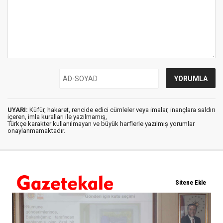
UYARI:
Küfür, hakaret, rencide edici cümleler veya imalar, inançlara saldırı
içeren, imla kuralları ile yazılmamış,
Türkçe karakter kullanılmayan ve büyük harflerle yazılmış yorumlar
onaylanmamaktadır.