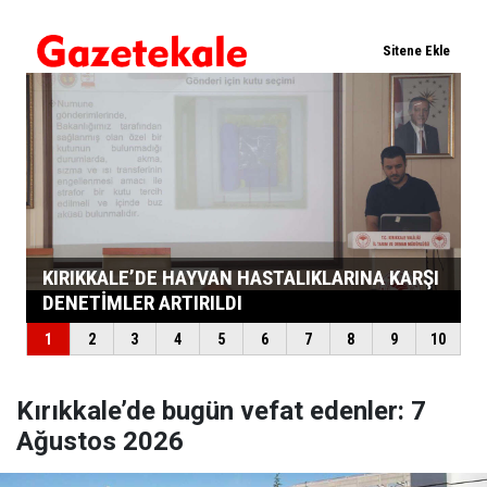
Kırıkkale’de bugün vefat edenler: 7
Ağustos 2026