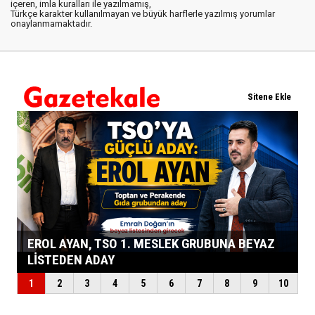
içeren, imla kuralları ile yazılmamış,
Türkçe karakter kullanılmayan ve büyük harflerle yazılmış yorumlar
onaylanmamaktadır.