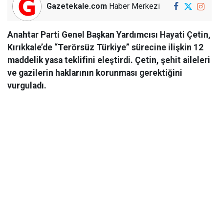
Gazetekale.com
Haber Merkezi
Anahtar Parti Genel Başkan Yardımcısı Hayati Çetin,
Kırıkkale’de “Terörsüz Türkiye” sürecine ilişkin 12
maddelik yasa teklifini eleştirdi. Çetin, şehit aileleri
ve gazilerin haklarının korunması gerektiğini
vurguladı.