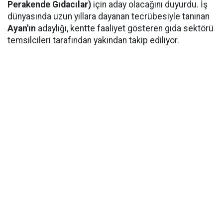
Perakende Gıdacılar)
için aday olacağını duyurdu. İş
dünyasında uzun yıllara dayanan tecrübesiyle tanınan
Ayan'ın
adaylığı, kentte faaliyet gösteren gıda sektörü
temsilcileri tarafından yakından takip ediliyor.