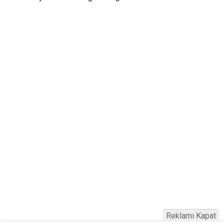
Reklamı Kapat