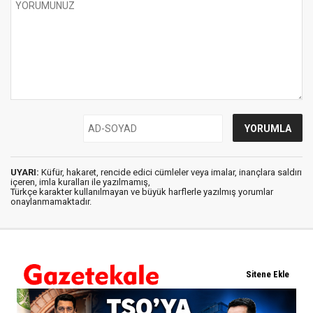
UYARI:
Küfür, hakaret, rencide edici cümleler veya imalar, inançlara saldırı
içeren, imla kuralları ile yazılmamış,
Türkçe karakter kullanılmayan ve büyük harflerle yazılmış yorumlar
onaylanmamaktadır.