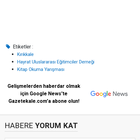
Etiketler :
Kırıkkale
Hayrat Uluslararası Eğitimciler Derneği
Kitap Okuma Yarışması
Gelişmelerden haberdar olmak
için Google News'te
Gazetekale.com'a abone olun!
HABERE
YORUM KAT