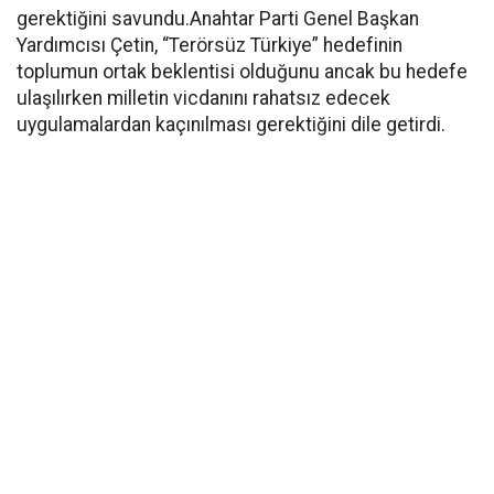
gerektiğini savundu.Anahtar Parti Genel Başkan
Yardımcısı Çetin, “Terörsüz Türkiye” hedefinin
toplumun ortak beklentisi olduğunu ancak bu hedefe
ulaşılırken milletin vicdanını rahatsız edecek
uygulamalardan kaçınılması gerektiğini dile getirdi.