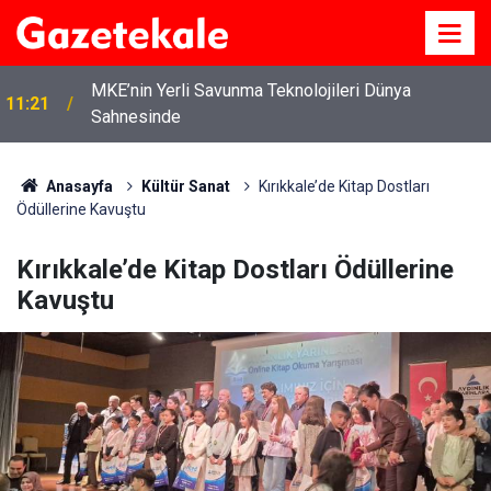
MKE’nin Yerli Savunma Teknolojileri Dünya
11:21
Sahnesinde
Anasayfa
Kültür Sanat
Kırıkkale’de Kitap Dostları
Ödüllerine Kavuştu
Kırıkkale’de Kitap Dostları Ödüllerine
Kavuştu