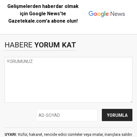
Gelişmelerden haberdar olmak
için Google News'te
Gazetekale.com'a abone olun!
HABERE
YORUM KAT
UYARI:
Küfür, hakaret, rencide edici cümleler veya imalar, inançlara saldırı