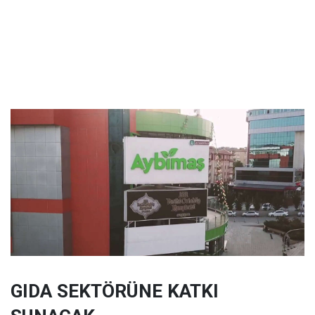
GIDA SEKTÖRÜNE KATKI