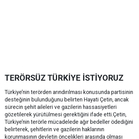
TERÖRSÜZ TÜRKİYE İSTİYORUZ
Türkiye’nin terörden arındırılması konusunda partisinin
desteğinin bulunduğunu belirten Hayati Çetin, ancak
sürecin şehit aileleri ve gazilerin hassasiyetleri
gözetilerek yürütülmesi gerektiğini ifade etti.Çetin,
Türkiye’nin terörle mücadelede ağır bedeller ödediğini
belirterek, şehitlerin ve gazilerin haklarının
korunmasının devletin öncelikleri arasında olması