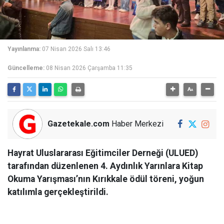
Yayınlanma:
07 Nisan 2026 Salı 13:46
Güncelleme:
08 Nisan 2026 Çarşamba 11:35
Gazetekale.com
Haber Merkezi
Hayrat Uluslararası Eğitimciler Derneği (ULUED)
tarafından düzenlenen 4. Aydınlık Yarınlara Kitap
Okuma Yarışması’nın Kırıkkale ödül töreni, yoğun
katılımla gerçekleştirildi.