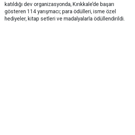
katıldığı dev organizasyonda, Kırıkkale’de başarı
gösteren 114 yarışmacı; para ödülleri, isme özel
hediyeler, kitap setleri ve madalyalarla ödüllendirildi.