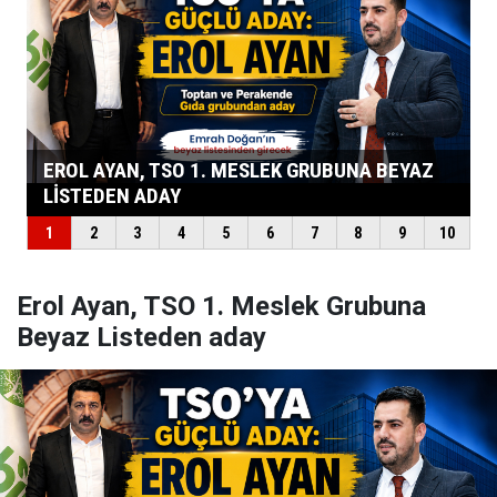
Erol Ayan, TSO 1. Meslek Grubuna
Beyaz Listeden aday