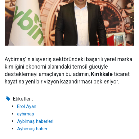
Aybimaş'ın alışveriş sektöründeki başarılı yerel marka
kimliğini ekonomi alanındaki temsil gücüyle
desteklemeyi amaçlayan bu adımın,
Kırıkkale
ticaret
hayatına yeni bir vizyon kazandırması bekleniyor.
Etiketler :
Erol Ayan
aybimaş
Aybimaş haberleri
Aybimaş haber