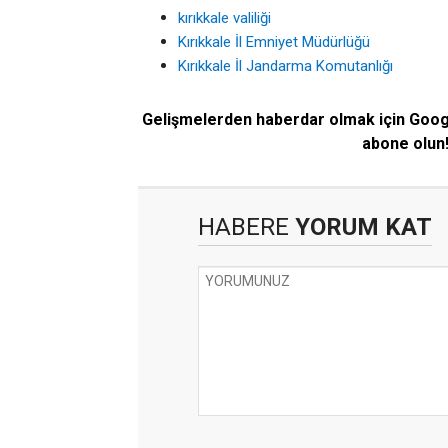
kırıkkale valiliği
Kırıkkale İl Emniyet Müdürlüğü
Kırıkkale İl Jandarma Komutanlığı
Gelişmelerden haberdar olmak için Goo
abone olun
HABERE
YORUM KAT