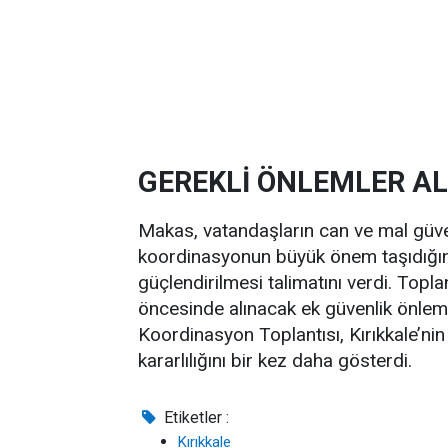
GEREKLİ ÖNLEMLER AL
Makas, vatandaşların can ve mal güve
koordinasyonun büyük önem taşıdığını
güçlendirilmesi talimatını verdi. Topla
öncesinde alınacak ek güvenlik önlemle
Koordinasyon Toplantısı, Kırıkkale’nin
kararlılığını bir kez daha gösterdi.
Etiketler :
Kırıkkale