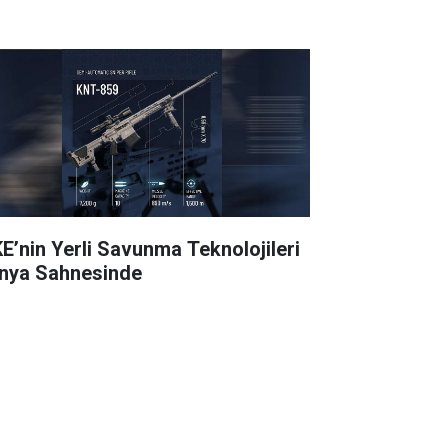
E’nin Yerli Savunma Teknolojileri
nya Sahnesinde