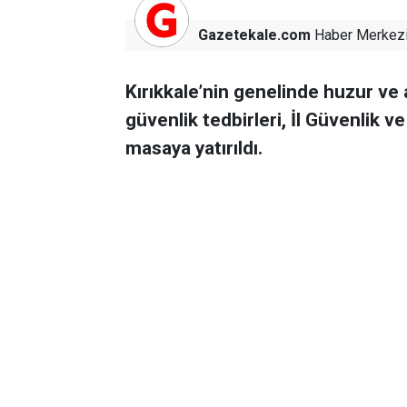
Gazetekale.com
Haber Merkez
Kırıkkale’nin genelinde huzur ve
güvenlik tedbirleri, İl Güvenlik 
masaya yatırıldı.