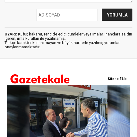
UYARI:
Küfür, hakaret, rencide edici cümleler veya imalar, inançlara saldırı
içeren, imla kuralları ile yazılmamış,
Türkçe karakter kullanılmayan ve büyük harflerle yazılmış yorumlar
onaylanmamaktadır.