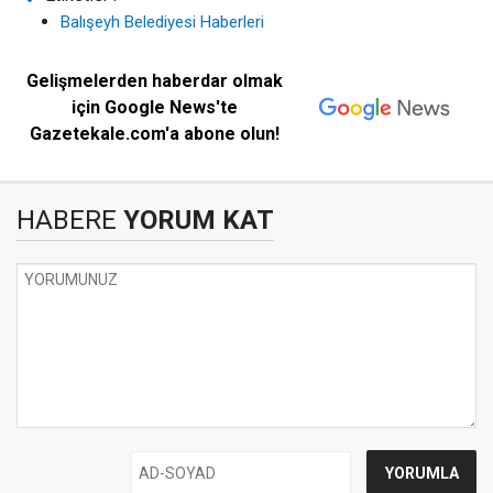
Balışeyh Belediyesi Haberleri
Gelişmelerden haberdar olmak
için Google News'te
Gazetekale.com'a abone olun!
HABERE
YORUM KAT