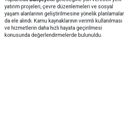
yatırım projeleri, çevre düzenlemeleri ve sosyal
yaşam alanlarının geliştirilmesine yönelik planlamalar
da ele alındı. Kamu kaynaklarının verimli kullanılması
ve hizmetlerin daha hızlı hayata geçirilmesi
konusunda değerlendirmelerde bulunuldu.