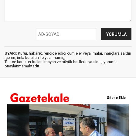
UYARI:
Küfür, hakaret, rencide edici cümleler veya imalar, inançlara saldırı
içeren, imla kuralları ile yazılmamış,
Türkçe karakter kullanılmayan ve büyük harflerle yazılmış yorumlar
onaylanmamaktadır.