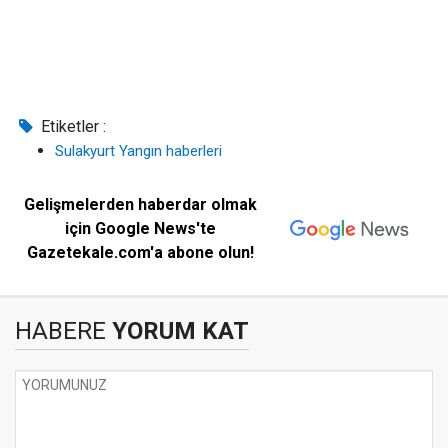
Etiketler :
Sulakyurt Yangın haberleri
Gelişmelerden haberdar olmak
için Google News'te
Gazetekale.com'a abone olun!
HABERE
YORUM KAT