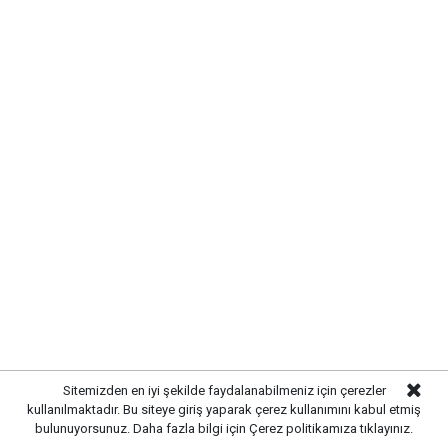
Sitemizden en iyi şekilde faydalanabilmeniz için çerezler
kullanılmaktadır. Bu siteye giriş yaparak çerez kullanımını kabul etmiş
bulunuyorsunuz. Daha fazla bilgi için
Çerez politikamıza
tıklayınız.