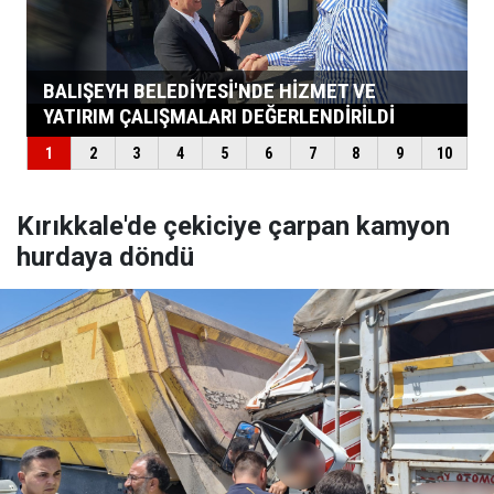
Kırıkkale'de çekiciye çarpan kamyon
hurdaya döndü