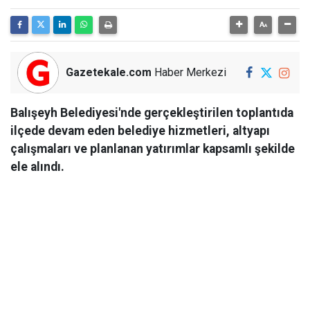
Gazetekale.com
Haber Merkezi
Balışeyh Belediyesi'nde gerçekleştirilen toplantıda
ilçede devam eden belediye hizmetleri, altyapı
çalışmaları ve planlanan yatırımlar kapsamlı şekilde
ele alındı.