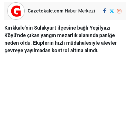
Gazetekale.com
Haber Merkezi
Kırıkkale'nin Sulakyurt ilçesine bağlı Yeşilyazı
Köyü'nde çıkan yangın mezarlık alanında paniğe
neden oldu. Ekiplerin hızlı müdahalesiyle alevler
çevreye yayılmadan kontrol altına alındı.