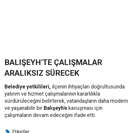
BALIŞEYH’TE ÇALIŞMALAR
ARALIKSIZ SÜRECEK
Belediye yetkilileri,
ilçenin ihtiyaçları doğrultusunda
yatırım ve hizmet çalışmalarının kararlılıkla
sürdürüleceğini belirterek, vatandaşların daha modern
ve yaşanabilir bir
Balışeyh'e
kavuşması için
çalışmaların devam edeceğini ifade etti.
Etiketler :