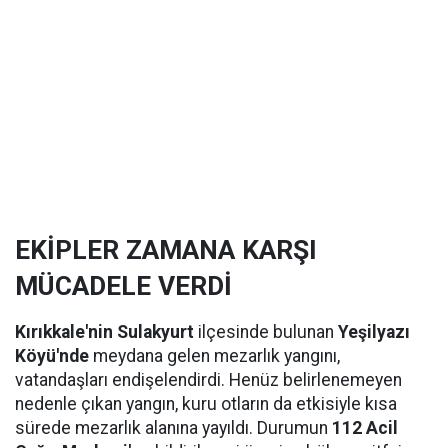
EKİPLER ZAMANA KARŞI
MÜCADELE VERDİ
Kırıkkale'nin Sulakyurt
ilçesinde bulunan
Yeşilyazı
Köyü'nde
meydana gelen mezarlık yangını,
vatandaşları endişelendirdi. Henüz belirlenemeyen
nedenle çıkan yangın, kuru otların da etkisiyle kısa
sürede mezarlık alanına yayıldı. Durumun
112 Acil