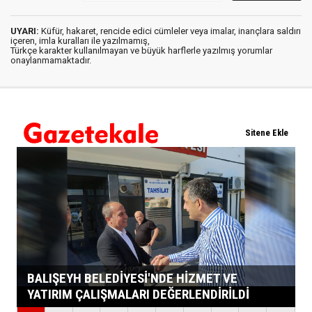
UYARI:
Küfür, hakaret, rencide edici cümleler veya imalar, inançlara saldırı
içeren, imla kuralları ile yazılmamış,
Türkçe karakter kullanılmayan ve büyük harflerle yazılmış yorumlar
onaylanmamaktadır.