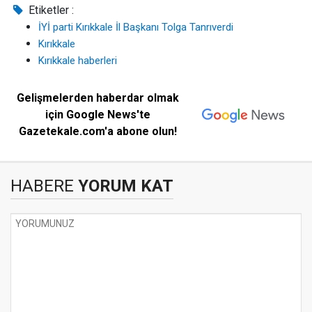
Etiketler :
İYİ parti Kırıkkale İl Başkanı Tolga Tanrıverdi
Kırıkkale
Kırıkkale haberleri
Gelişmelerden haberdar olmak
için Google News'te
Gazetekale.com'a abone olun!
HABERE
YORUM KAT