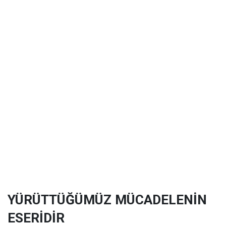
YÜRÜTTÜĞÜMÜZ MÜCADELENİN
ESERİDİR