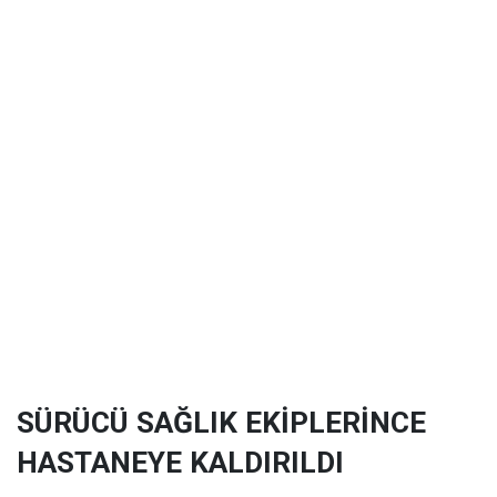
SÜRÜCÜ SAĞLIK EKİPLERİNCE
HASTANEYE KALDIRILDI