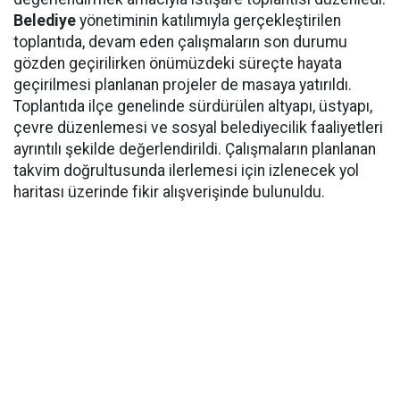
Belediye
yönetiminin katılımıyla gerçekleştirilen
toplantıda, devam eden çalışmaların son durumu
gözden geçirilirken önümüzdeki süreçte hayata
geçirilmesi planlanan projeler de masaya yatırıldı.
Toplantıda ilçe genelinde sürdürülen altyapı, üstyapı,
çevre düzenlemesi ve sosyal belediyecilik faaliyetleri
ayrıntılı şekilde değerlendirildi. Çalışmaların planlanan
takvim doğrultusunda ilerlemesi için izlenecek yol
haritası üzerinde fikir alışverişinde bulunuldu.