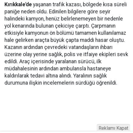
Kırıkkale'de
yaşanan trafik kazası, bölgede kısa süreli
paniğe neden oldu. Edinilen bilgilere göre seyir
halindeki kamyon, henüz belirlenemeyen bir nedenle
yol kenarında bulunan çekiciye çarptı. Çarpmanın
etkisiyle kamyonun ön bölümü tamamen kullanılamaz
hale gelirken araçta büyük çapta maddi hasar oluştu.
Kazanın ardından çevredeki vatandaşların ihbarı
üzerine olay yerine sağlık, polis ve itfaiye ekipleri sevk
edildi. Araç içerisinde yaralanan sürücü, ilk
müdahalesinin ardından ambulansla hastaneye
kaldırılarak tedavi altına alındı. Yaralının sağlık
durumuna ilişkin incelemelerin sürdüğü öğrenildi.
Reklamı Kapat