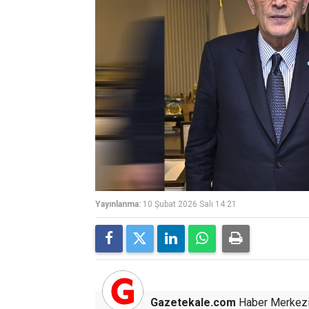
Yayınlanma:
10 Şubat 2026 Salı 14:21
Gazetekale.com
Haber Merkez