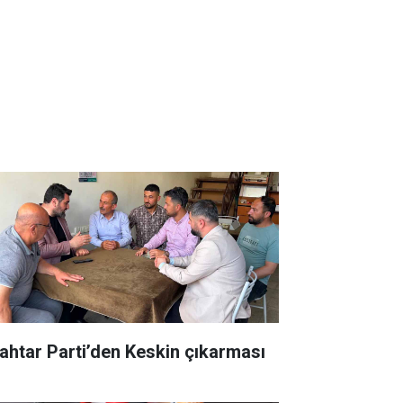
ahtar Parti’den Keskin çıkarması