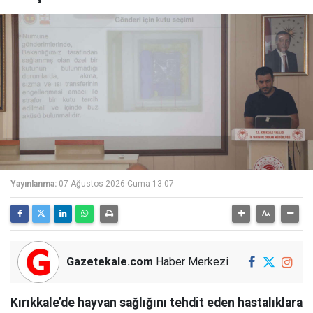
Yayınlanma:
07 Ağustos 2026 Cuma 13:07
Gazetekale.com
Haber Merkezi
Kırıkkale’de hayvan sağlığını tehdit eden hastalıklara