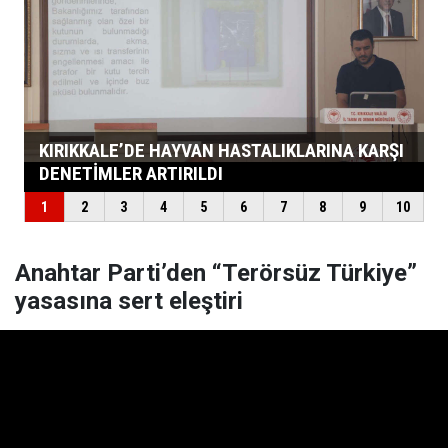
Anahtar Parti’den “Terörsüz Türkiye”
yasasına sert eleştiri