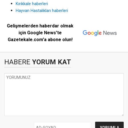
Kırıkkale haberleri
Hayvan Hastalıkları haberleri
Gelişmelerden haberdar olmak
için Google News'te
Gazetekale.com'a abone olun!
HABERE
YORUM KAT