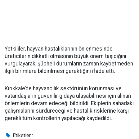
Yetkililer, hayvan hastalıklarının önlenmesinde
üreticilerin dikkatli olmasının büyük önem taşıdığını
vurgulayarak, şüpheli durumların zaman kaybetmeden
ilgili birimlere bildirilmesi gerektiğini ifade etti.
Kırıkkale’de hayvancılık sektörünün korunması ve
vatandaşların güvenilir gıdaya ulaşabilmesi için alınan
önlemlerin devam edeceği bildirildi. Ekiplerin sahadaki
çalışmalarını sürdüreceği ve hastalık risklerine karşı
gerekli tüm kontrollerin yapılacağı kaydedildi.
Etiketler :