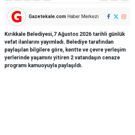
Gazetekale.com
Haber Merkezi
Kırıkkale Belediyesi,7 Ağustos 2026 tarihli günlük
vefat ilanlarını yayımladı. Belediye tarafından
paylaşılan bilgilere göre, kentte ve çevre yerleşim
yerlerinde yaşamını yitiren 2 vatandaşın cenaze
programı kamuoyuyla paylaşıldı.