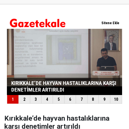
Kırıkkale’de hayvan hastalıklarına
karşı denetimler artırıldı