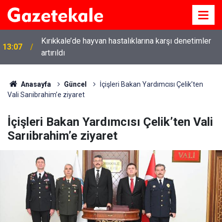
Kırıkkale’de hayvan hastalıklarına karşı denetimler
13:07
artırıldı
Anasayfa
Güncel
İçişleri Bakan Yardımcısı Çelik’ten
Vali Sarıibrahim’e ziyaret
İçişleri Bakan Yardımcısı Çelik’ten Vali
Sarıibrahim’e ziyaret