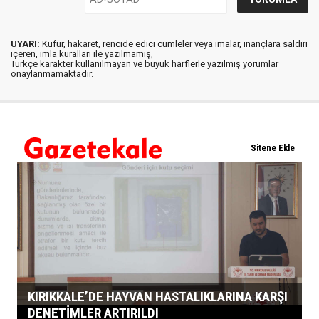
UYARI:
Küfür, hakaret, rencide edici cümleler veya imalar, inançlara saldırı
içeren, imla kuralları ile yazılmamış,
Türkçe karakter kullanılmayan ve büyük harflerle yazılmış yorumlar
onaylanmamaktadır.