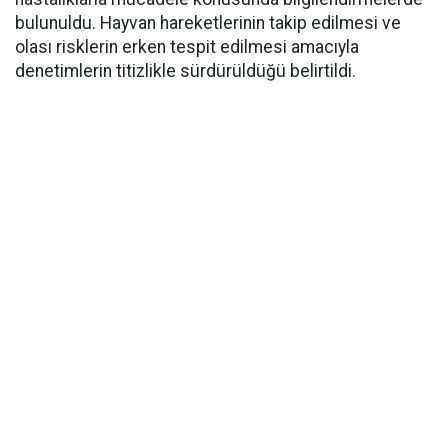
bulunuldu. Hayvan hareketlerinin takip edilmesi ve
olası risklerin erken tespit edilmesi amacıyla
denetimlerin titizlikle sürdürüldüğü belirtildi.