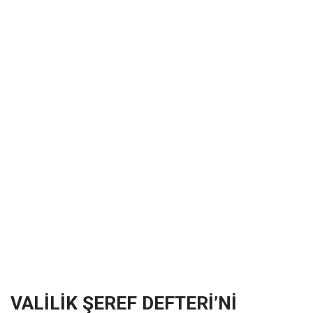
VALİLİK ŞEREF DEFTERİ’Nİ