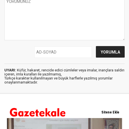
UYARI:
Küfür, hakaret, rencide edici cümleler veya imalar, inançlara saldırı
içeren, imla kuralları ile yazılmamış,
Türkçe karakter kullanılmayan ve büyük harflerle yazılmış yorumlar
onaylanmamaktadır.