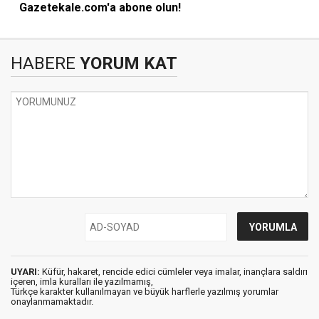
Gazetekale.com'a abone olun!
HABERE
YORUM KAT
UYARI:
Küfür, hakaret, rencide edici cümleler veya imalar, inançlara saldırı
içeren, imla kuralları ile yazılmamış,
Türkçe karakter kullanılmayan ve büyük harflerle yazılmış yorumlar
onaylanmamaktadır.