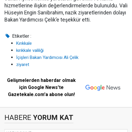
hizmetlerine ilişkin değerlendirmelerde bulunuldu. Vali
Hüseyin Engin Sarıibrahim, nazik ziyaretlerinden dolayı
Bakan Yardımcısı Çelik’e teşekkür etti.
Etiketler :
Kırıkkale
kırıkkale valiliği
İçişleri Bakan Yardımcısı Ali Çelik
ziyaret
Gelişmelerden haberdar olmak
için Google News'te
Gazetekale.com'a abone olun!
HABERE
YORUM KAT