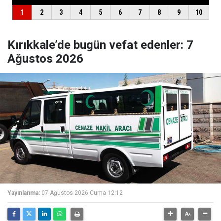
Kırıkkale’de bugün vefat edenler: 7
Ağustos 2026
Yayınlanma:
07 Ağustos 2026 Cuma 12:12