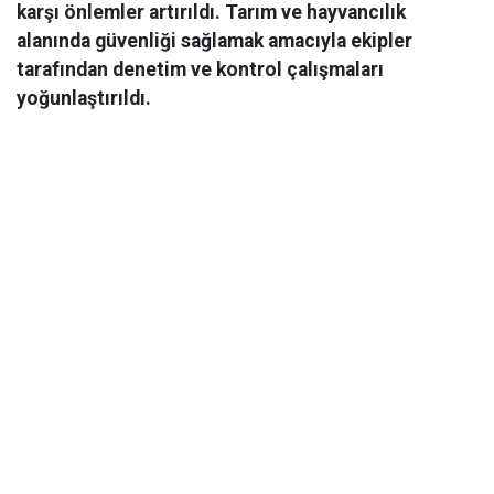
karşı önlemler artırıldı. Tarım ve hayvancılık
alanında güvenliği sağlamak amacıyla ekipler
tarafından denetim ve kontrol çalışmaları
yoğunlaştırıldı.