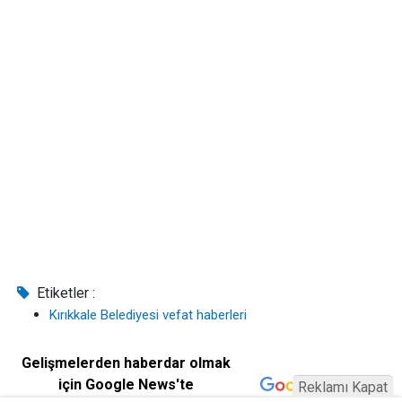
Etiketler :
Kırıkkale Belediyesi vefat haberleri
Gelişmelerden haberdar olmak
için Google News'te
Reklamı Kapat