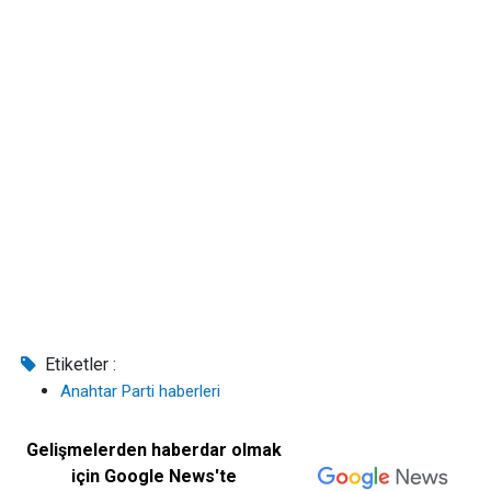
Etiketler :
Anahtar Parti haberleri
Gelişmelerden haberdar olmak
için Google News'te