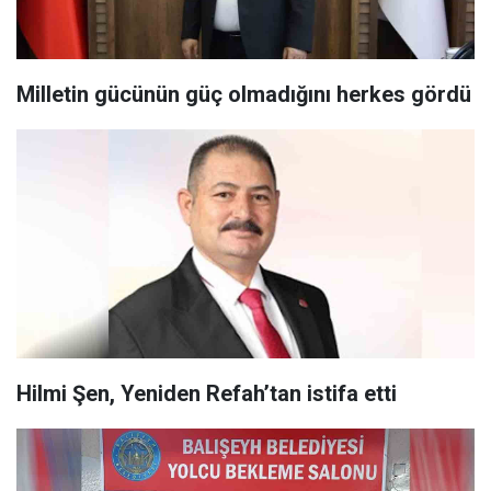
Milletin gücünün güç olmadığını herkes gördü
Hilmi Şen, Yeniden Refah’tan istifa etti