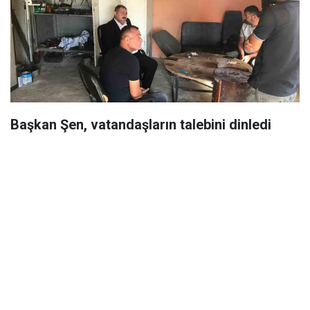
Başkan Şen, vatandaşların talebini dinledi