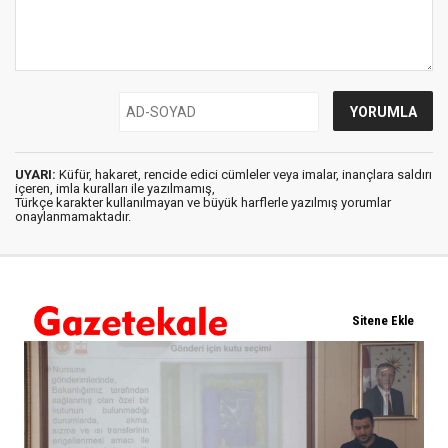
UYARI:
Küfür, hakaret, rencide edici cümleler veya imalar, inançlara saldırı
içeren, imla kuralları ile yazılmamış,
Türkçe karakter kullanılmayan ve büyük harflerle yazılmış yorumlar
onaylanmamaktadır.