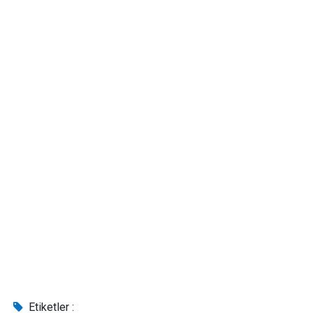
Etiketler :