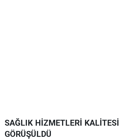
SAĞLIK HİZMETLERİ KALİTESİ
GÖRÜŞÜLDÜ