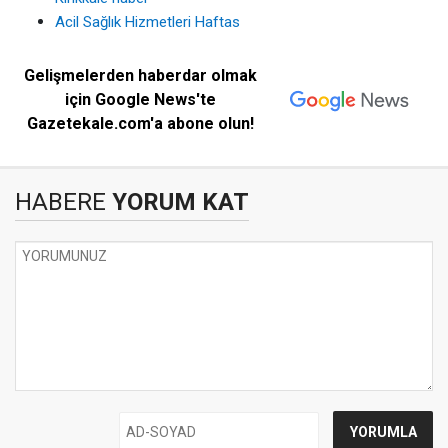
Acil Sağlık Hizmetleri Haftas
Gelişmelerden haberdar olmak
için Google News'te
Gazetekale.com'a abone olun!
HABERE
YORUM KAT