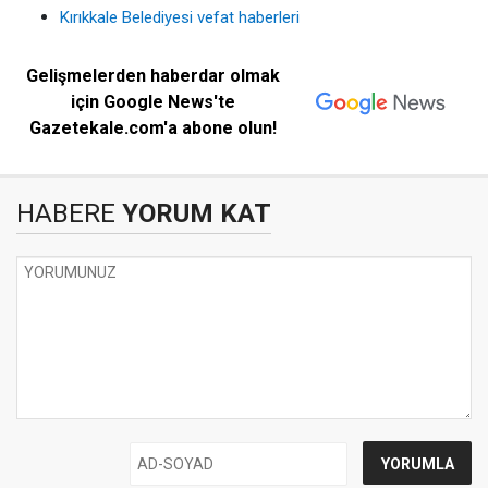
Kırıkkale Belediyesi vefat haberleri
Gelişmelerden haberdar olmak
için Google News'te
Gazetekale.com'a abone olun!
HABERE
YORUM KAT