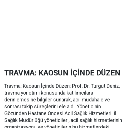
TRAVMA: KAOSUN İÇİNDE DÜZEN
Travma: Kaosun İçinde Düzen: Prof. Dr. Turgut Deniz,
travma yönetimi konusunda katılımcılara
derinlemesine bilgiler sunarak, acil müdahale ve
sonrası takip süreçlerini ele aldı. Yöneticinin
Gözünden Hastane Öncesi Acil Sağlık Hizmetleri: İl
Sağlık Müdürlüğü yöneticileri, acil sağlık hizmetlerinin
organizasyonu ve yöneticilerin bu hizmetlerdeki