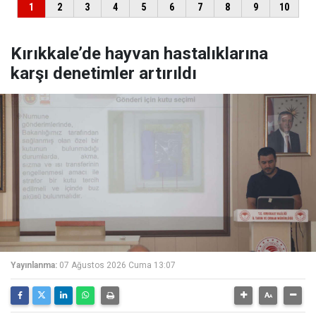
Kırıkkale’de hayvan hastalıklarına
karşı denetimler artırıldı
Yayınlanma:
07 Ağustos 2026 Cuma 13:07