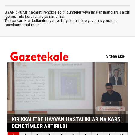
UYARI:
Küfür, hakaret, rencide edici cümleler veya imalar, inançlara saldırı
içeren, imla kuralları ile yazılmamış,
Türkçe karakter kullanılmayan ve büyük harflerle yazılmış yorumlar
onaylanmamaktadır.