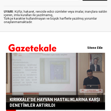
UYARI:
Küfür, hakaret, rencide edici cümleler veya imalar, inançlara saldırı
içeren, imla kuralları ile yazılmamış,
Türkçe karakter kullanılmayan ve büyük harflerle yazılmış yorumlar
onaylanmamaktadır.