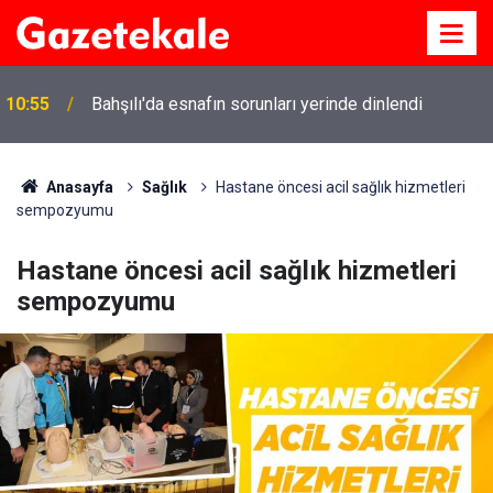
10:55
Bahşılı'da esnafın sorunları yerinde dinlendi
Anasayfa
Sağlık
Hastane öncesi acil sağlık hizmetleri
sempozyumu
Hastane öncesi acil sağlık hizmetleri
sempozyumu