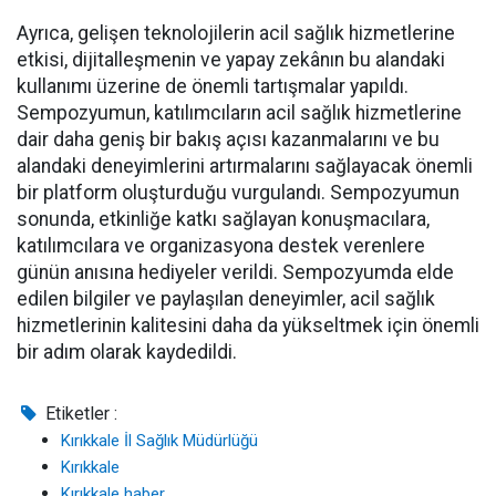
Ayrıca, gelişen teknolojilerin acil sağlık hizmetlerine
etkisi, dijitalleşmenin ve yapay zekânın bu alandaki
kullanımı üzerine de önemli tartışmalar yapıldı.
Sempozyumun, katılımcıların acil sağlık hizmetlerine
dair daha geniş bir bakış açısı kazanmalarını ve bu
alandaki deneyimlerini artırmalarını sağlayacak önemli
bir platform oluşturduğu vurgulandı. Sempozyumun
sonunda, etkinliğe katkı sağlayan konuşmacılara,
katılımcılara ve organizasyona destek verenlere
günün anısına hediyeler verildi. Sempozyumda elde
edilen bilgiler ve paylaşılan deneyimler, acil sağlık
hizmetlerinin kalitesini daha da yükseltmek için önemli
bir adım olarak kaydedildi.
Etiketler :
Kırıkkale İl Sağlık Müdürlüğü
Kırıkkale
Kırıkkale haber