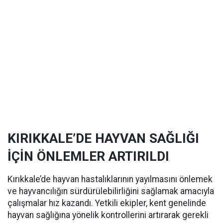
KIRIKKALE’DE HAYVAN SAĞLIĞI
İÇİN ÖNLEMLER ARTIRILDI
Kırıkkale’de hayvan hastalıklarının yayılmasını önlemek
ve hayvancılığın sürdürülebilirliğini sağlamak amacıyla
çalışmalar hız kazandı. Yetkili ekipler, kent genelinde
hayvan sağlığına yönelik kontrollerini artırarak gerekli