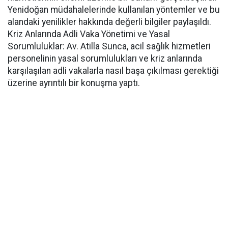
Yenidoğan müdahalelerinde kullanılan yöntemler ve bu
alandaki yenilikler hakkında değerli bilgiler paylaşıldı.
Kriz Anlarında Adli Vaka Yönetimi ve Yasal
Sorumluluklar: Av. Atilla Sunca, acil sağlık hizmetleri
personelinin yasal sorumlulukları ve kriz anlarında
karşılaşılan adli vakalarla nasıl başa çıkılması gerektiği
üzerine ayrıntılı bir konuşma yaptı.