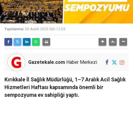
Yayınlanma:
09 Aralık 2025 Salı 12:03
Gazetekale.com
Haber Merkezi
Kırıkkale İl Sağlık Müdürlüğü, 1–7 Aralık Acil Sağlık
Hizmetleri Haftası kapsamında önemli bir
sempozyuma ev sahipliği yaptı.