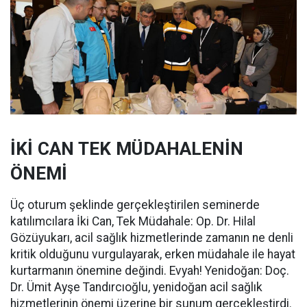
İKİ CAN TEK MÜDAHALENİN
ÖNEMİ
Üç oturum şeklinde gerçekleştirilen seminerde
katılımcılara İki Can, Tek Müdahale: Op. Dr. Hilal
Gözüyukarı, acil sağlık hizmetlerinde zamanın ne denli
kritik olduğunu vurgulayarak, erken müdahale ile hayat
kurtarmanın önemine değindi. Evyah! Yenidoğan: Doç.
Dr. Ümit Ayşe Tandırcıoğlu, yenidoğan acil sağlık
hizmetlerinin önemi üzerine bir sunum gerçekleştirdi.