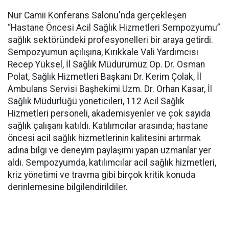
Nur Camii Konferans Salonu'nda gerçekleşen
“Hastane Öncesi Acil Sağlık Hizmetleri Sempozyumu”
sağlık sektöründeki profesyonelleri bir araya getirdi.
Sempozyumun açılışına, Kırıkkale Vali Yardımcısı
Recep Yüksel, İl Sağlık Müdürümüz Op. Dr. Osman
Polat, Sağlık Hizmetleri Başkanı Dr. Kerim Çolak, İl
Ambulans Servisi Başhekimi Uzm. Dr. Orhan Kasar, İl
Sağlık Müdürlüğü yöneticileri, 112 Acil Sağlık
Hizmetleri personeli, akademisyenler ve çok sayıda
sağlık çalışanı katıldı. Katılımcılar arasında; hastane
öncesi acil sağlık hizmetlerinin kalitesini artırmak
adına bilgi ve deneyim paylaşımı yapan uzmanlar yer
aldı. Sempozyumda, katılımcılar acil sağlık hizmetleri,
kriz yönetimi ve travma gibi birçok kritik konuda
derinlemesine bilgilendirildiler.