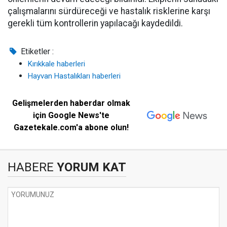
çalışmalarını sürdüreceği ve hastalık risklerine karşı
gerekli tüm kontrollerin yapılacağı kaydedildi.
Etiketler :
Kırıkkale haberleri
Hayvan Hastalıkları haberleri
Gelişmelerden haberdar olmak
için Google News'te
Gazetekale.com'a abone olun!
HABERE
YORUM KAT