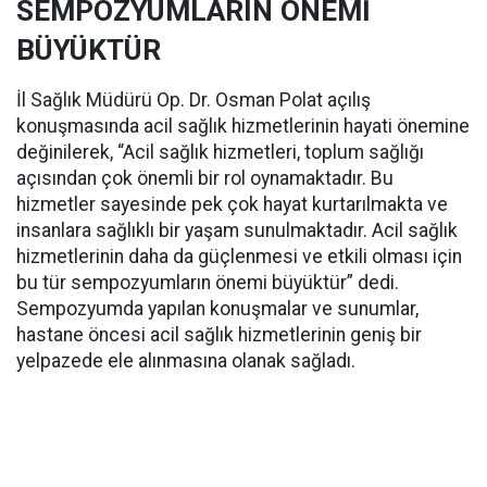
SEMPOZYUMLARIN ÖNEMİ
BÜYÜKTÜR
İl Sağlık Müdürü Op. Dr. Osman Polat açılış
konuşmasında acil sağlık hizmetlerinin hayati önemine
değinilerek, “Acil sağlık hizmetleri, toplum sağlığı
açısından çok önemli bir rol oynamaktadır. Bu
hizmetler sayesinde pek çok hayat kurtarılmakta ve
insanlara sağlıklı bir yaşam sunulmaktadır. Acil sağlık
hizmetlerinin daha da güçlenmesi ve etkili olması için
bu tür sempozyumların önemi büyüktür” dedi.
Sempozyumda yapılan konuşmalar ve sunumlar,
hastane öncesi acil sağlık hizmetlerinin geniş bir
yelpazede ele alınmasına olanak sağladı.