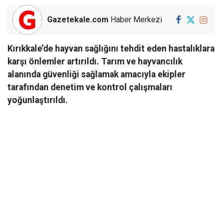
Gazetekale.com
Haber Merkezi
Kırıkkale’de hayvan sağlığını tehdit eden hastalıklara
karşı önlemler artırıldı. Tarım ve hayvancılık
alanında güvenliği sağlamak amacıyla ekipler
tarafından denetim ve kontrol çalışmaları
yoğunlaştırıldı.