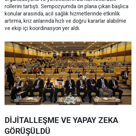
rollerini tartıştı. Sempozyumda ön plana çıkan başlıca
konular arasında, acil sağlık hizmetlerinde etkinlik
artırma, kriz anlarında hızlı ve doğru kararlar alabilme
ve ekip içi koordinasyon yer aldı.
DİJİTALLEŞME VE YAPAY ZEKA
GÖRÜŞÜLDÜ