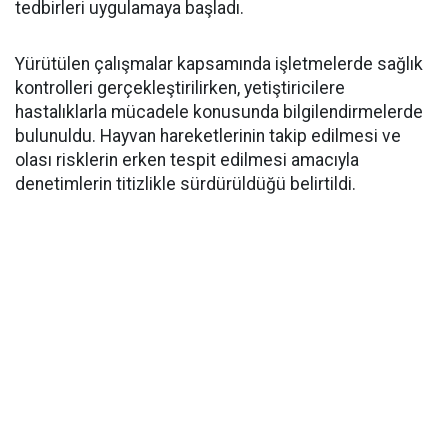
tedbirleri uygulamaya başladı.
Yürütülen çalışmalar kapsamında işletmelerde sağlık
kontrolleri gerçekleştirilirken, yetiştiricilere
hastalıklarla mücadele konusunda bilgilendirmelerde
bulunuldu. Hayvan hareketlerinin takip edilmesi ve
olası risklerin erken tespit edilmesi amacıyla
denetimlerin titizlikle sürdürüldüğü belirtildi.