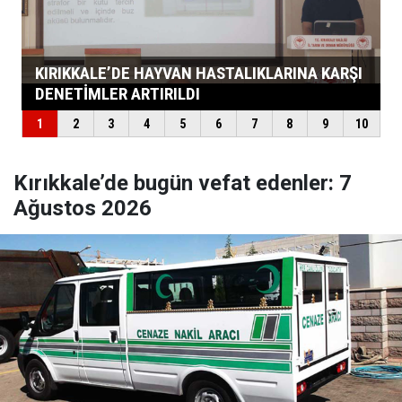
Kırıkkale’de bugün vefat edenler: 7
Ağustos 2026