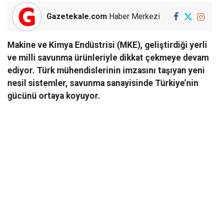
Gazetekale.com
Haber Merkezi
Makine ve Kimya Endüstrisi (MKE), geliştirdiği yerli
ve milli savunma ürünleriyle dikkat çekmeye devam
ediyor. Türk mühendislerinin imzasını taşıyan yeni
nesil sistemler, savunma sanayisinde Türkiye’nin
gücünü ortaya koyuyor.