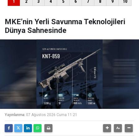
MKE’nin Yerli Savunma Teknolojileri
Dünya Sahnesinde
Yayınlanma:
07 Ağustos 2026 Cuma 11:21