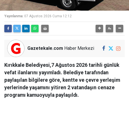
Yayınlanma:
07 Ağustos 2026 Cuma 12:12
Gazetekale.com
Haber Merkezi
Kırıkkale Belediyesi,7 Ağustos 2026 tarihli günlük
vefat ilanlarını yayımladı. Belediye tarafından
paylaşılan bilgilere göre, kentte ve çevre yerleşim
yerlerinde yaşamını yitiren 2 vatandaşın cenaze
programı kamuoyuyla paylaşıldı.