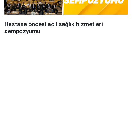
Hastane öncesi acil sağlık hizmetleri
sempozyumu