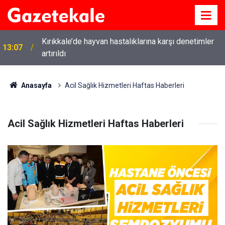
Kırıkkale’de hayvan hastalıklarına karşı denetimler
13:07
artırıldı
Anasayfa
Acil Sağlık Hizmetleri Haftas Haberleri
Acil Sağlık Hizmetleri Haftas Haberleri