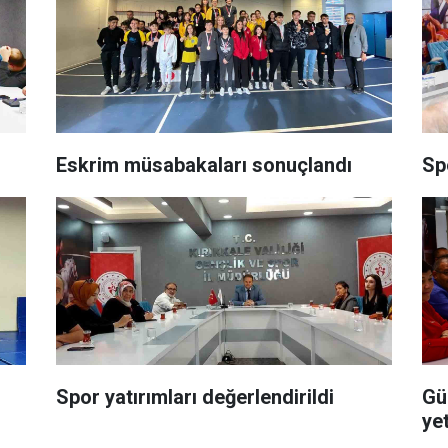
Eskrim müsabakaları sonuçlandı
Sp
Spor yatırımları değerlendirildi
Gü
yet