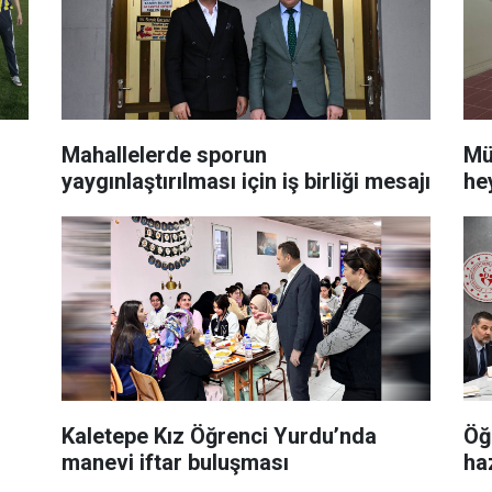
Mahallelerde sporun
Mü
yaygınlaştırılması için iş birliği mesajı
he
Kaletepe Kız Öğrenci Yurdu’nda
Öğ
manevi iftar buluşması
ha