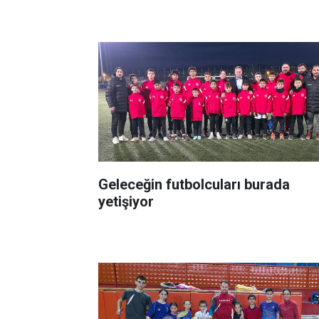
Geleceğin futbolcuları burada
yetişiyor