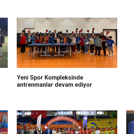
Yeni Spor Kompleksinde
antrenmanlar devam ediyor