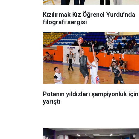
Kızılırmak Kız Öğrenci Yurdu’nda
filografi sergisi
Potanın yıldızları şampiyonluk için
yarıştı