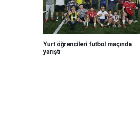
Yurt öğrencileri futbol maçında
yarıştı