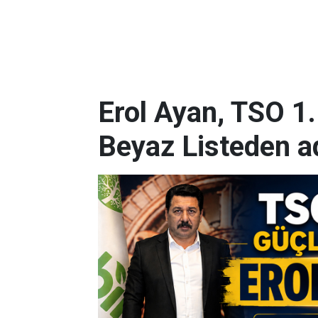
Erol Ayan, TSO 1
Beyaz Listeden a