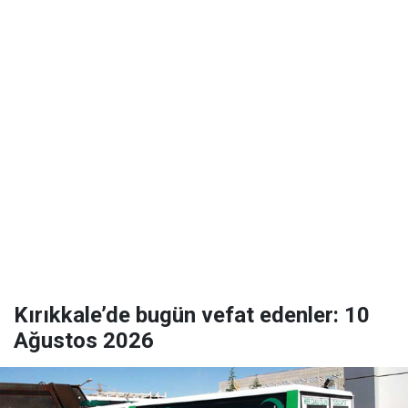
Kırıkkale’de bugün vefat edenler: 10
Ağustos 2026