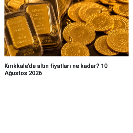
Kırıkkale'de altın fiyatları ne kadar? 10
Ağustos 2026