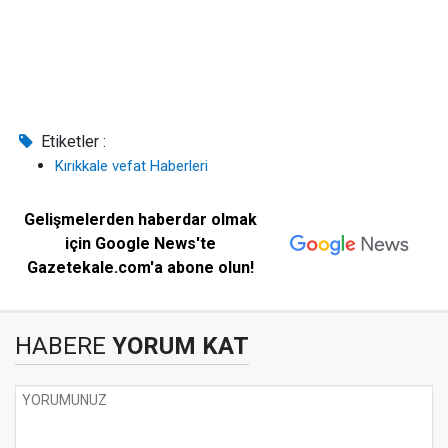
Etiketler :
Kırıkkale vefat Haberleri
Gelişmelerden haberdar olmak
için Google News'te
Gazetekale.com'a abone olun!
HABERE
YORUM KAT