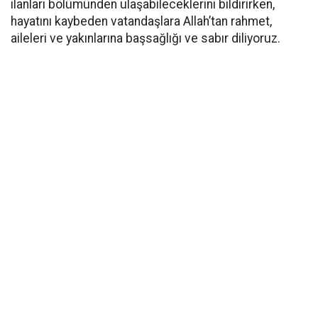
ilanları bölümünden ulaşabileceklerini bildirirken,
hayatını kaybeden vatandaşlara Allah’tan rahmet,
aileleri ve yakınlarına başsağlığı ve sabır diliyoruz.