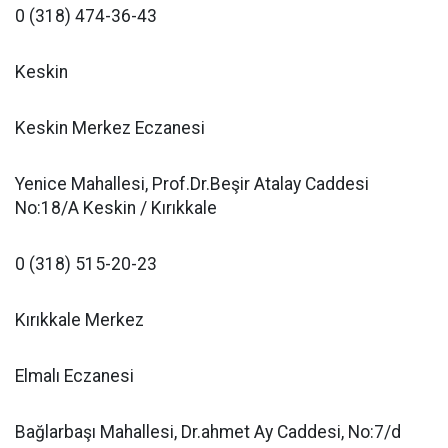
0 (318) 474-36-43
Keskin
Keskin Merkez Eczanesi
Yenice Mahallesi, Prof.Dr.Beşir Atalay Caddesi
No:18/A Keskin / Kırıkkale
0 (318) 515-20-23
Kırıkkale Merkez
Elmalı Eczanesi
Bağlarbaşı Mahallesi, Dr.ahmet Ay Caddesi, No:7/d