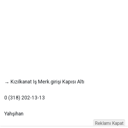
→ Kızılkanat Iş Merk.girişi Kapısı Altı
0 (318) 202-13-13
Yahşihan
Reklamı Kapat