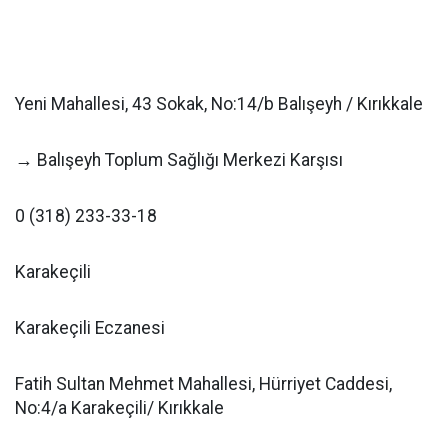
Yeni Mahallesi, 43 Sokak, No:14/b Balışeyh / Kırıkkale
→ Balışeyh Toplum Sağlığı Merkezi Karşısı
0 (318) 233-33-18
Karakeçili
Karakeçili Eczanesi
Fatih Sultan Mehmet Mahallesi, Hürriyet Caddesi,
No:4/a Karakeçili/ Kırıkkale