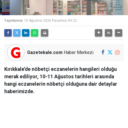
Yayınlanma:
10 Ağustos 2026 Pazartesi 09:22
Gazetekale.com
Haber Merkezi
Kırıkkale’de nöbetçi eczanelerin hangileri olduğu
merak ediliyor, 10-11 Ağustos tarihleri arasında
hangi eczanelerin nöbetçi olduğuna dair detaylar
haberimizde.