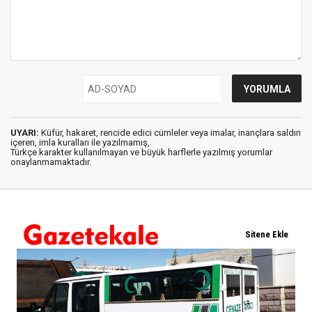
UYARI:
Küfür, hakaret, rencide edici cümleler veya imalar, inançlara saldırı
içeren, imla kuralları ile yazılmamış,
Türkçe karakter kullanılmayan ve büyük harflerle yazılmış yorumlar
onaylanmamaktadır.