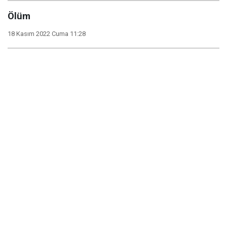
Ölüm
18 Kasım 2022 Cuma 11:28