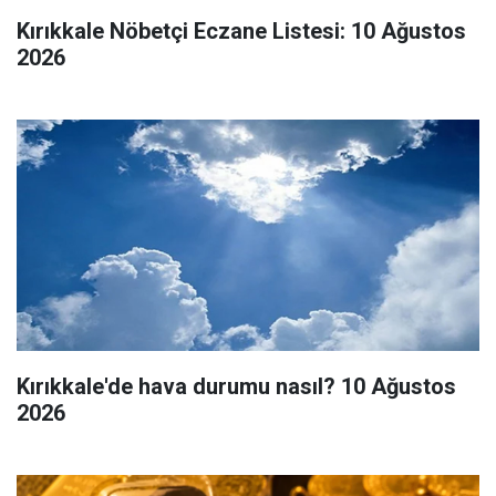
Kırıkkale Nöbetçi Eczane Listesi: 10 Ağustos
2026
Kırıkkale'de hava durumu nasıl? 10 Ağustos
2026