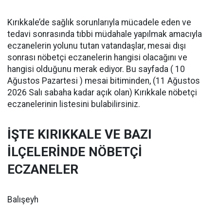
Kırıkkale’de sağlık sorunlarıyla mücadele eden ve
tedavi sonrasında tıbbi müdahale yapılmak amacıyla
eczanelerin yolunu tutan vatandaşlar, mesai dışı
sonrası nöbetçi eczanelerin hangisi olacağını ve
hangisi olduğunu merak ediyor. Bu sayfada ( 10
Ağustos Pazartesi ) mesai bitiminden, (11 Ağustos
2026 Salı sabaha kadar açık olan) Kırıkkale nöbetçi
eczanelerinin listesini bulabilirsiniz.
İŞTE KIRIKKALE VE BAZI
İLÇELERİNDE NÖBETÇİ
ECZANELER
Balışeyh