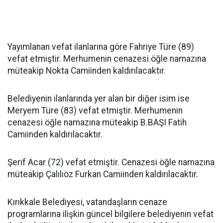
Yayımlanan vefat ilanlarına göre Fahriye Türe (89)
vefat etmiştir. Merhumenin cenazesi öğle namazına
müteakip Nokta Camiinden kaldırılacaktır.
Belediyenin ilanlarında yer alan bir diğer isim ise
Meryem Türe (83) vefat etmiştir. Merhumenin
cenazesi öğle namazına müteakip B.BAŞI Fatih
Camiinden kaldırılacaktır.
Şerif Acar (72) vefat etmiştir. Cenazesi öğle namazına
müteakip Çalılıöz Furkan Camiinden kaldırılacaktır.
Kırıkkale Belediyesi, vatandaşların cenaze
programlarına ilişkin güncel bilgilere belediyenin vefat