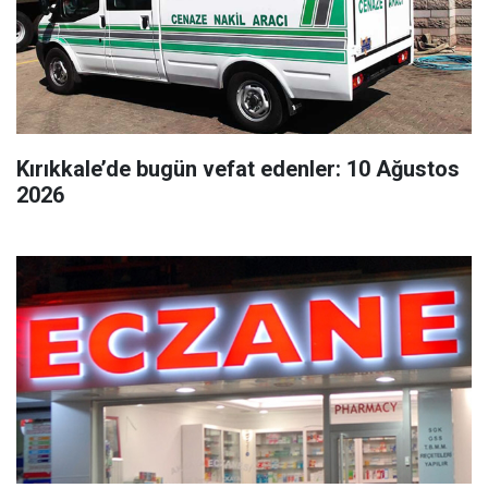
Kırıkkale’de bugün vefat edenler: 10 Ağustos
2026