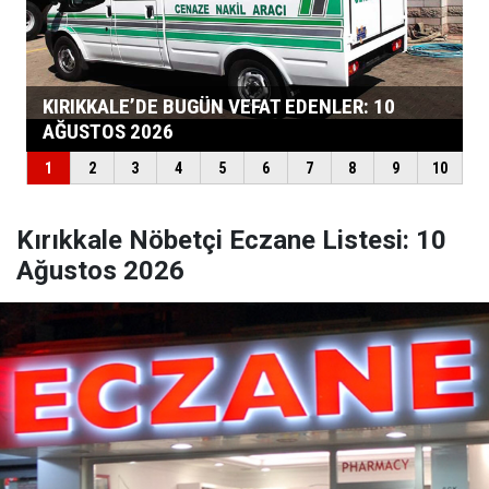
Kırıkkale Nöbetçi Eczane Listesi: 10
Ağustos 2026