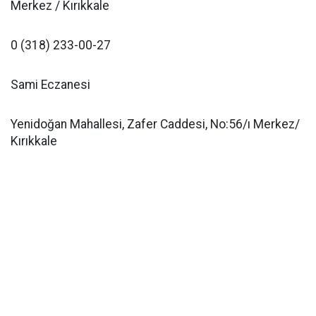
Merkez / Kırıkkale
0 (318) 233-00-27
Sami Eczanesi
Yenidoğan Mahallesi, Zafer Caddesi, No:56/ı Merkez/
Kırıkkale