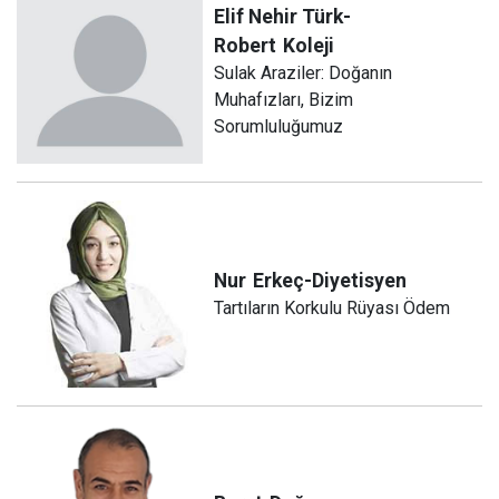
Elif Nehir Türk-
Robert
Koleji
Sulak Araziler: Doğanın
Muhafızları, Bizim
Sorumluluğumuz
Nur
Erkeç-Diyetisyen
Tartıların Korkulu Rüyası Ödem