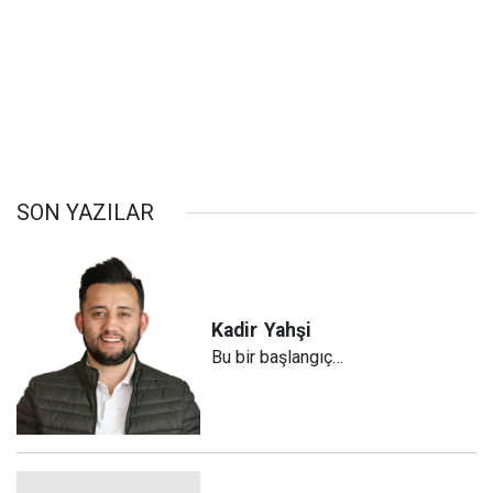
SON YAZILAR
Kadir
Yahşi
Bu bir başlangıç…