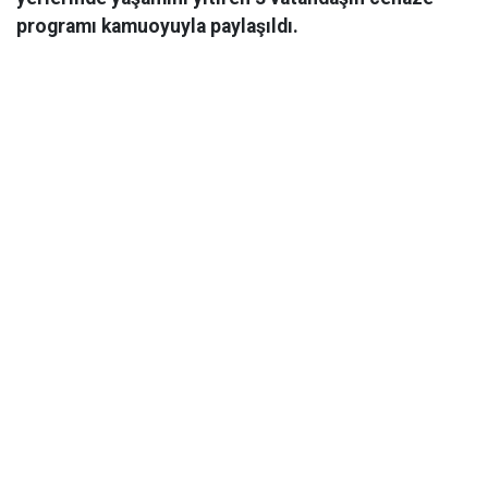
programı kamuoyuyla paylaşıldı.