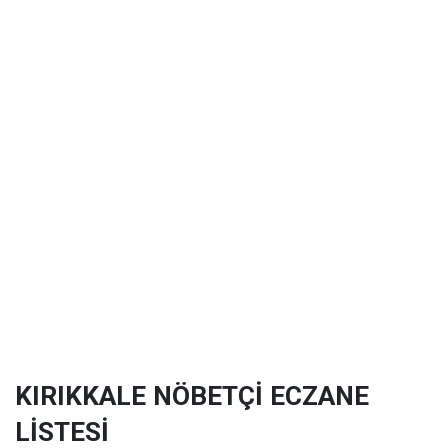
KIRIKKALE NÖBETÇİ ECZANE
LİSTESİ